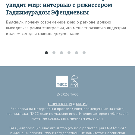
увидит мир: интервью с режиссером
Гаджимурадом Эфендиевым
Выяснили, почему современное кино о регионе должно
выходить за рамки этнографии, что мешает развитию индустрии
и зачем сегодня снимать документалки
© 2026 ТАСС
О ПРОЕКТЕ
РЕДАКЦИЯ
Все права на материалы и произведения, размещенные на сайте,
принадлежат ТАСС, если не указано иное. Мнение авторов публикаций
может не совпадать с мнением редакции.
ТАСС, информационное агентство (св-во о регистрации СМИ № 3 247
выдано 02 апреля 1999 г. Государственным комитетом Российской