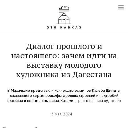
Диалог прошлого и
настоящего: зачем идти на
выставку молодого
художника из Дагестана
В Махачкале представили коллекцию эстампов Калеба Шмидта,
оживившего серые рельефы древних строений и надгробий
красками и новыми смыслами. Какими — рассказал сам художник
3 мая, 2024