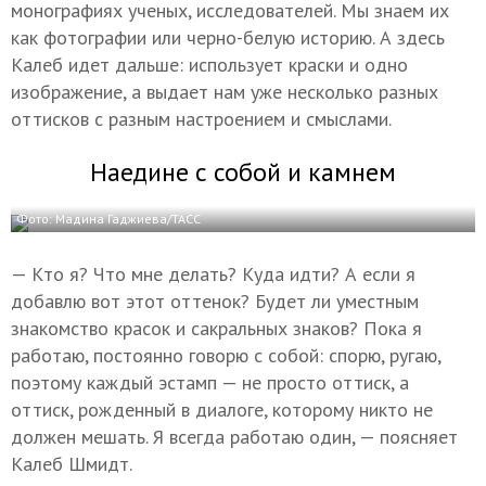
монографиях ученых, исследователей. Мы знаем их
как фотографии или черно-белую историю. А здесь
Калеб идет дальше: использует краски и одно
изображение, а выдает нам уже несколько разных
оттисков с разным настроением и смыслами.
Наедине с собой и камнем
Фото: Мадина Гаджиева/ТАСС
— Кто я? Что мне делать? Куда идти? А если я
добавлю вот этот оттенок? Будет ли уместным
знакомство красок и сакральных знаков? Пока я
работаю, постоянно говорю с собой: спорю, ругаю,
поэтому каждый эстамп — не просто оттиск, а
оттиск, рожденный в диалоге, которому никто не
должен мешать. Я всегда работаю один, — поясняет
Калеб Шмидт.