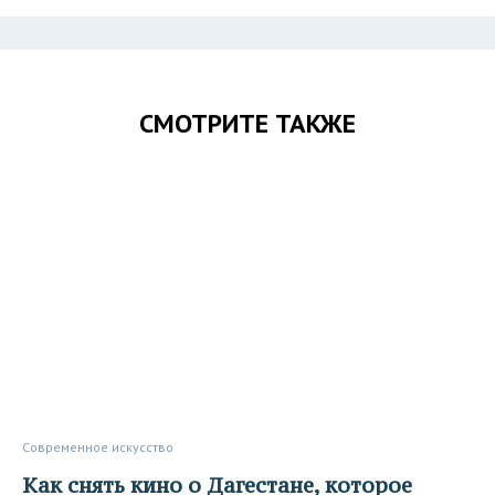
СМОТРИТЕ ТАКЖЕ
Современное искусство
Как снять кино о Дагестане, которое