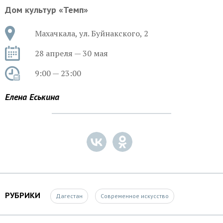
Дом культур «Темп»
Махачкала, ул. Буйнакского, 2
28 апреля — 30 мая
9:00 — 23:00
Елена Еськина
РУБРИКИ
Дагестан
Современное искусство