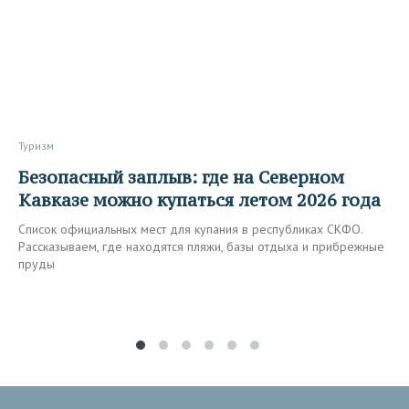
Туризм
Безопасный заплыв: где на Северном
Кавказе можно купаться летом 2026 года
Список официальных мест для купания в республиках СКФО.
Рассказываем, где находятся пляжи, базы отдыха и прибрежные
пруды