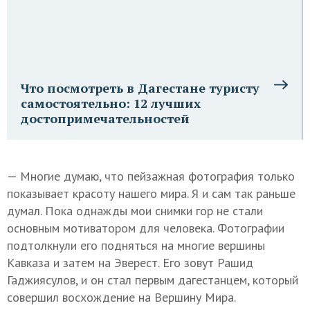
Что посмотреть в Дагестане туристу
самостоятельно: 12 лучших
достопримечательностей
— Многие думаю, что пейзажная фотография только
показывает красоту нашего мира. Я и сам так раньше
думал. Пока однажды мои снимки гор не стали
основным мотиватором для человека. Фотографии
подтолкнули его подняться на многие вершины
Кавказа и затем на Эверест. Его зовут Рашид
Гаджиясулов, и он стал первым дагестанцем, который
совершил восхождение на Вершину Мира.