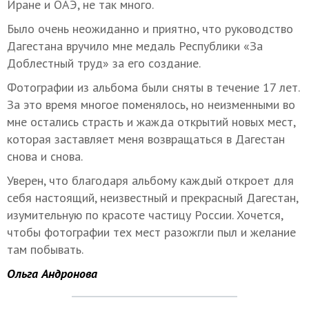
Иране и ОАЭ, не так много.
Было очень неожиданно и приятно, что руководство
Дагестана вручило мне медаль Республики «За
Доблестный труд» за его создание.
Фотографии из альбома были сняты в течение 17 лет.
За это время многое поменялось, но неизменными во
мне остались страсть и жажда открытий новых мест,
которая заставляет меня возвращаться в Дагестан
снова и снова.
Уверен, что благодаря альбому каждый откроет для
себя настоящий, неизвестный и прекрасный Дагестан,
изумительную по красоте частицу России. Хочется,
чтобы фотографии тех мест разожгли пыл и желание
там побывать.
Ольга Андронова