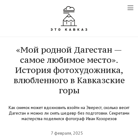
«Мой родной Дагестан —
самое любимое место».
История фотохудожника,
влюбленного в Кавказские
горы
Как снимок может вдохновить взойти на Эверест, сколько весит
Дагестан и можно ли снять шедевр без подготовки. Секретами
мастерства поделился фотограф Иван Козорезов
7 февраля, 2025