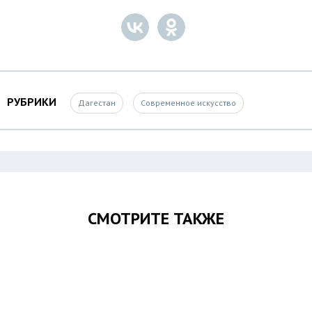
РУБРИКИ
Дагестан
Современное искусство
СМОТРИТЕ ТАКЖЕ