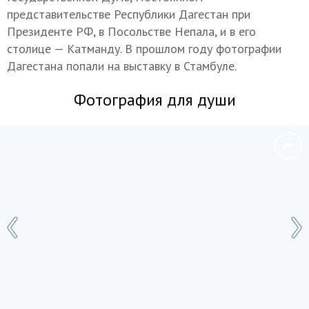
представительстве Республики Дагестан при
Президенте РФ, в Посольстве Непала, и в его
столице — Катманду. В прошлом году фотографии
Дагестана попали на выставку в Стамбуле.
Фотография для души