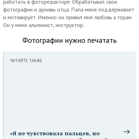
работать в фоторедакторе. Обрабатывал свои
фотографии и архивы отца. Папа меня поддерживает
и мотивирует. Именно он привил мне любовь к горам.
Он у меня альпинист, инструктор.
Фотографии нужно печатать
ЧИТАЙТЕ ТАКЖЕ
«Я не чувствовала пальцев, но