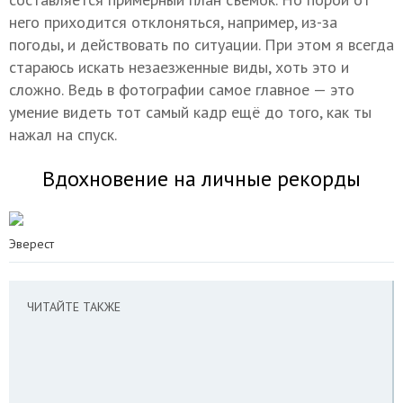
него приходится отклоняться, например, из-за
погоды, и действовать по ситуации. При этом я всегда
стараюсь искать незаезженные виды, хоть это и
сложно. Ведь в фотографии самое главное — это
умение видеть тот самый кадр ещё до того, как ты
нажал на спуск.
Вдохновение на личные рекорды
Эверест
ЧИТАЙТЕ ТАКЖЕ