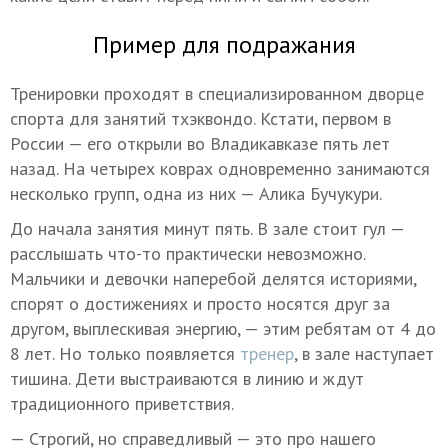
Пример для подражания
Тренировки проходят в специализированном дворце
спорта для занятий тхэквондо. Кстати, первом в
России — его открыли во Владикавказе пять лет
назад. На четырех коврах одновременно занимаются
несколько групп, одна из них — Алика Бучукури.
До начала занятия минут пять. В зале стоит гул —
расслышать что-то практически невозможно.
Мальчики и девочки наперебой делятся историями,
спорят о достижениях и просто носятся друг за
другом, выплескивая энергию, — этим ребятам от 4 до
8 лет. Но только появляется
тренер
, в зале наступает
тишина. Дети выстраиваются в линию и ждут
традиционного приветствия.
— Строгий, но справедливый — это про нашего