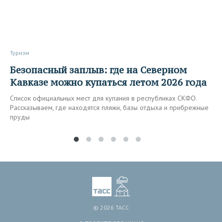
Туризм
Безопасный заплыв: где на Северном
Кавказе можно купаться летом 2026 года
Список официальных мест для купания в республиках СКФО.
Рассказываем, где находятся пляжи, базы отдыха и прибрежные
пруды
© 2026 ТАСС