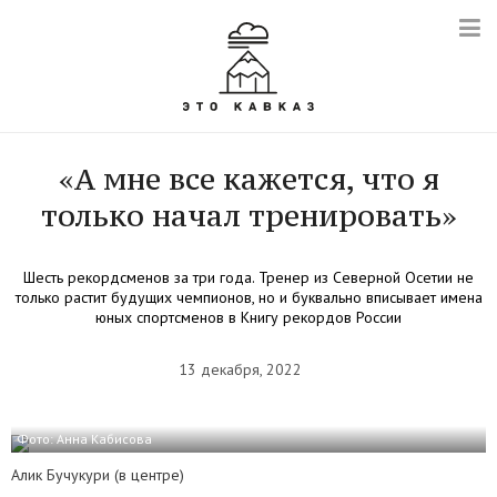
«А мне все кажется, что я
только начал тренировать»
Шесть рекордсменов за три года. Тренер из Северной Осетии не
только растит будущих чемпионов, но и буквально вписывает имена
юных спортсменов в Книгу рекордов России
13 декабря, 2022
Фото: Анна Кабисова
Алик Бучукури (в центре)