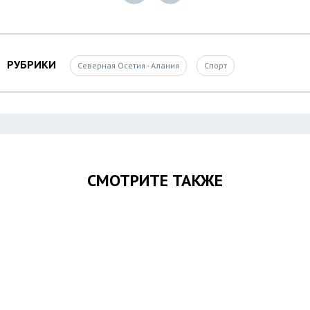
РУБРИКИ
Северная Осетия - Алания
Спорт
СМОТРИТЕ ТАКЖЕ