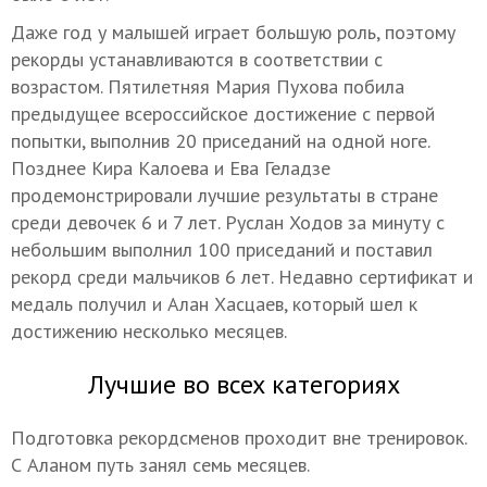
Даже год у малышей играет большую роль, поэтому
рекорды устанавливаются в соответствии с
возрастом. Пятилетняя Мария Пухова побила
предыдущее всероссийское достижение с первой
попытки, выполнив 20 приседаний на одной ноге.
Позднее Кира Калоева и Ева Геладзе
продемонстрировали лучшие результаты в стране
среди девочек 6 и 7 лет. Руслан Ходов за минуту с
небольшим выполнил 100 приседаний и поставил
рекорд среди мальчиков 6 лет. Недавно сертификат и
медаль получил и Алан Хасцаев, который шел к
достижению несколько месяцев.
Лучшие во всех категориях
Подготовка рекордсменов проходит вне тренировок.
С Аланом путь занял семь месяцев.