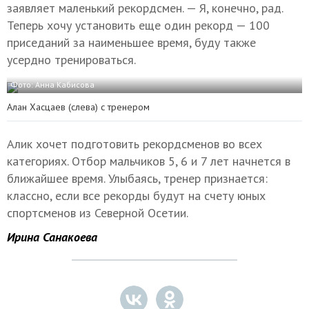
заявляет маленький рекордсмен. — Я, конечно, рад.
Теперь хочу установить еще один рекорд — 100
приседаний за наименьшее время, буду также
усердно тренироваться.
Фото: Анна Кабисова
Алан Хасцаев (слева) с тренером
Алик хочет подготовить рекордсменов во всех
категориях. Отбор мальчиков 5, 6 и 7 лет начнется в
ближайшее время. Улыбаясь, тренер признается:
классно, если все рекорды будут на счету юных
спортсменов из Северной Осетии.
Ирина Санакоева