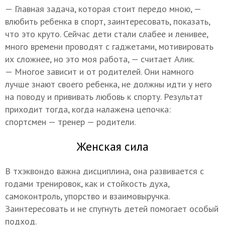
— Главная задача, которая стоит передо мною, —
влюбить ребенка в спорт, заинтересовать, показать,
что это круто. Сейчас дети стали слабее и ленивее,
много времени проводят с гаджетами, мотивировать
их сложнее, но это моя работа, — считает Алик.
— Многое зависит и от родителей. Они намного
лучше знают своего ребенка, не должны идти у него
на поводу и прививать любовь к спорту. Результат
приходит тогда, когда налажена цепочка:
спортсмен — тренер — родители.
Женская сила
В тхэквондо важна дисциплина, она развивается с
годами тренировок, как и стойкость духа,
самоконтроль, упорство и взаимовыручка.
Заинтересовать и не спугнуть детей помогает особый
подход.