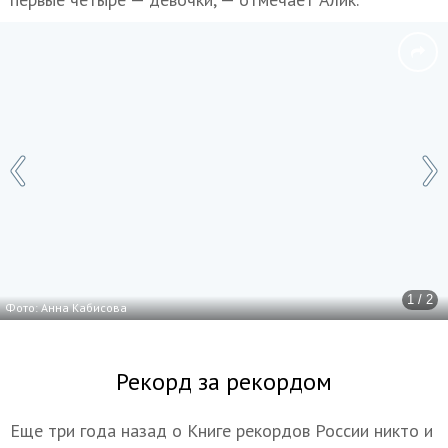
1 / 2
Фото: Анна Кабисова
Рекорд за рекордом
Еще три года назад о Книге рекордов России никто и