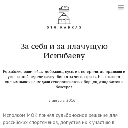
За себя и за плачущую
Исинбаеву
Российские олимпийцы добрались, пусть и с потерями, до Бразилии и
уже на этой неделе начнут биться за честь страны. Наш эксперт
оценил шансы на медали северокавказских борцов, дзюдоистов и
боксеров
2 августа, 2016
Исполком МОК принял судьбоносное решение для
российских спортсменов, допустив их к участию в