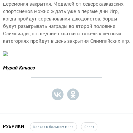
церемония закрытия. Медалей от северокавказских
спортсменов можно ждать уже в первые дни Игр,
когда пройдут соревнования дзюдоистов. Борцы
будут разыгрывать награды во второй половине
Олимпиады, последние схватки в тяжелых весовых
категориях пройдут в день закрытия Олимпийских игр.
Мурад Канаев
РУБРИКИ
Кавказ в большом мире
Спорт