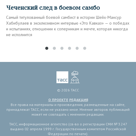
Чеченский след в боевом самбо
Самый титулованный боевой самбист в истории Шейх-Мансур
Хабибулаев в эксклюзивном интервью «Это Кавказ» — о победах
и испытаниях, отношении к соперникам и мечте, которая никогда
не исполнится
© 2026 ТАСС
О ПРОЕКТЕ
РЕДАКЦИЯ
Все права на материалы и произведения, размещенные на сайте,
принадлежат ТАСС, если не указано иное. Мнение авторов публикаций
может не совпадать с мнением редакции.
ТАСС, информационное агентство (св-во о регистрации СМИ № 3 247
выдано 02 апреля 1999 г. Государственным комитетом Российской
Федерации по печати).