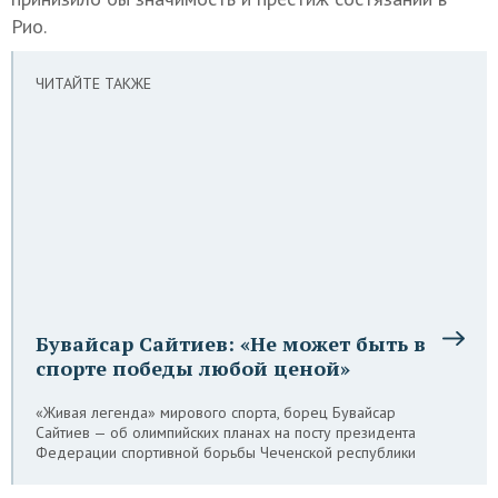
Рио.
ЧИТАЙТЕ ТАКЖЕ
Бувайсар Сайтиев: «Не может быть в
спорте победы любой ценой»
«Живая легенда» мирового спорта, борец Бувайсар
Сайтиев — об олимпийских планах на посту президента
Федерации спортивной борьбы Чеченской республики