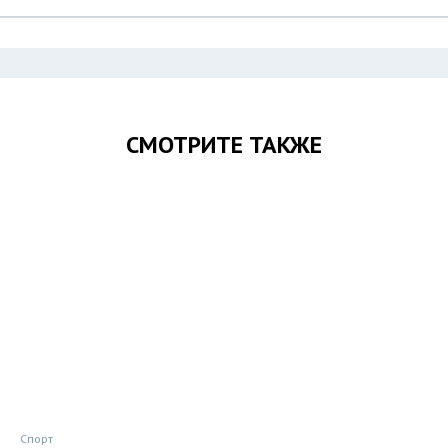
СМОТРИТЕ ТАКЖЕ
Спорт