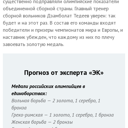
существенно подправляли олимпийские показатели
объединенной сборной страны. Главный тренер
сборной вольников Дзамболат Тедеев уверен: так
будет и на этот раз. В состав его команды входят
победители и призеры чемпионатов мира и Европы, и
наставник убежден, что каждому из них по плечу
завоевать золотую медаль.
Прогноз от эксперта «ЭК»
Медали российских олимпийцев в
единоборствах:
Вольная борьба — 2 золота, 1 серебро, 1
бронза
Греко-римская — 1 золото, 1 серебро, 1 бронза
Женская борьба — 2 бронзы