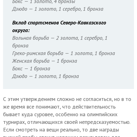
Бокс — 1 золото, 4 бронзы
Дзюдо — 1 золото, 1 серебро, 1 бронза
Вклад спортсменов Северо-Кавказского
округа:
Вольная борьба — 2 золота, 1 серебро, 1
бронза
Греко-римская борьба — 1 золота, 1 бронза
Женская борьба — 1 бронза
Бокс — 1 бронза
Дзюдо — 1 золото, 1 бронза
С этим утверждением сложно не согласиться, но в то
же время все понимают, что действительность
бывает куда суровее, особенно на олимпийских
турнирах, отличающихся своей непредсказуемостью.
Если смотреть на вещи реально, то две награды