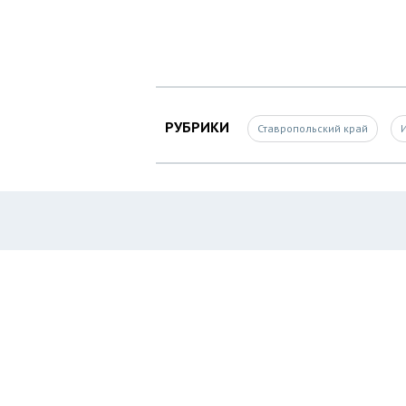
РУБРИКИ
Ставропольский край