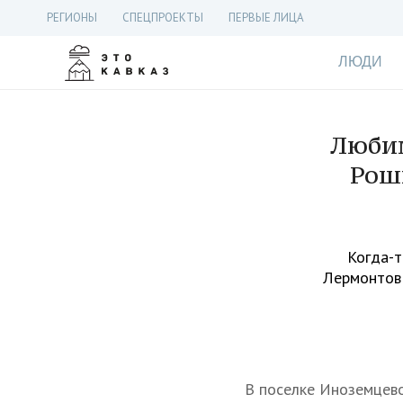
РЕГИОНЫ
СПЕЦПРОЕКТЫ
ПЕРВЫЕ ЛИЦА
ЛЮДИ
Любим
Рош
Когда-т
Лермонтов 
В поселке Иноземцево