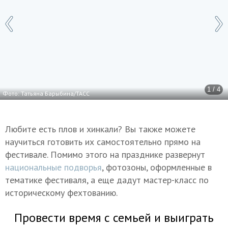
1 / 4
Фото: Татьяна Барыбина/ТАСС
Любите есть плов и хинкали? Вы также можете
научиться готовить их самостоятельно прямо на
фестивале. Помимо этого на празднике развернут
национальные подворья
, фотозоны, оформленные в
тематике фестиваля, а еще дадут мастер-класс по
историческому фехтованию.
Провести время с семьей и выиграть