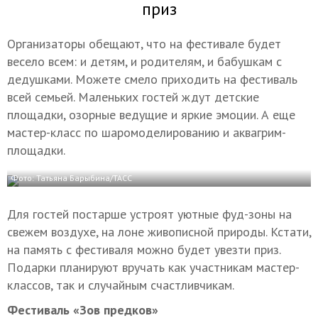
приз
Организаторы обещают, что на фестивале будет
весело всем: и детям, и родителям, и бабушкам с
дедушками. Можете смело приходить на фестиваль
всей семьей. Маленьких гостей ждут детские
площадки, озорные ведущие и яркие эмоции. А еще
мастер-класс по шаромоделированию и аквагрим-
площадки.
Фото: Татьяна Барыбина/ТАСС
Для гостей постарше устроят уютные фуд-зоны на
свежем воздухе, на лоне живописной природы. Кстати,
на память с фестиваля можно будет увезти приз.
Подарки планируют вручать как участникам мастер-
классов, так и случайным счастливчикам.
Фестиваль «Зов предков»