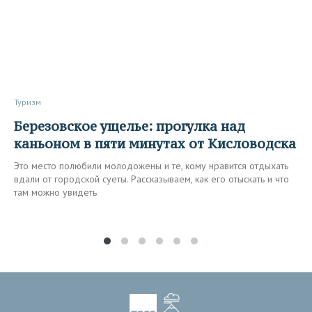
Туризм
Березовское ущелье: прогулка над
каньоном в пяти минутах от Кисловодска
Это место полюбили молодожены и те, кому нравится отдыхать
вдали от городской суеты. Рассказываем, как его отыскать и что
там можно увидеть