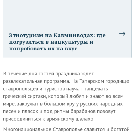
Этнотуризм на Кавминводах: где
погрузиться в нацкультуры и
попробовать их на вкус
В течение дня гостей праздника ждет
развлекательная программа. На Татарском городище
ставропольцев и туристов научат танцевать
греческий сиртаки, который любят и знают во всем
мире, закружат в большом кругу русских народных
песен и плясок и под ритмы барабанов позовут
присоединиться к армянскому шалахо.
Многонациональное Ставрополье славится и богатой