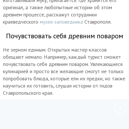
изготавливали муку, прилагается. Где хранится его
оригинал, а также любопытные истории об этом
древнем процессе, расскажут сотрудники
краеведческого
музея-заповедника
Ставрополя.
Почувствовать себя древним поваром
Не зерном единым. Открытых мастер-классов
обещают немало. Например, каждый турист сможет
почувствовать себя древним поваром. Увлекающиеся
кулинарией и просто все желающие смогут не только
попробовать блюда, которые ели их предки, но также
научиться их готовить, слушая истории от гидов
Ставропольского края.