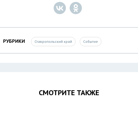
РУБРИКИ
Ставропольский край
Событие
СМОТРИТЕ ТАКЖЕ