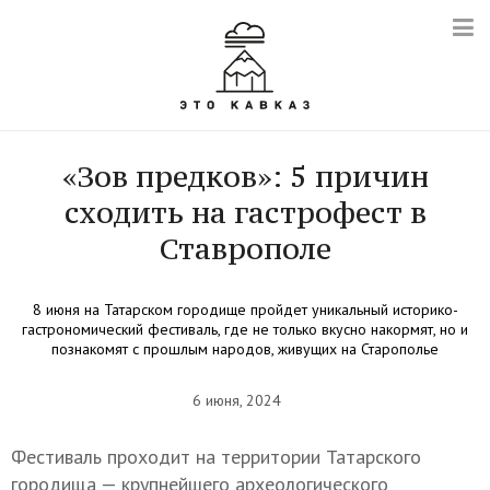
«Зов предков»: 5 причин
сходить на гастрофест в
Ставрополе
8 июня на Татарском городище пройдет уникальный историко-
гастрономический фестиваль, где не только вкусно накормят, но и
познакомят с прошлым народов, живущих на Старополье
6 июня, 2024
Фестиваль проходит на территории Татарского
городища — крупнейшего археологического