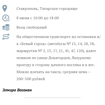
Ставрополь, Татарское городище
8 июня с 10:00 до 18:00
Вход свободный
На общественном транспорте до остановки ж/
к «Белый город» (автобусы № 13, 14, 28, 38,
маршрутки № 2, 13, 17, 21, 45, 47, 120), далее
пешком по улице Доваторцев, Лазурному
проезду в сторону дачного поселка и в лес.
Можно доехать на такси, средняя цена —
200−300 рублей
Элмира Ваганян