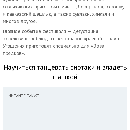
отдыхающих приготовят манты, борщ, плов, окрошку
и кавказский шашлык, а также сувлаки, хинкали и
многое другое.
Главное событие фестиваля — дегустация
эксклюзивных блюд от ресторанов краевой столицы.
Угощения приготовят специально для «Зова
предков».
Научиться танцевать сиртаки и владеть
шашкой
ЧИТАЙТЕ ТАКЖЕ