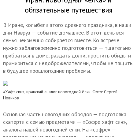
обязательные путешествия
В Иране, колыбели этого древнего праздника, в наши
дни
Навруз — событие домашнее. В этот день вся
семья неизменно собирается вместе. Ко встрече
нужно заблаговременно подготовиться — тщательно
прибраться в доме, раздать долги, простить обиды и
примириться с недоброжелателями, чтобы не тащить
в будущее прошлогодние проблемы.
«Хафт син», иранский аналог новогодней ёлки. Фото: Сергей
Новиков
Основная часть новогодних обрядов — подготовка
скатерти с семью предметами — «Софре хафт син»,
аналога нашей новогодней елки. На «софре» —