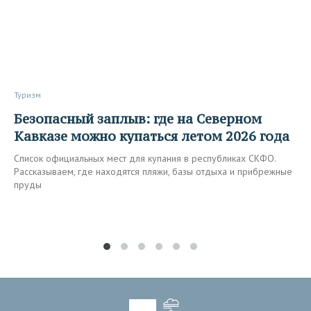
Туризм
Безопасный заплыв: где на Северном
Кавказе можно купаться летом 2026 года
Список официальных мест для купания в республиках СКФО.
Рассказываем, где находятся пляжи, базы отдыха и прибрежные
пруды