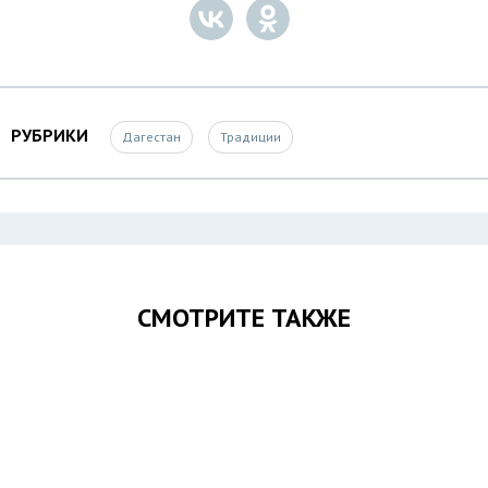
РУБРИКИ
Дагестан
Традиции
СМОТРИТЕ ТАКЖЕ