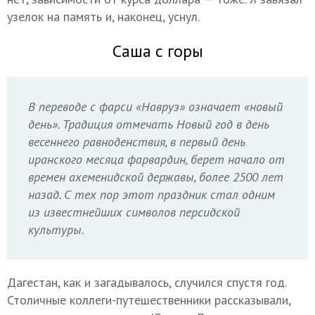
узелок на память и, наконец, уснул.
Саша с горы
В переводе с фарси «Навруз» означает «новый
день». Традиция отмечать Новый год в день
весеннего равноденствия, в первый день
иранского месяца фарвардин, берет начало от
времен ахеменидской державы, более 2500 лет
назад. С тех пор этот праздник стал одним
из известнейших символов персидской
культуры.
Дагестан, как и загадывалось, случился спустя год.
Столичные коллеги-путешественники рассказывали,