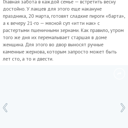
Главная забота в каждой семье — встретить весну
достойно. У лакцев для этого еще накануне
праздника, 20 марта, готовят сладкие пироги «барта»,
а к вечеру 21-го — мясной суп «итти нак» с
растертыми пшеничными зернами. Как правило, утром
того же дня их перемалывает старшая в доме
женщина. Для этого во двор выносят ручные
каменные жернова, которым запросто может быть
лет сто, а то и двести.