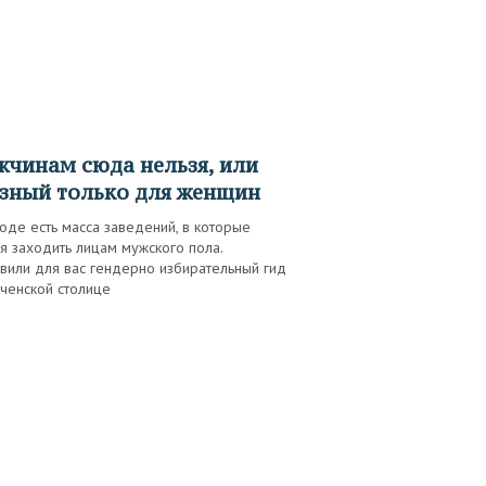
зный только для женщин
оде есть масса заведений, в которые
я заходить лицам мужского пола.
вили для вас гендерно избирательный гид
ченской столице