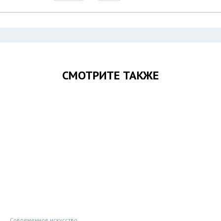
СМОТРИТЕ ТАКЖЕ
Современное искусство