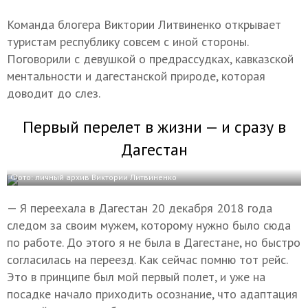
Команда блогера Виктории Литвиненко открывает
туристам республику совсем с иной стороны.
Поговорили с девушкой о предрассудках, кавказской
ментальности и дагестанской природе, которая
доводит до слез.
Первый перелет в жизни — и сразу в
Дагестан
Фото: личный архив Виктории Литвиненко
— Я переехала в Дагестан 20 декабря 2018 года
следом за своим мужем, которому нужно было сюда
по работе. До этого я не была в Дагестане, но быстро
согласилась на переезд. Как сейчас помню тот рейс.
Это в принципе был мой первый полет, и уже на
посадке начало приходить осознание, что адаптация