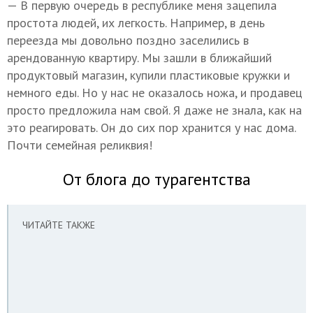
— В первую очередь в республике меня зацепила
простота людей, их легкость. Например, в день
переезда мы довольно поздно заселились в
арендованную квартиру. Мы зашли в ближайший
продуктовый магазин, купили пластиковые кружки и
немного еды. Но у нас не оказалось ножа, и продавец
просто предложила нам свой. Я даже не знала, как на
это реагировать. Он до сих пор хранится у нас дома.
Почти семейная реликвия!
От блога до турагентства
ЧИТАЙТЕ ТАКЖЕ