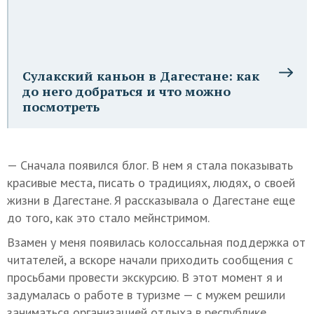
Сулакский каньон в Дагестане: как
до него добраться и что можно
посмотреть
— Сначала появился блог. В нем я стала показывать
красивые места, писать о традициях, людях, о своей
жизни в Дагестане. Я рассказывала о Дагестане еще
до того, как это стало мейнстримом.
Взамен у меня появилась колоссальная поддержка от
читателей, а вскоре начали приходить сообщения с
просьбами провести экскурсию. В этот момент я и
задумалась о работе в туризме — с мужем решили
заниматься организацией отдыха в республике.