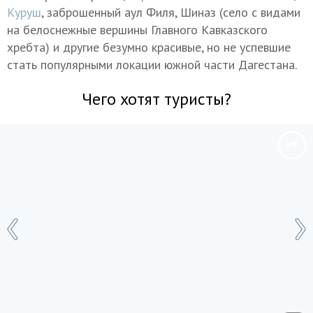
Куруш
, заброшенный аул Филя, Шиназ (село с видами
на белоснежные вершины Главного Кавказского
хребта) и другие безумно красивые, но не успевшие
стать популярными локации южной части Дагестана.
Чего хотят туристы?