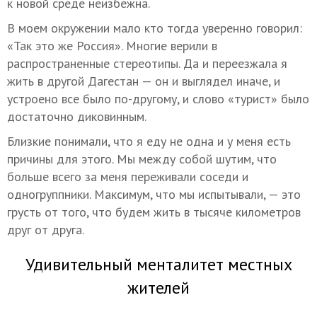
к новой среде неизбежна.
В моем окружении мало кто тогда уверенно говорил:
«Так это же Россия». Многие верили в
распространенные стереотипы. Да и переезжала я
жить в другой Дагестан — он и выглядел иначе, и
устроено все было по-другому, и слово «турист» было
достаточно диковинным.
Близкие понимали, что я еду не одна и у меня есть
причины для этого. Мы между собой шутим, что
больше всего за меня переживали соседи и
одногруппники. Максимум, что мы испытывали, — это
грусть от того, что будем жить в тысяче километров
друг от друга.
Удивительный менталитет местных
жителей