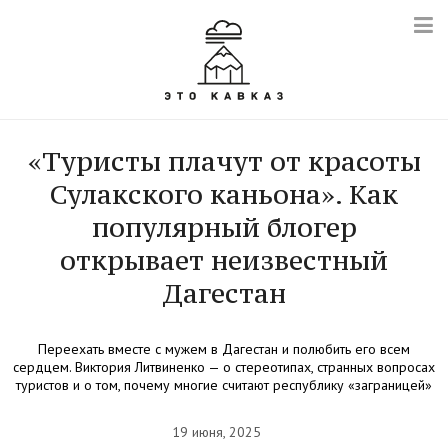
«Туристы плачут от красоты
Сулакского каньона». Как
популярный блогер
открывает неизвестный
Дагестан
Переехать вместе с мужем в Дагестан и полюбить его всем
сердцем. Виктория Литвиненко — о стереотипах, странных вопросах
туристов и о том, почему многие считают республику «заграницей»
19 июня, 2025