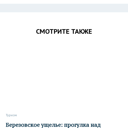
СМОТРИТЕ ТАКЖЕ
Туризм
Березовское ущелье: прогулка над