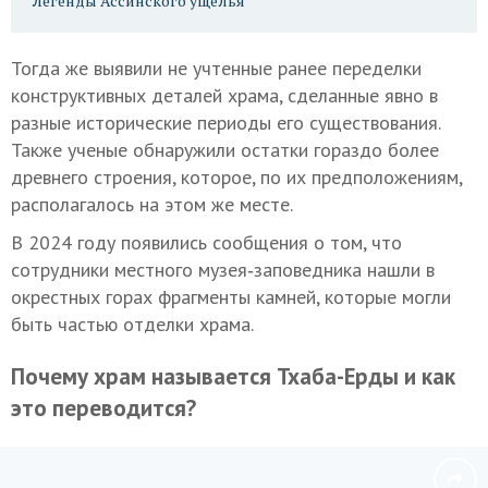
Легенды Ассинского ущелья
Тогда же выявили не учтенные ранее переделки
конструктивных деталей храма, сделанные явно в
разные исторические периоды его существования.
Также ученые обнаружили остатки гораздо более
древнего строения, которое, по их предположениям,
располагалось на этом же месте.
В 2024 году появились сообщения о том, что
сотрудники местного музея‑заповедника нашли в
окрестных горах фрагменты камней, которые могли
быть частью отделки храма.
Почему храм называется Тхаба-Ерды и как
это переводится?