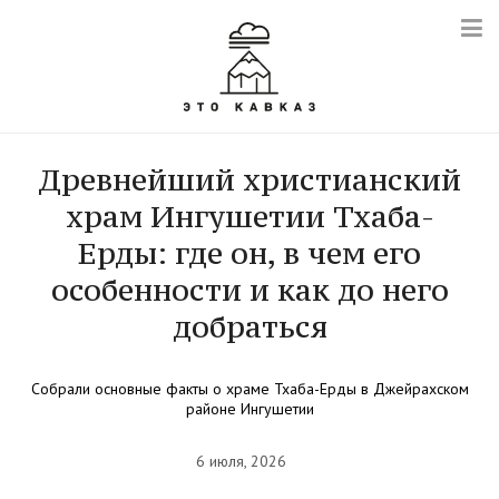
Древнейший христианский
храм Ингушетии Тхаба-
Ерды: где он, в чем его
особенности и как до него
добраться
Собрали основные факты о храме Тхаба-Ерды в Джейрахском
районе Ингушетии
6 июля, 2026