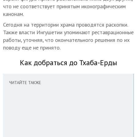
что не соответствует принятым иконографическим
канонам.
Сегодня на территории храма проводятся раскопки.
Также власти Ингушетии упоминают реставрационные
работы, уточняя, что окончательного решения по их
поводу еще не принято.
Как добраться до Тхаба-Ерды
ЧИТАЙТЕ ТАКЖЕ