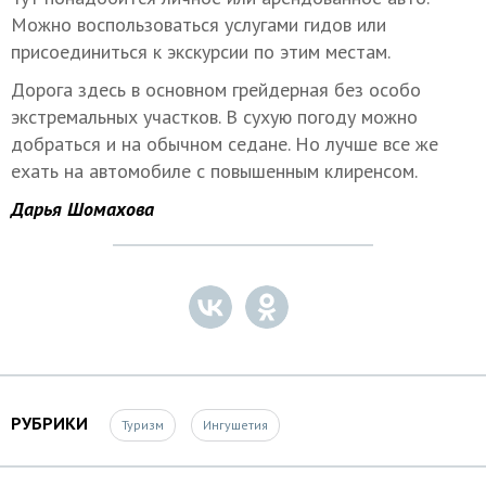
Можно воспользоваться услугами гидов или
присоединиться к экскурсии по этим местам.
Дорога здесь в основном грейдерная без особо
экстремальных участков. В сухую погоду можно
добраться и на обычном седане. Но лучше все же
ехать на автомобиле с повышенным клиренсом.
Дарья Шомахова
РУБРИКИ
Туризм
Ингушетия