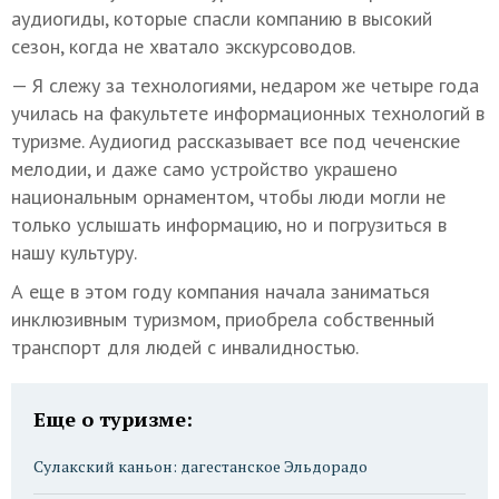
аудиогиды, которые спасли компанию в высокий
сезон, когда не хватало экскурсоводов.
— Я слежу за технологиями, недаром же четыре года
училась на факультете информационных технологий в
туризме. Аудиогид рассказывает все под чеченские
мелодии, и даже само устройство украшено
национальным орнаментом, чтобы люди могли не
только услышать информацию, но и погрузиться в
нашу культуру.
А еще в этом году компания начала заниматься
инклюзивным туризмом, приобрела собственный
транспорт для людей с инвалидностью.
Еще о туризме:
Сулакский каньон: дагестанское Эльдорадо