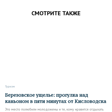
СМОТРИТЕ ТАКЖЕ
Туризм
Березовское ущелье: прогулка над
каньоном в пяти минутах от Кисловодска
Это место полюбили молодожены и те, кому нравится отдыхать