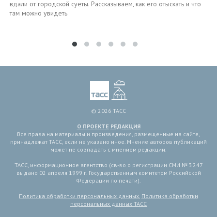
вдали от городской суеты. Рассказываем, как его отыскать и что
там можно увидеть
© 2026 ТАСС
О ПРОЕКТЕ
РЕДАКЦИЯ
Все права на материалы и произведения, размещенные на сайте,
принадлежат ТАСС, если не указано иное. Мнение авторов публикаций
может не совпадать с мнением редакции.
ТАСС, информационное агентство (св-во о регистрации СМИ № 3 247
выдано 02 апреля 1999 г. Государственным комитетом Российской
Федерации по печати).
Политика обработки персональных данных
,
Политика обработки
персональных данных ТАСС