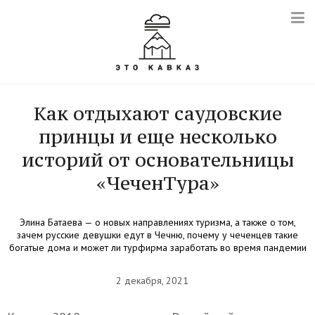
Как отдыхают саудовские
принцы и еще несколько
историй от основательницы
«ЧеченТура»
Элина Батаева — о новых направлениях туризма, а также о том,
зачем русские девушки едут в Чечню, почему у чеченцев такие
богатые дома и может ли турфирма заработать во время пандемии
2 декабря, 2021