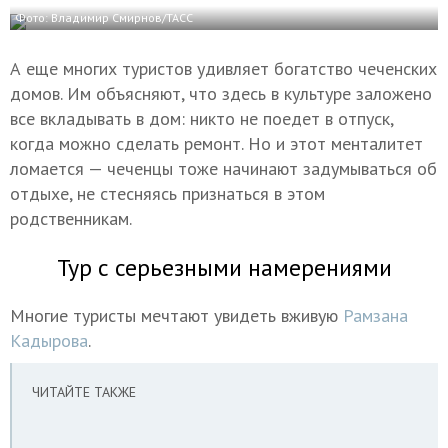
Фото: Владимир Смирнов/ТАСС
А еще многих туристов удивляет богатство чеченских
домов. Им объясняют, что здесь в культуре заложено
все вкладывать в дом: никто не поедет в отпуск,
когда можно сделать ремонт. Но и этот менталитет
ломается — чеченцы тоже начинают задумываться об
отдыхе, не стесняясь признаться в этом
родственникам.
Тур с серьезными намерениями
Многие туристы мечтают увидеть вживую
Рамзана
Кадырова
.
ЧИТАЙТЕ ТАКЖЕ