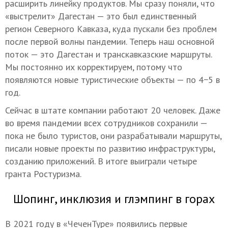
расширить линейку продуктов. Мы сразу поняли, что
«выстрелит» Дагестан — это был единственный
регион Северного Кавказа, куда пускали без проблем
после первой волны пандемии. Теперь наш основной
поток — это Дагестан и транскавказские маршруты.
Мы постоянно их корректируем, потому что
появляются новые туристические объекты — по 4−5 в
год.
Сейчас в штате компании работают 20 человек. Даже
во время пандемии всех сотрудников сохранили —
пока не было туристов, они разрабатывали маршруты,
писали новые проекты по развитию инфраструктуры,
созданию приложений. В итоге выиграли четыре
гранта Ростуризма.
Шопинг, инклюзия и глэмпинг в горах
В 2021 году в «ЧеченТуре» появились первые