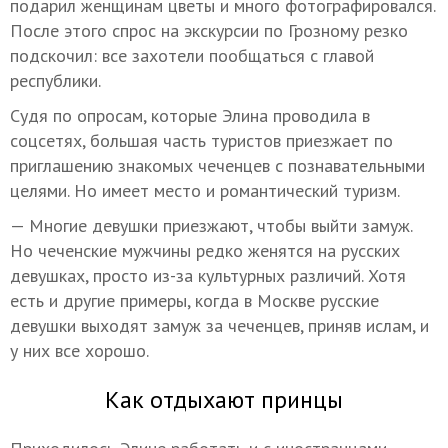
подарил женщинам цветы и много фотографировался.
После этого спрос на экскурсии по Грозному резко
подскочил: все захотели пообщаться с главой
республики.
Судя по опросам, которые Элина проводила в
соцсетях, большая часть туристов приезжает по
приглашению знакомых чеченцев с познавательными
целями. Но имеет место и романтический туризм.
— Многие девушки приезжают, чтобы выйти замуж.
Но чеченские мужчины редко женятся на русских
девушках, просто из-за культурных различий. Хотя
есть и другие примеры, когда в Москве русские
девушки выходят замуж за чеченцев, приняв ислам, и
у них все хорошо.
Как отдыхают принцы