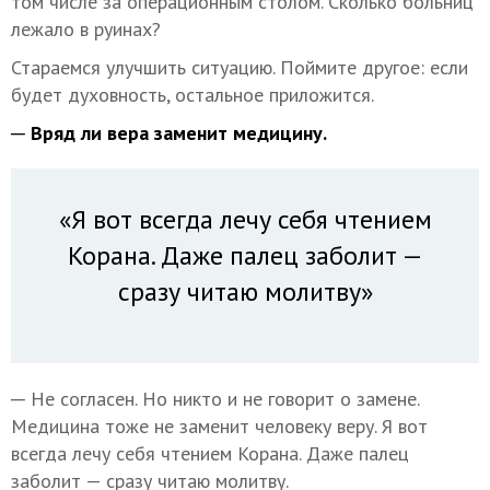
том числе за операционным столом. Сколько больниц
лежало в руинах?
Стараемся улучшить ситуацию. Поймите другое: если
будет духовность, остальное приложится.
─ Вряд ли вера заменит медицину.
«Я вот всегда лечу себя чтением
Корана. Даже палец заболит —
сразу читаю молитву»
─ Не согласен. Но никто и не говорит о замене.
Медицина тоже не заменит человеку веру. Я вот
всегда лечу себя чтением Корана. Даже палец
заболит — сразу читаю молитву.