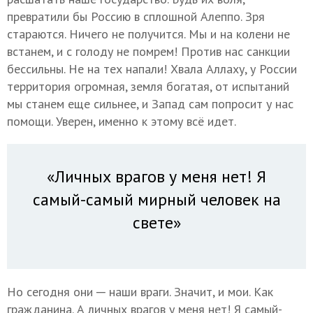
превратили бы Россию в сплошной Алеппо. Зря
стараются. Ничего не получится. Мы и на колени не
встанем, и с голоду не помрем! Против нас санкции
бессильны. Не на тех напали! Хвала Аллаху, у России
территория огромная, земля богатая, от испытаний
мы станем еще сильнее, и Запад сам попросит у нас
помощи. Уверен, именно к этому всё идет.
«Личных врагов у меня нет! Я
самый-самый мирный человек на
свете»
Но сегодня они ─ наши враги. Значит, и мои. Как
гражданина. А личных врагов у меня нет! Я самый-