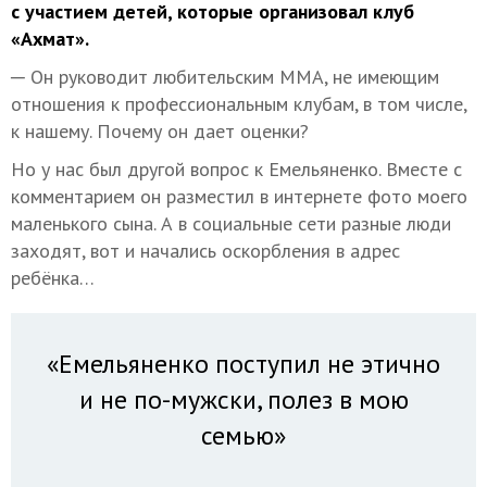
с участием детей, которые организовал клуб
«Ахмат».
─ Он руководит любительским ММА, не имеющим
отношения к профессиональным клубам, в том числе,
к нашему. Почему он дает оценки?
Но у нас был другой вопрос к Емельяненко. Вместе с
комментарием он разместил в интернете фото моего
маленького сына. А в социальные сети разные люди
заходят, вот и начались оскорбления в адрес
ребёнка…
«Емельяненко поступил не этично
и не по-мужски, полез в мою
семью»