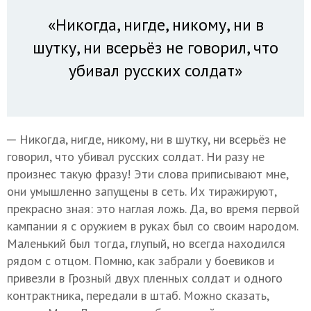
«Никогда, нигде, никому, ни в
шутку, ни всерьёз не говорил, что
убивал русских солдат»
─ Никогда, нигде, никому, ни в шутку, ни всерьёз не
говорил, что убивал русских солдат. Ни разу не
произнес такую фразу! Эти слова приписывают мне,
они умышленно запущены в сеть. Их тиражируют,
прекрасно зная: это наглая ложь. Да, во время первой
кампании я с оружием в руках был со своим народом.
Маленький был тогда, глупый, но всегда находился
рядом с отцом. Помню, как забрали у боевиков и
привезли в Грозный двух пленных солдат и одного
контрактника, передали в штаб. Можно сказать,