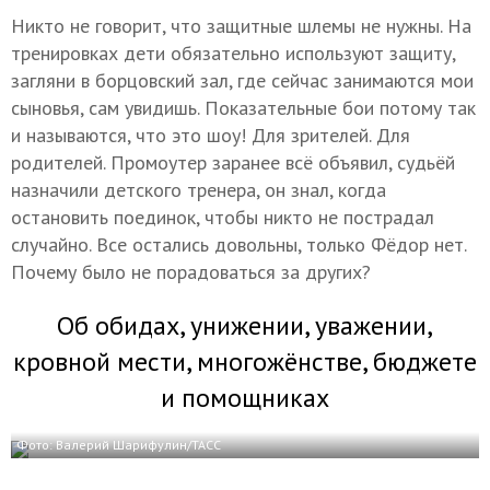
Никто не говорит, что защитные шлемы не нужны. На
тренировках дети обязательно используют защиту,
загляни в борцовский зал, где сейчас занимаются мои
сыновья, сам увидишь. Показательные бои потому так
и называются, что это шоу! Для зрителей. Для
родителей. Промоутер заранее всё объявил, судьёй
назначили детского тренера, он знал, когда
остановить поединок, чтобы никто не пострадал
случайно. Все остались довольны, только Фёдор нет.
Почему было не порадоваться за других?
Об обидах, унижении, уважении,
кровной мести, многожёнстве, бюджете
и помощниках
Фото: Валерий Шарифулин/ТАСС