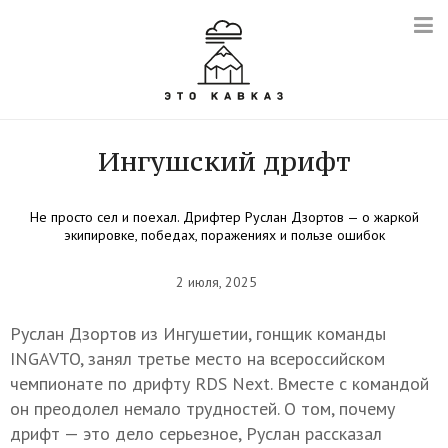
Ингушский дрифт
Не просто сел и поехал. Дрифтер Руслан Дзортов — о жаркой
экипировке, победах, поражениях и пользе ошибок
2 июля, 2025
Руслан Дзортов из Ингушетии, гонщик команды
INGAVTO, занял третье место на всероссийском
чемпионате по дрифту RDS Next. Вместе с командой
он преодолел немало трудностей. О том, почему
дрифт — это дело серьезное, Руслан рассказал