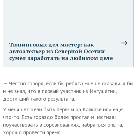
Тюнинговых дел мастер: как
автоательер из Северной Осетии
сумел заработать на любимом деле
— Честно говоря, если бы ребята мне не сказали, я бы
и не знал, что я первый участник из Ингушетии,
достигший такого результата.
У меня нет цели быть первым на Кавказе или еще
что-то. Есть гораздо более простая и честная:
поучаствовать в соревнованиях, набраться опыта,
хорошо провести время.