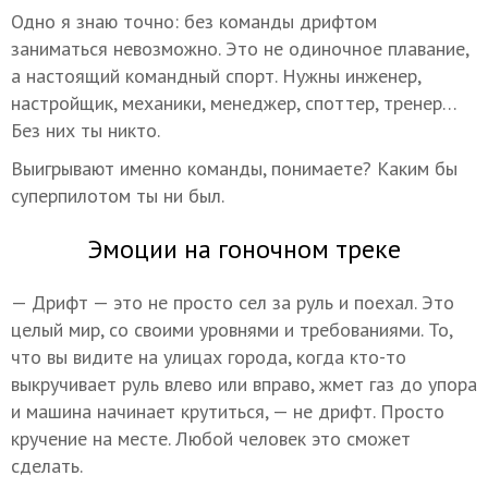
Одно я знаю точно: без команды дрифтом
заниматься невозможно. Это не одиночное плавание,
а настоящий командный спорт. Нужны инженер,
настройщик, механики, менеджер, споттер, тренер…
Без них ты никто.
Выигрывают именно команды, понимаете? Каким бы
суперпилотом ты ни был.
Эмоции на гоночном треке
— Дрифт — это не просто сел за руль и поехал. Это
целый мир, со своими уровнями и требованиями. То,
что вы видите на улицах города, когда кто-то
выкручивает руль влево или вправо, жмет газ до упора
и машина начинает крутиться, — не дрифт. Просто
кручение на месте. Любой человек это сможет
сделать.