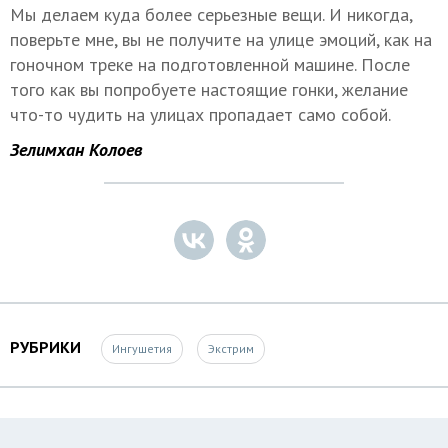
Мы делаем куда более серьезные вещи. И никогда,
поверьте мне, вы не получите на улице эмоций, как на
гоночном треке на подготовленной машине. После
того как вы попробуете настоящие гонки, желание
что-то чудить на улицах пропадает само собой.
Зелимхан Колоев
РУБРИКИ
Ингушетия
Экстрим