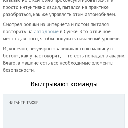
просто интуитивно ездил, пытался на практике
разобраться, как же управлять этим автомобилем.
Смотрел ролики из интернета и потом пытался
повторить на
автодроме
в Сунже. Это отличное
место для того, чтобы получить начальный уровень.
И, конечно, регулярно «запихивал свою машину в
бетон», как у нас говорят, — то есть попадал в аварии.
Благо, в машине есть все необходимые элементы
безопасности.
Выигрывают команды
ЧИТАЙТЕ ТАКЖЕ