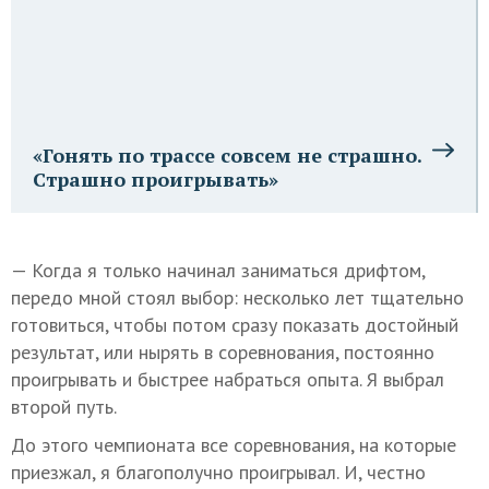
«Гонять по трассе совсем не страшно.
Страшно проигрывать»
— Когда я только начинал заниматься дрифтом,
передо мной стоял выбор: несколько лет тщательно
готовиться, чтобы потом сразу показать достойный
результат, или нырять в соревнования, постоянно
проигрывать и быстрее набраться опыта. Я выбрал
второй путь.
До этого чемпионата все соревнования, на которые
приезжал, я благополучно проигрывал. И, честно