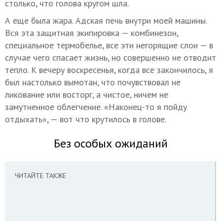
столько, что голова кругом шла.
А еще была жара. Адская печь внутри моей машины.
Вся эта защитная экипировка — комбинезон,
специальное термобелье, все эти негорящие слои — в
случае чего спасает жизнь, но совершенно не отводит
тепло. К вечеру воскресенья, когда все закончилось, я
был настолько вымотан, что почувствовал не
ликование или восторг, а чистое, ничем не
замутненное облегчение. «Наконец-то я пойду
отдыхать», — вот что крутилось в голове.
Без особых ожиданий
ЧИТАЙТЕ ТАКЖЕ