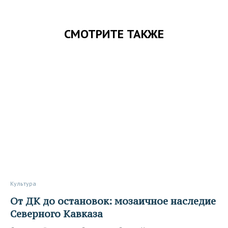
СМОТРИТЕ ТАКЖЕ
Культура
От ДК до остановок: мозаичное наследие
Северного Кавказа