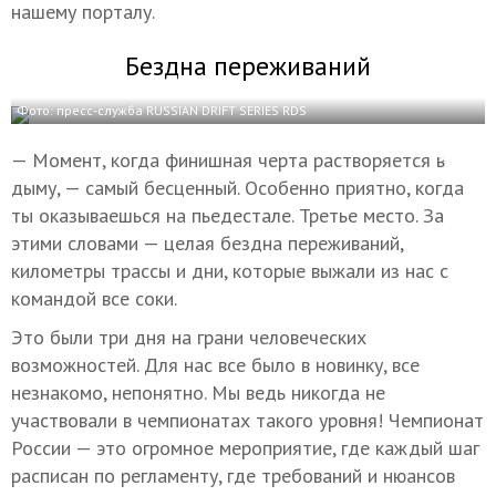
нашему порталу.
Бездна переживаний
Фото: пресс-служба RUSSIAN DRIFT SERIES RDS
— Момент, когда финишная черта растворяется в
дыму, — самый бесценный. Особенно приятно, когда
ты оказываешься на пьедестале. Третье место. За
этими словами — целая бездна переживаний,
километры трассы и дни, которые выжали из нас с
командой все соки.
Это были три дня на грани человеческих
возможностей. Для нас все было в новинку, все
незнакомо, непонятно. Мы ведь никогда не
участвовали в чемпионатах такого уровня! Чемпионат
России — это огромное мероприятие, где каждый шаг
расписан по регламенту, где требований и нюансов