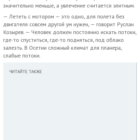
значительно меньше, а увлечение считается элитным.
— Лететь с мотором — это одно, для полета без
двигателя совсем другой ум нужен, — говорит Руслан
Козырев. — Человек должен постоянно искать потоки,
где-то спуститься, где-то подняться, под облако
залезть. В Осетии сложный климат для планера,
слабые потоки.
ЧИТАЙТЕ ТАКЖЕ