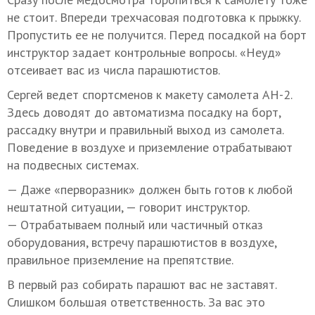
не стоит. Впереди трехчасовая подготовка к прыжку.
Пропустить ее не получится. Перед посадкой на борт
инструктор задает контрольные вопросы. «Неуд»
отсеивает вас из числа парашютистов.
Сергей ведет спортсменов к макету самолета АН-2.
Здесь доводят до автоматизма посадку на борт,
рассадку внутри и правильный выход из самолета.
Поведение в воздухе и приземление отрабатывают
на подвесных системах.
— Даже «перворазник» должен быть готов к любой
нештатной ситуации, — говорит инструктор.
— Отрабатываем полный или частичный отказ
оборудования, встречу парашютистов в воздухе,
правильное приземление на препятствие.
В первый раз собирать парашют вас не заставят.
Слишком большая ответственность. За вас это