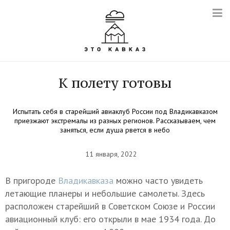
К полету готовы
Испытать себя в старейший авиаклуб России под Владикавказом
приезжают экстремалы из разных регионов. Рассказываем, чем
заняться, если душа рвется в небо
11 января, 2022
В пригороде
Владикавказа
можно часто увидеть
летающие планеры и небольшие самолеты. Здесь
расположен старейший в Советском Союзе и России
авиационный клуб: его открыли в мае 1934 года. До