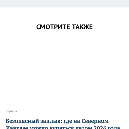
СМОТРИТЕ ТАКЖЕ
Туризм
Безопасный заплыв: где на Северном
Кавказе можно купаться летом 2026 года