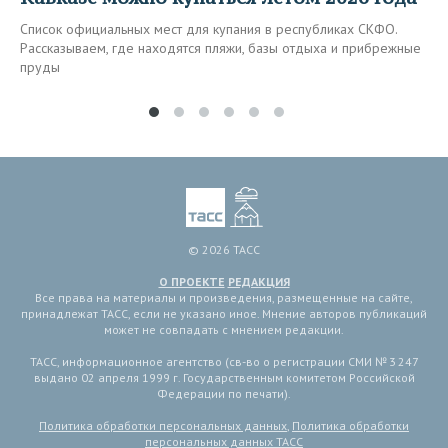
Список официальных мест для купания в республиках СКФО.
Рассказываем, где находятся пляжи, базы отдыха и прибрежные
пруды
© 2026 ТАСС
О ПРОЕКТЕ
РЕДАКЦИЯ
Все права на материалы и произведения, размещенные на сайте,
принадлежат ТАСС, если не указано иное. Мнение авторов публикаций
может не совпадать с мнением редакции.
ТАСС, информационное агентство (св-во о регистрации СМИ № 3 247
выдано 02 апреля 1999 г. Государственным комитетом Российской
Федерации по печати).
Политика обработки персональных данных
,
Политика обработки
персональных данных ТАСС