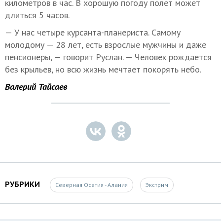
километров в час. В хорошую погоду полет может
длиться 5 часов.
— У нас четыре курсанта-планериста. Самому
молодому — 28 лет, есть взрослые мужчины и даже
пенсионеры, — говорит Руслан. — Человек рождается
без крыльев, но всю жизнь мечтает покорять небо.
Валерий Тайсаев
РУБРИКИ
Северная Осетия - Алания
Экстрим