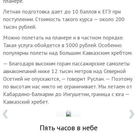
планере.
Летная подготовка дает до 10 баллов к ЕГЭ при
поступлении. Стоимость такого курса — около 200
тысяч рублей.
Можно полетать на планере и в частном порядке.
Такая услуга обойдется в 5000 рублей. Особенно
популярны полеты над Большим Кавказским хребтом.
— Благодаря высоким горам пассажирские самолеты
авиакомпаний ниже 12 тысяч метров над Северной
Осетией не опускаются, — говорит Руслан. — Поэтому
по высотам нас никто не ограничивает. Мы летаем от
Кабардино-Балкарии до Ингушетии, граница с юга —
Кавказский хребет.
1 / 5
Фото: Константин Фарниев
Пять часов в небе