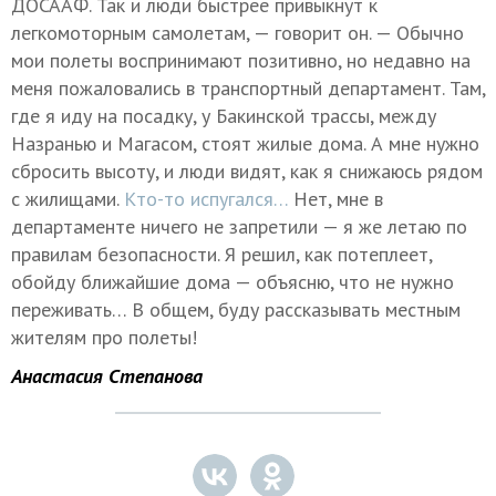
ДОСААФ. Так и люди быстрее привыкнут к
легкомоторным самолетам, — говорит он. — Обычно
мои полеты воспринимают позитивно, но недавно на
меня пожаловались в транспортный департамент. Там,
где я иду на посадку, у Бакинской трассы, между
Назранью и Магасом, стоят жилые дома. А мне нужно
сбросить высоту, и люди видят, как я снижаюсь рядом
с жилищами.
Кто-то испугался…
Нет, мне в
департаменте ничего не запретили — я же летаю по
правилам безопасности. Я решил, как потеплеет,
обойду ближайшие дома — объясню, что не нужно
переживать… В общем, буду рассказывать местным
жителям про полеты!
Анастасия Степанова