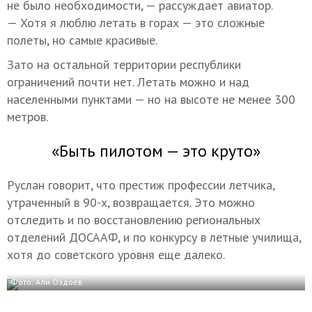
не было необходимости, — рассуждает авиатор.
— Хотя я люблю летать в горах — это сложные
полеты, но самые красивые.
Зато на остальной территории республики
ограничений почти нет. Летать можно и над
населенными пунктами — но на высоте не менее 300
метров.
«Быть пилотом — это круто»
Руслан говорит, что престиж профессии летчика,
утраченный в 90-х, возвращается. Это можно
отследить и по восстановлению региональных
отделений ДОСААФ, и по конкурсу в летные училища,
хотя до советского уровня еще далеко.
Фото: Али Оздоев