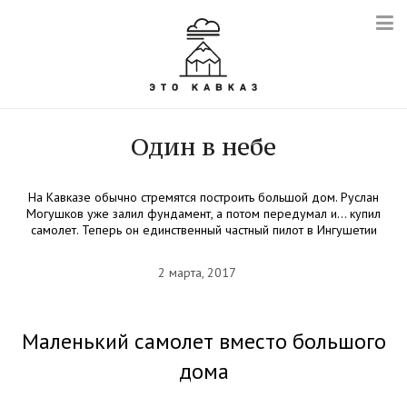
Один в небе
На Кавказе обычно стремятся построить большой дом. Руслан
Могушков уже залил фундамент, а потом передумал и… купил
самолет. Теперь он единственный частный пилот в Ингушетии
2 марта, 2017
Маленький самолет вместо большого
дома