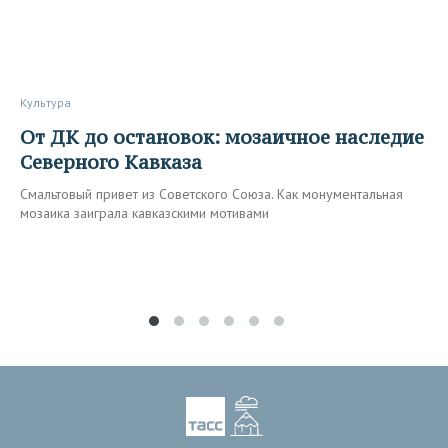
Культура
От ДК до остановок: мозаичное наследие
Северного Кавказа
Смальтовый привет из Советского Союза. Как монументальная
мозаика заиграла кавказскими мотивами