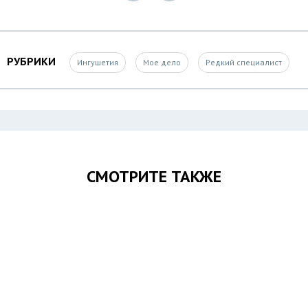
РУБРИКИ
Ингушетия
Мое дело
Редкий специалист
СМОТРИТЕ ТАКЖЕ