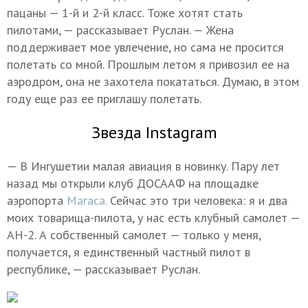
пацаны — 1-й и 2-й класс. Тоже хотят стать
пилотами, — рассказывает Руслан. — Жена
поддерживает мое увлечение, но сама не просится
полетать со мной. Прошлым летом я привозил ее на
аэродром, она не захотела покататься. Думаю, в этом
году еще раз ее приглашу полетать.
Звезда Instagram
— В Ингушетии малая авиация в новинку. Пару лет
назад мы открыли клуб ДОСААФ на площадке
аэропорта
Магаса.
Сейчас это три человека: я и два
моих товарища-пилота, у нас есть клубный самолет —
АН-2. А собственный самолет — только у меня,
получается, я единственный частный пилот в
республике, — рассказывает Руслан.