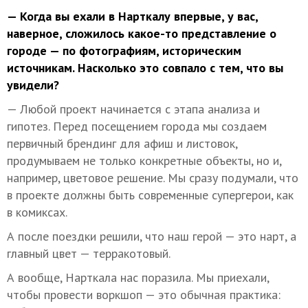
— Когда вы ехали в Нарткалу впервые, у вас,
наверное, сложилось какое-то представление о
городе — по фотографиям, историческим
источникам. Насколько это совпало с тем, что вы
увидели?
— Любой проект начинается с этапа анализа и
гипотез. Перед посещением города мы создаем
первичный брендинг для афиш и листовок,
продумываем не только конкретные объекты, но и,
например, цветовое решение. Мы сразу подумали, что
в проекте должны быть современные супергерои, как
в комиксах.
А после поездки решили, что наш герой — это нарт, а
главный цвет — терракотовый.
А вообще, Нарткала нас поразила. Мы приехали,
чтобы провести воркшоп — это обычная практика: