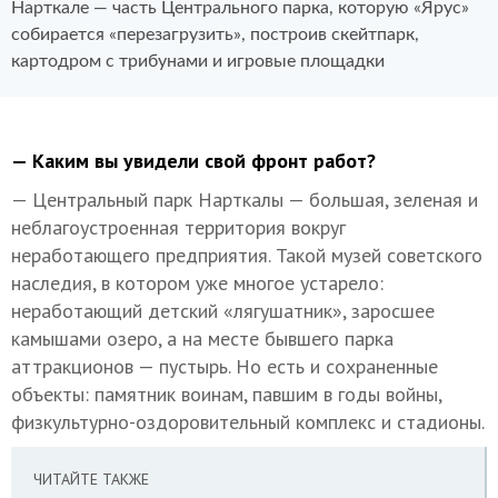
Нарткале — часть Центрального парка, которую «Ярус»
собирается «перезагрузить», построив скейтпарк,
картодром с трибунами и игровые площадки
— Каким вы увидели свой фронт работ?
— Центральный парк Нарткалы — большая, зеленая и
неблагоустроенная территория вокруг
неработающего предприятия. Такой музей советского
наследия, в котором уже многое устарело:
неработающий детский «лягушатник», заросшее
камышами озеро, а на месте бывшего парка
аттракционов — пустырь. Но есть и сохраненные
объекты: памятник воинам, павшим в годы войны,
физкультурно-оздоровительный комплекс и стадионы.
ЧИТАЙТЕ ТАКЖЕ