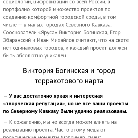
социологии, цифровизации со всей России, в
портфолио которой множество проектов по
созданию комфортной городской среды, в том
числе — в малых городах Северного Кавказа.
Сооснователи «Яруса» Виктория Богинская, Егор
Збаранский и Иван Михайлов считают, что на свете
нет одинаковых городов, и каждый проект должен
быть абсолютно уникален.
Виктория Богинская и город
терракотового нарта
— У вас достаточно яркая и интересная
«творческая репутация», но не все ваши проекты
по Северному Кавказу были удачно реализованы.
— К сожалению, мы не всегда можем влиять на
реализацию проекта. Часто этому мешают
политические моменты (например, смена