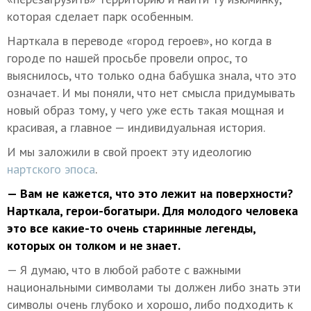
которая сделает парк особенным.
Нарткала в переводе «город героев», но когда в
городе по нашей просьбе провели опрос, то
выяснилось, что только одна бабушка знала, что это
означает. И мы поняли, что нет смысла придумывать
новый образ тому, у чего уже есть такая мощная и
красивая, а главное — индивидуальная история.
И мы заложили в свой проект эту идеологию
нартского эпоса
.
— Вам не кажется, что это лежит на поверхности?
Нарткала, герои-богатыри. Для молодого человека
это все какие-то очень старинные легенды,
которых он толком и не знает.
— Я думаю, что в любой работе с важными
национальными символами ты должен либо знать эти
символы очень глубоко и хорошо, либо подходить к