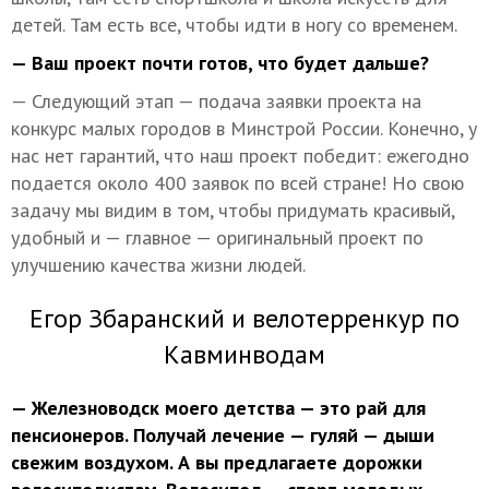
детей. Там есть все, чтобы идти в ногу со временем.
— Ваш проект почти готов, что будет дальше?
— Следующий этап — подача заявки проекта на
конкурс малых городов в Минстрой России. Конечно, у
нас нет гарантий, что наш проект победит: ежегодно
подается около 400 заявок по всей стране! Но свою
задачу мы видим в том, чтобы придумать красивый,
удобный и — главное — оригинальный проект по
улучшению качества жизни людей.
Егор Збаранский и велотерренкур по
Кавминводам
— Железноводск моего детства — это рай для
пенсионеров. Получай лечение — гуляй — дыши
свежим воздухом. А вы предлагаете дорожки