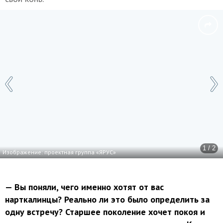
1 / 2
Изображение: проектная группа «ЯРУС»
— Вы поняли, чего именно хотят от вас
нарткалинцы? Реально ли это было определить за
одну встречу? Старшее поколение хочет покоя и