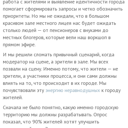
работа с жителями и выявление идентичности города
помогает сформировать запросы и четко обозначить
приоритеты. Но мы не ожидали, что в большом
красивом зале местного лицея нас будет ожидать
столько людей — от пенсионеров с внуками до
местных блогеров, которые вели наш воркшоп в
прямом эфире.
И мы решили сломать привычный сценарий, когда
модератор на сцене, а зрители в зале. Мы всех
позвали на сцену. Именно потому, что жители — не
зрители, а участники процесса, и они сами должны
влиять на то, что происходит в их городе. Мы
почувствовали эту
энергию неравнодушных
к городу
жителей.
Сначала не было понятно, какую именно городскую
территорию мы должны разрабатывать. Опрос
показал, что 90% жителей хотят улучшить