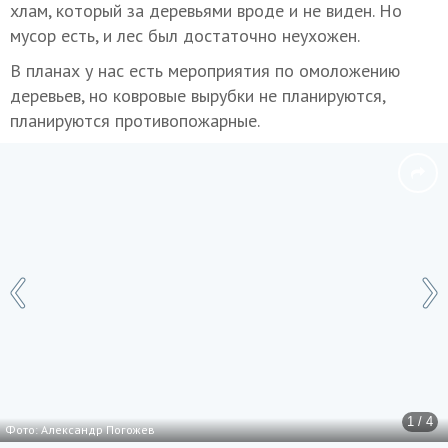
хлам, который за деревьями вроде и не виден. Но
мусор есть, и лес был достаточно неухожен.
В планах у нас есть мероприятия по омоложению
деревьев, но ковровые вырубки не планируются,
планируются противопожарные.
1 / 4
Фото: Александр Погожев