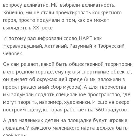
вопросу деликатно. Мы выбрали деликатность.
Конечно, мы не стали проектировать конкретного
героя, просто подумали о том, как он может
выглядеть в XXI веке.
И потому расшифровали слово НАРТ как
Неравнодушный, Активный, Разумный и Творческий
человек.
Он сам решает, какой быть общественной территории
в его родном городе, ему нужны спортивные объекты,
он думает об окружающей среде (и мы заложили в
проект раздельный сбор мусора). А для творчества
мы задумали создать специальное пространство, где
могут творить, например, художники. И еще на озере
построим сцену, которая работает на 360 градусов.
А для маленьких детей на площадке будут игровые
лошадки. У каждого маленького нарта должен быть
свой конь.