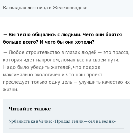
Каскадная лестница в Железноводске
— Вы тесно общались с людьми. Чего они боятся
больше всего? И чего бы они хотели?
— Любое строительство в глазах людей — это трасса,
которая идет напролом, ломая все на своем пути.
Надо было убедить жителей, что подход
максимально экологичен и что наш проект
преследует только одну цель — улучшить качество их
жизни.
Читайте также
Урбанистика в Чечне: «Продал гелик — сел на велик»