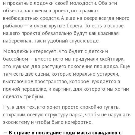
и прокатные лодочки своей молодости. Оба эти
объекта заложены в проект, но в рамках
внебюджетных средств. А еще на озере всегда много
рыбаков — и очень крутые берега. То есть в основе
нашего проекта обязательно будут как красивая
набережная, так и удобный спуск к воде.
Молодежь интересует, что будет с детским
бассейном — вместо него мы придумали скейтпарк,
это нужная для растущего поколения площадка. Еще
там есть две сцены, которые морально устарели,
выставочное пространство, которое нуждается в
полной переделке, и картинг, для которого мы хотим
сделать трибуны.
Ну, а для тех, кто хочет просто спокойно гулять,
сохраним осевую структуру парка, чтобы не нарушать
экосистему и чтобы было комфортно.
— В стране в последние годы масса скандалов с