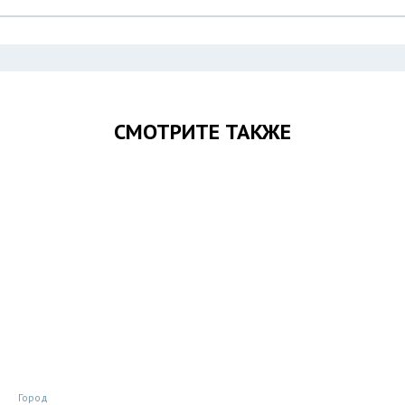
СМОТРИТЕ ТАКЖЕ
Город