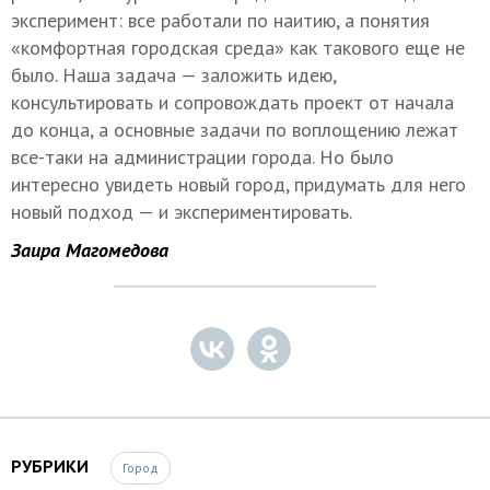
эксперимент: все работали по наитию, а понятия
«комфортная городская среда» как такового еще не
было. Наша задача — заложить идею,
консультировать и сопровождать проект от начала
до конца, а основные задачи по воплощению лежат
все-таки на администрации города. Но было
интересно увидеть новый город, придумать для него
новый подход — и экспериментировать.
Заира Магомедова
РУБРИКИ
Город