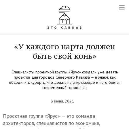
«У каждого нарта должен
быть свой конь»
Специалисты проектной группы «Ярус» создали уже девять
проектов для городов Северного Кавказа — и знают, как
объединить курорты, что делать на спиртзаводе и чего боится
современный горожанин
8 июня, 2021
Проектная группа «Ярус» — это команда
архитекторов, специалистов по экономике,