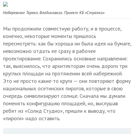
Набережная Терека. Владикавказ. Проект
КБ «Стрелка»
Мы продолжили совместную работу, и в процессе,
конечно, некоторые моменты пришлось
пересмотреть: как бы хороша ни была идея на бумаге,
невозможно отдать ее сразу в рабочее
проектирование. Сохранились основные направления:
так, выяснилось, что архитекторам очень дороги три
круглых площади на протяжении всей набережной.
Это не просто какие-то круги — они повторяют форму
национальных осетинских пирогов, которые в свою
очередь символизируют солнце. Сначала мы думали
поменять конфигурацию площадей, но, выслушав
ребят из «Солид Студио», пришли к выводу, что
«пироги» надо оставить.