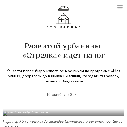
Развитой урбанизм:
«Стрелка» идет на юг
Консалтинговое бюро, известное москвичам по программе «Моя
улица», добралось до Кавказа. Выяснили, что ждет Ставрополь,
Грозный и Владикавказ
10 октября, 2017
Фото: Александр Вайнштейн
Партнер КБ «Стрелка» Александра Сытникова и архитектор Хамид