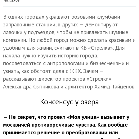
Тайценов
В одних городах украшают розовыми клумбами
заправочные станции, в других — демонтируют
лавочки у подъездов, чтобы не привлекать шумные
компании. Но любой город можно сделать красивым и
удобным для жизни, считают в КБ «Стрелка». Для
начала нужно изучить историю города,
посоветоваться с антропологами и бизнесменами и
узнать, как обстоят дела с ЖКХ. Зачем —
рассказывают директор проектов «Стрелки»
Александра Сытникова и архитектор Хамид Тайценов.
Консенсус у озера
— Не секрет, что проект «Моя улица» вызывает у
москвичей противоречивые чувства. Как вообще
принимается решение о преобразовании или