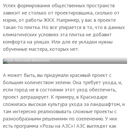
Успех формирования общественных пространств
зависит не столько от проектировщика, сколько от
мэрии, от работы ЖКХ. Например, у вас в проекте
такая-то плитка. Но все упирается в то, что в данных
климатических условиях эта плитка не добавит
комфорта на улицах. Или для ее укладки нужны
обученные мастера, которых нет.
Фото: Александр Вайнштейн
А может быть, вы придумали красивый проект с
большим количеством зелени. Она требует ухода, и,
если город не в состоянии этот уход обеспечить,
проект деградирует. К примеру, в Краснодаре
сложилась высокая культура ухода за ландшафтом, и
там интересно реализовывать сложные проекты с
разнообразными решениями по озеленению. У них
есть программа «Розы на АЗС»! АЗС выглядят как