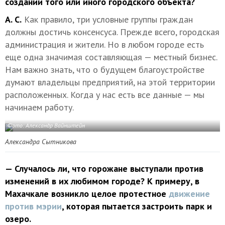
создании того или иного городского объекта?
А. С.
Как правило, три условные группы граждан
должны достичь консенсуса. Прежде всего, городская
администрация и жители. Но в любом городе есть
еще одна значимая составляющая — местный бизнес.
Нам важно знать, что о будущем благоустройстве
думают владельцы предприятий, на этой территории
расположенных. Когда у нас есть все данные — мы
начинаем работу.
Фото: Александр Вайнштейн
Александра Сытникова
— Случалось ли, что горожане выступали против
изменений в их любимом городе? К примеру, в
Махачкале возникло целое протестное
движение
против мэрии
, которая пытается застроить парк и
озеро.