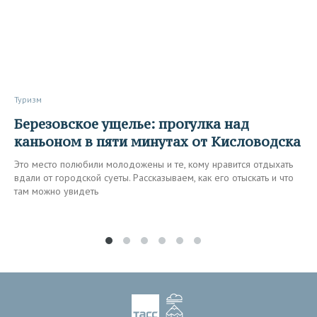
Туризм
Березовское ущелье: прогулка над
каньоном в пяти минутах от Кисловодска
Это место полюбили молодожены и те, кому нравится отдыхать
вдали от городской суеты. Рассказываем, как его отыскать и что
там можно увидеть