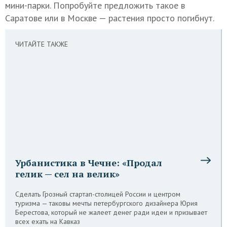
мини-парки. Попробуйте предложить такое в
Саратове или в Москве — растения просто погибнут.
ЧИТАЙТЕ ТАКЖЕ
Урбанистика в Чечне: «Продал
гелик — сел на велик»
Сделать Грозный стартап-столицей России и центром
туризма — таковы мечты петербургского дизайнера Юрия
Берестова, который не жалеет денег ради идеи и призывает
всех ехать на Кавказ