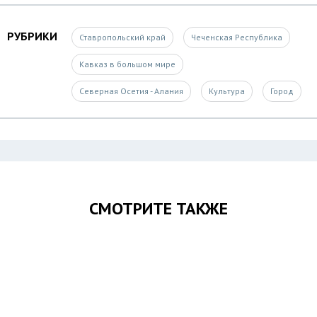
РУБРИКИ
Ставропольский край
Чеченская Республика
Кавказ в большом мире
Северная Осетия - Алания
Культура
Город
СМОТРИТЕ ТАКЖЕ