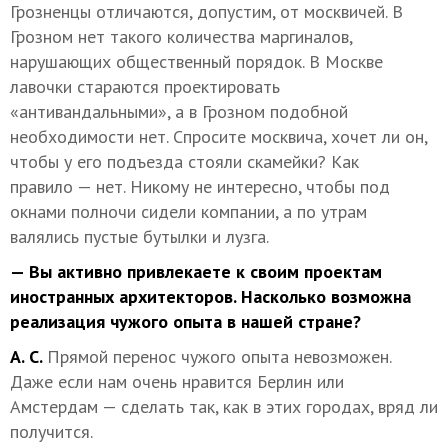
Грозненцы отличаются, допустим, от москвичей. В
Грозном нет такого количества маргиналов,
нарушающих общественный порядок. В Москве
лавочки стараются проектировать
«антивандальными», а в Грозном подобной
необходимости нет. Спросите москвича, хочет ли он,
чтобы у его подъезда стояли скамейки? Как
правило — нет. Никому не интересно, чтобы под
окнами полночи сидели компании, а по утрам
валялись пустые бутылки и лузга.
— Вы активно привлекаете к своим проектам
иностранных архитекторов. Насколько возможна
реализация чужого опыта в нашей стране?
А. С.
Прямой перенос чужого опыта невозможен.
Даже если нам очень нравится Берлин или
Амстердам — сделать так, как в этих городах, вряд ли
получится.