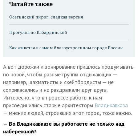
Читайте также
Осетинский пирог: сладкая версия
Прогулка по Кабардинской
Как живется в самом благоустроенном городе России
А вот дорожки и зонирование пришлось продумывать
по новой, чтобы разные группы отдыхающих —
например, шахматисты и скейтбордисты — не
соприкасались и не раздражали друг друга.
Интересно, что в процессе работы к нам
присоединились старые архитекторы
Владикавказа
— мнение людей, строивших этот город, тоже важно.
— Во Владикавказе вы работаете не только над
набережной?