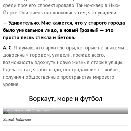
среди прочего спроектировало Таймс-сквер в Нью-
Йорке. Они очень вдохновились тем, что увидели.
— Удивительно. Мне кажется, что у старого города
было уникальное лицо, а новый Грозный — это
просто песнь стекла и бетона.
А. С.
Я думаю, что архитекторы, которые не знакомы с
довоенным городом, увидели, прежде всего,
возможность вдохнуть новую жизнь в старые улицы.
Сделать так, чтобы люди, пострадавшие от войны,
получили общественные пространства мирового
уровня.
Воркаут, море и футбол
Фото: Александр Вайнштейн
Хамид Тайценов