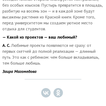
без особых изысков. Пустырь превратится в площадь,
разбитую на восемь зон — и в каждой зоне будут
высажены растения из Красной книги. Кроме того,
перед университетом мы создаем уютное место
отдыха для студентов.
— Какой из проектов — ваш любимый?
А. С.
Любимые проекты появляются не сразу: от
первых скетчей до полной реализации — длинный
путь. Это как с ребенком: чем больше вкладываешь,
тем больше любишь.
Заира Магомедова