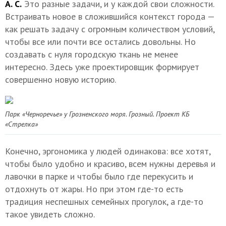
А. С.
Это разные задачи, и у каждой свои сложности.
Встраивать новое в сложившийся контекст города —
как решать задачу с огромным количеством условий,
чтобы все или почти все остались довольны. Но
создавать с нуля городскую ткань не менее
интересно. Здесь уже проектировщик формирует
совершенно новую историю.
Парк «Черноречье» у Грозненского моря. Грозный. Проект
КБ
«Стрелка»
Конечно, эргономика у людей одинакова: все хотят,
чтобы было удобно и красиво, всем нужны деревья и
лавочки в парке и чтобы было где перекусить и
отдохнуть от жары. Но при этом где-то есть
традиция неспешных семейных прогулок, а где-то
такое увидеть сложно.