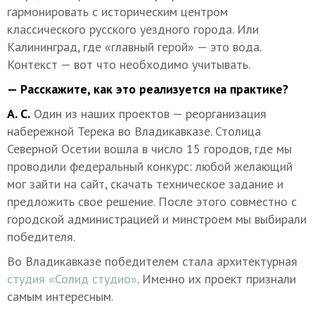
гармонировать с историческим центром
классического русского уездного города. Или
Калининград, где «главный герой» — это вода.
Контекст — вот что необходимо учитывать.
— Расскажите, как это реализуется на практике?
А. С.
Один из наших проектов — реорганизация
набережной Терека во Владикавказе. Столица
Северной Осетии вошла в число 15 городов, где мы
проводили федеральный конкурс: любой желающий
мог зайти на сайт, скачать техническое задание и
предложить свое решение. После этого совместно с
городской администрацией и минстроем мы выбирали
победителя.
Во Владикавказе победителем стала архитектурная
студия «Солид студио»
. Именно их проект признали
самым интересным.