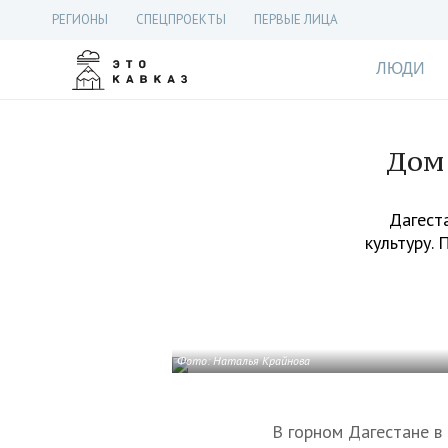
РЕГИОНЫ
СПЕЦПРОЕКТЫ
ПЕРВЫЕ ЛИЦА
ЛЮДИ
Дом 
Дагест
культуру.
Фото: Наталья Крайнова
В горном Дагестане в