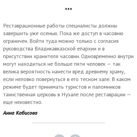
***
Реставрационные работы специалисты должны
завершить уже осенью. Пока же доступ в часовню
ограничен. Войти туда можно только с согласия
руководства Владикавказской епархии и в
присутствии хранителя часовни. Одновременно внутри
могут находиться не больше пяти человек — так
велика вероятность нанести вред древнему храму,
если неловко повернуться в его тесном зале. В каком
режиме будет принимать туристов и паломников
таинственная церковь в Нузале после реставрации —
еще неизвестно.
Анна Кабисова