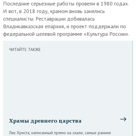
Последние серьезные работы провели в 1980 годах.
И вот, в 2018 году, храмом вновь занялись
специалисты. Реставрации добивалась
Владикавказская епархия, и проект поддержали по
федеральной целевой программе «Культура России».
ЧИТАЙТЕ ТАКЖЕ
Храмы древнего царства
Лик Христа, написанный прямо на скале, самые ранние