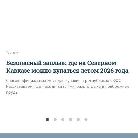
Туризм
Безопасный заплыв: где на Северном
Кавказе можно купаться летом 2026 года
Список официальных мест для купания в республиках СКФО.
Рассказываем, где находятся пляжи, базы отдыха и прибрежные
пруды