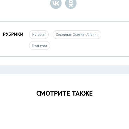
РУБРИКИ
История
Северная Осетия - Алания
Культура
СМОТРИТЕ ТАКЖЕ