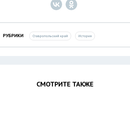
РУБРИКИ
Ставропольский край
История
СМОТРИТЕ ТАКЖЕ