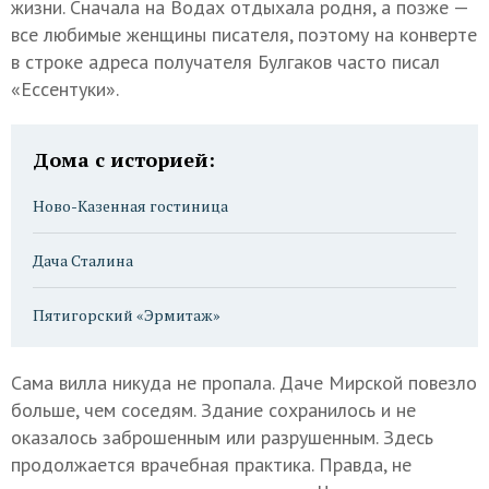
жизни. Сначала на Водах отдыхала родня, а позже —
все любимые женщины писателя, поэтому на конверте
в строке адреса получателя Булгаков часто писал
«Ессентуки».
Дома с историей:
Ново-Казенная гостиница
Дача Сталина
Пятигорский «Эрмитаж»
Сама вилла никуда не пропала. Даче Мирской повезло
больше, чем соседям. Здание сохранилось и не
оказалось заброшенным или разрушенным. Здесь
продолжается врачебная практика. Правда, не