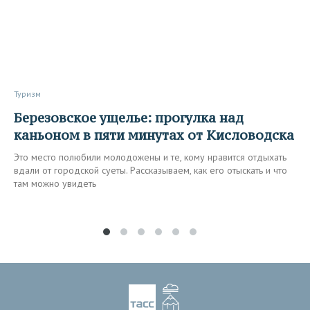
Туризм
Березовское ущелье: прогулка над
каньоном в пяти минутах от Кисловодска
Это место полюбили молодожены и те, кому нравится отдыхать
вдали от городской суеты. Рассказываем, как его отыскать и что
там можно увидеть