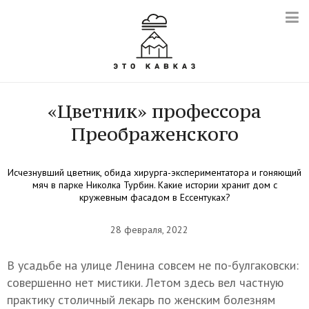
«Цветник» профессора
Преображенского
Исчезнувший цветник, обида хирурга-экспериментатора и гоняющий
мяч в парке Николка Турбин. Какие истории хранит дом с
кружевным фасадом в Ессентуках?
28 февраля, 2022
В усадьбе на улице Ленина совсем не по-булгаковски:
совершенно нет мистики. Летом здесь вел частную
практику столичный лекарь по женским болезням