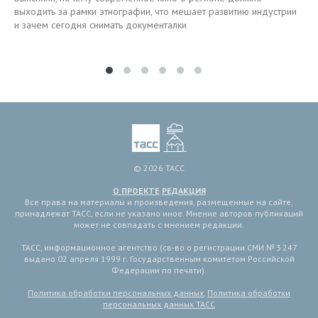
выходить за рамки этнографии, что мешает развитию индустрии
и зачем сегодня снимать документалки
© 2026 ТАСС
О ПРОЕКТЕ
РЕДАКЦИЯ
Все права на материалы и произведения, размещенные на сайте,
принадлежат ТАСС, если не указано иное. Мнение авторов публикаций
может не совпадать с мнением редакции.
ТАСС, информационное агентство (св-во о регистрации СМИ № 3 247
выдано 02 апреля 1999 г. Государственным комитетом Российской
Федерации по печати).
Политика обработки персональных данных
,
Политика обработки
персональных данных ТАСС