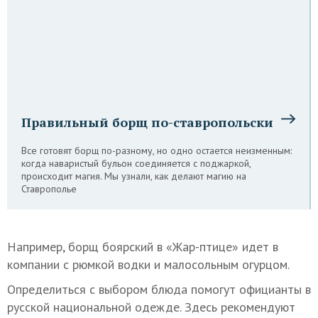
Правильный борщ по-ставропольски
Все готовят борщ по-разному, но одно остается неизменным:
когда наваристый бульон соединяется с поджаркой,
происходит магия. Мы узнали, как делают магию на
Ставрополье
Например, борщ боярский в «Жар-птице» идет в
компании с рюмкой водки и малосольным огурцом.
Определиться с выбором блюда помогут официанты в
русской национальной одежде. Здесь рекомендуют