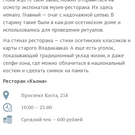
осмотр экспонатов музея-ресторана. Их здесь
немало. Главный — очаг с надочажной цепью. В
старину такие были в каждом осетинском доме и
использовались для проведения ритуалов.
На стенах ресторана — стихи осетинских классиков и
карты старого Владикавказ. А еще есть уголок,
показывающий традиционный уклад жизни, и даже
селфи-зона, где можно облачиться в национальный
костюм и сделать снимок на память.
Ресторан «Къона»
Проспект Коста, 258
10:00 — 23:00
Средний чек — 600 рублей