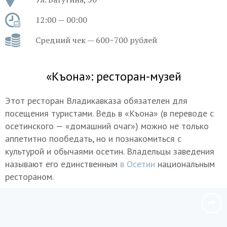
12:00 — 00:00
Средний чек — 600−700 рублей
«Къона»: ресторан-музей
Этот ресторан Владикавказа обязателен для
посещения туристами. Ведь в «Къона» (в переводе с
осетинского — «домашний очаг») можно не только
аппетитно пообедать, но и познакомиться с
культурой и обычаями осетин. Владельцы заведения
называют его единственным
в Осетии
национальным
рестораном.