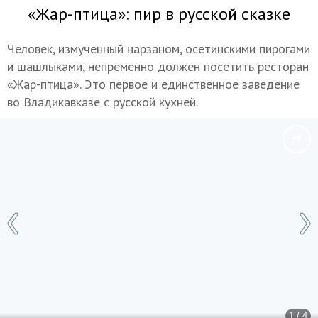
«Жар-птица»: пир в русской сказке
Человек, измученный нарзаном, осетинскими пирогами
и шашлыками, непременно должен посетить ресторан
«Жар-птица». Это первое и единственное заведение
во Владикавказе с русской кухней.
1 / 4