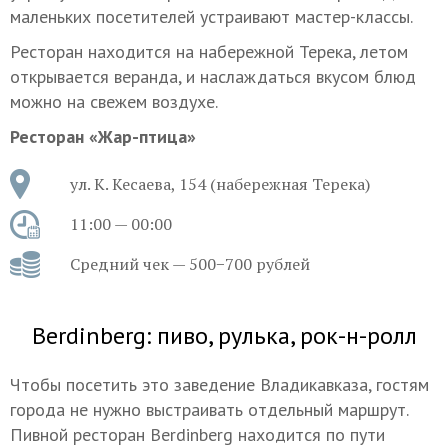
маленьких посетителей устраивают мастер-классы.
Ресторан находится на набережной Терека, летом
открывается веранда, и наслаждаться вкусом блюд
можно на свежем воздухе.
Ресторан «Жар-птица»
ул. К. Кесаева, 154 (набережная Терека)
11:00 — 00:00
Средний чек — 500−700 рублей
Berdinberg: пиво, рулька, рок-н-ролл
Чтобы посетить это заведение Владикавказа, гостям
города не нужно выстраивать отдельный маршрут.
Пивной ресторан Berdinberg находится по пути