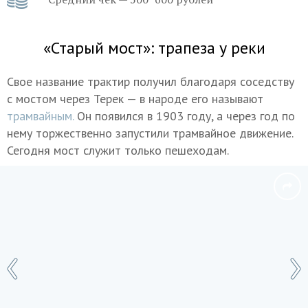
«Старый мост»: трапеза у реки
Свое название трактир получил благодаря соседству
с мостом через Терек — в народе его называют
трамвайным.
Он появился в 1903 году, а через год по
нему торжественно запустили трамвайное движение.
Сегодня мост служит только пешеходам.