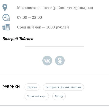
Московское шоссе (район дендропарка)
07:00 — 23:00
Средний чек — 1000 рублей
Валерий Тайсаев
РУБРИКИ
Туризм
Северная Осетия - Алания
Хороший вкус
Город