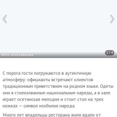
1 / 4
Фото: Анна Кабисова
С порога гости погружаются в аутентичную
атмосферу: официанты встречают клиентов
традиционным приветствием на родном языке. Одеты
они в стилизованные национальные наряды, а в зале
играет осетинская мелодия и стоит стол на трех
ножках — символ изобилия народа.
Много лет владельцы ресторана жили вдали от