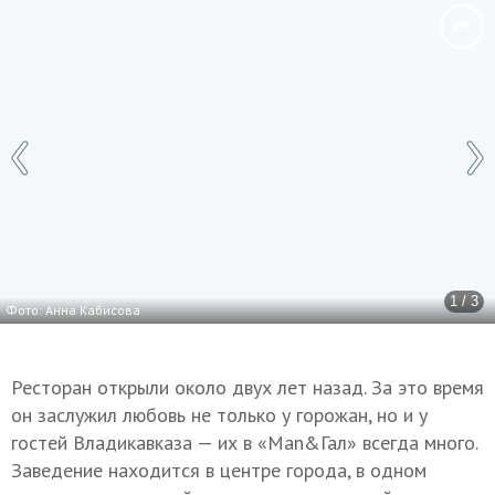
1 / 3
Фото: Анна Кабисова
Ресторан открыли около двух лет назад. За это время
он заслужил любовь не только у горожан, но и у
гостей Владикавказа — их в «Man&Гал» всегда много.
Заведение находится в центре города, в одном