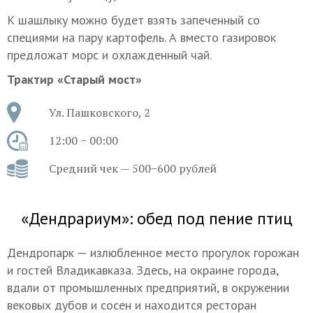
К шашлыку можно будет взять запеченный со
специями на пару картофель. А вместо газировок
предложат морс и охлажденный чай.
Трактир «Старый мост»
Ул. Пашковского, 2
12:00 − 00:00
Средний чек — 500−600 рублей
«Дендрариум»: обед под пение птиц
Дендропарк — излюбленное место прогулок горожан
и гостей Владикавказа. Здесь, на окраине города,
вдали от промышленных предприятий, в окружении
вековых дубов и сосен и находится ресторан