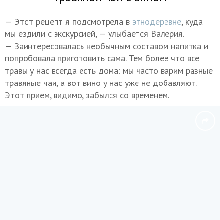
— Этот рецепт я подсмотрела в
этнодеревне
, куда
мы ездили с экскурсией, — улыбается Валерия.
— Заинтересовалась необычным составом напитка и
попробовала приготовить сама. Тем более что все
травы у нас всегда есть дома: мы часто варим разные
травяные чаи, а вот вино у нас уже не добавляют.
Этот прием, видимо, забылся со временем.