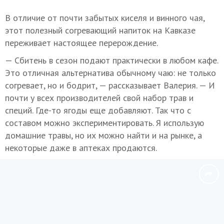
В отличие от почти забытых киселя и винного чая,
этот полезный согревающий напиток на Кавказе
переживает настоящее перерождение.
— Сбитень в сезон подают практически в любом кафе.
Это отличная альтернатива обычному чаю: не только
согревает, но и бодрит, — рассказывает Валерия. — И
почти у всех производителей свой набор трав и
специй. Где-то ягоды еще добавляют. Так что с
составом можно экспериментировать. Я использую
домашние травы, но их можно найти и на рынке, а
некоторые даже в аптеках продаются.