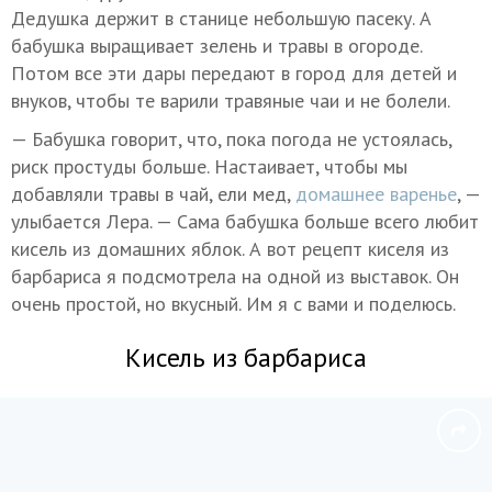
Дедушка держит в станице небольшую пасеку. А
бабушка выращивает зелень и травы в огороде.
Потом все эти дары передают в город для детей и
внуков, чтобы те варили травяные чаи и не болели.
— Бабушка говорит, что, пока погода не устоялась,
риск простуды больше. Настаивает, чтобы мы
добавляли травы в чай, ели мед,
домашнее варенье
, —
улыбается Лера. — Сама бабушка больше всего любит
кисель из домашних яблок. А вот рецепт киселя из
барбариса я подсмотрела на одной из выставок. Он
очень простой, но вкусный. Им я с вами и поделюсь.
Кисель из барбариса