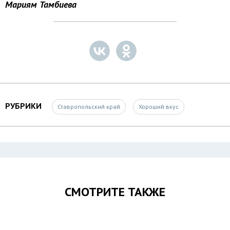
Мариям Тамбиева
РУБРИКИ
Ставропольский край
Хороший вкус
СМОТРИТЕ ТАКЖЕ