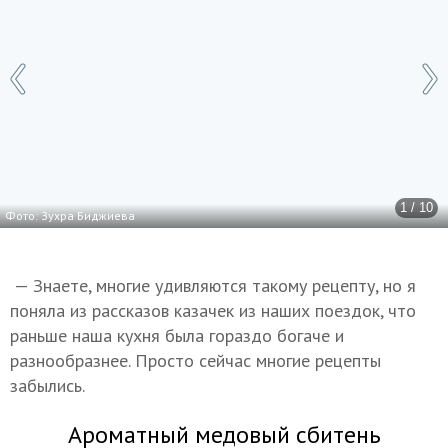
1 / 10
Фото: Зухра Биджиева
— Знаете, многие удивляются такому рецепту, но я
поняла из рассказов казачек из наших поездок, что
раньше наша кухня была гораздо богаче и
разнообразнее. Просто сейчас многие рецепты
забылись.
Ароматный медовый сбитень