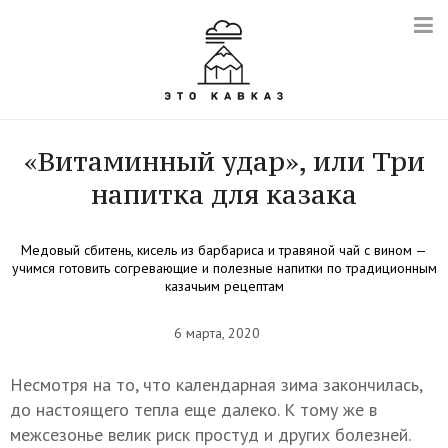
«Витаминный удар», или Три
напитка для казака
Медовый сбитень, кисель из барбариса и травяной чай с вином —
учимся готовить согревающие и полезные напитки по традиционным
казачьим рецептам
6 марта, 2020
Несмотря на то, что календарная зима закончилась,
до настоящего тепла еще далеко. К тому же в
межсезонье велик риск простуд и других болезней.