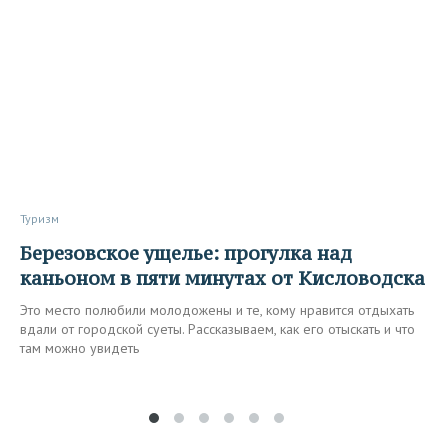
Туризм
Березовское ущелье: прогулка над
каньоном в пяти минутах от Кисловодска
Это место полюбили молодожены и те, кому нравится отдыхать
вдали от городской суеты. Рассказываем, как его отыскать и что
там можно увидеть