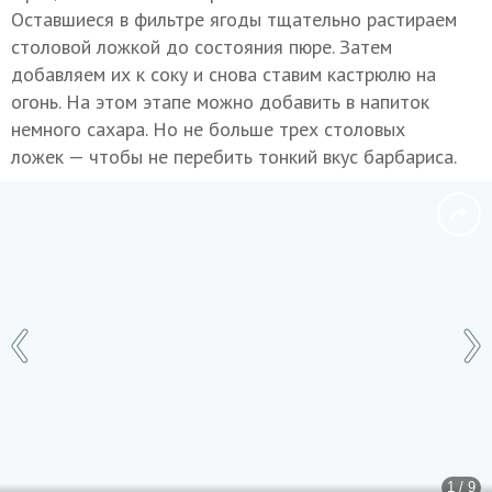
Оставшиеся в фильтре ягоды тщательно растираем
столовой ложкой до состояния пюре. Затем
добавляем их к соку и снова ставим кастрюлю на
огонь. На этом этапе можно добавить в напиток
немного сахара. Но не больше трех столовых
ложек — чтобы не перебить тонкий вкус барбариса.
1 / 9