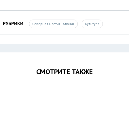
РУБРИКИ
Северная Осетия - Алания
Культура
СМОТРИТЕ ТАКЖЕ