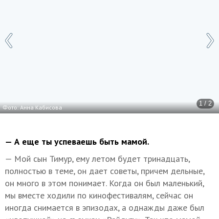
1 / 2
Фото: Анна Кабисова
— А еще ты успеваешь быть мамой.
— Мой сын Тимур, ему летом будет тринадцать,
полностью в теме, он дает советы, причем дельные,
он много в этом понимает. Когда он был маленький,
мы вместе ходили по кинофестивалям, сейчас он
иногда снимается в эпизодах, а однажды даже был