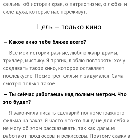
фильмы об истории края, о патриотизме, о любви и
силе духа, которые нас переживут.
Цель — только кино
— Какое кино тебе ближе всего?
— Все мои истории разные, люблю жанр драмы,
триллер, мистику. Я трагик, люблю повторять: хочу
создавать такое кино, которое оставляет
послевкусие. Посмотрел фильм и задумался. Сама
смотрю только такое.
— Ты сейчас работаешь над полным метром. Что
это будет?
— Я закончила писать сценарий полнометражного
фильма на заказ. Я часто что-то пишу не для себя и
не могу об этом рассказывать, так как дальше
работают продюсеры и режиссеры. Поэтому скажу в