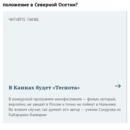
положение в Северной Осетии?
ЧИТАЙТЕ ТАКЖЕ
В Каннах будет «Теснота»
В конкурсной программе кинофестиваля — фильм, который,
вероятно, не увидят в России и точно не поймут в Нальчике.
Во всяком случае, так думает его автор — ученик Сокурова из
Кабардино-Балкарии