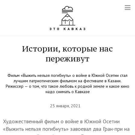
Истории, которые нас
переживут
Фильм «Выжить нельзя погибнуть» о войне в Южной Осетии стал
лучшим патриотическим фильмом на фестивале в Казани.
Режиссер — о том, что такое любовь к родной земле и какое кино
надо снимать о Кавказе
25 января, 2021
Художественный фильм о войне в Южной Осетии
«Выжить нельзя погибнуть» завоевал два Гран-при на