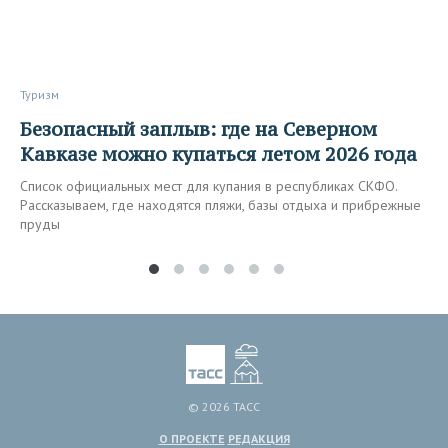
Туризм
Безопасный заплыв: где на Северном
Кавказе можно купаться летом 2026 года
Список официальных мест для купания в республиках СКФО.
Рассказываем, где находятся пляжи, базы отдыха и прибрежные
пруды
© 2026 ТАСС
О ПРОЕКТЕ
РЕДАКЦИЯ