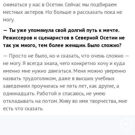
сниматься у нас в Осетии. Сейчас мы подбираем
местных актеров. Но больше я рассказать пока не
могу.
— Ты уже упомянула свой долгий путь к мечте.
Режиссеров и сценаристов в Северной Осетии не
так уж много, тем более женщин. Было сложно?
— Просто не было, но и сказать, что очень сложно —
не могу. Я всегда знала, чего конкретно хочу и куда
именно мне нужно двигаться. Меня можно уверенно
назвать трудоголиком, даже в высших учебных
заведениях проучилась не пять лет, как другие, а
одиннадцать. Работой я спасаюсь, не умею
откладывать на потом. Живу во имя творчества, мне
есть что сказать.