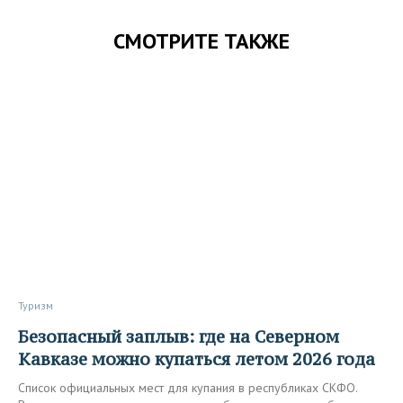
СМОТРИТЕ ТАКЖЕ
Туризм
Безопасный заплыв: где на Северном
Кавказе можно купаться летом 2026 года
Список официальных мест для купания в республиках СКФО.