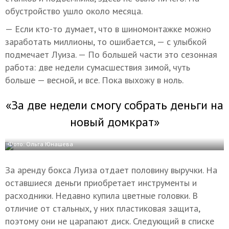
обустройство ушло около месяца.
— Если кто-то думает, что в шиномонтажке можно
заработать миллионы, то ошибается, — с улыбкой
подмечает Луиза. — По большей части это сезонная
работа: две недели сумасшествия зимой, чуть
больше — весной, и все. Пока выхожу в ноль.
«За две недели смогу собрать деньги на
новый домкрат»
Фото: Ольга Юнашева
За аренду бокса Луиза отдает половину выручки. На
оставшиеся деньги приобретает инструменты и
расходники. Недавно купила цветные головки. В
отличие от стальных, у них пластиковая защита,
поэтому они не царапают диск. Следующий в списке