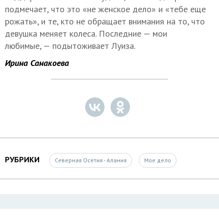
подмечает, что это «не женское дело» и «тебе еще
рожать», и те, кто не обращает внимания на то, что
девушка меняет колеса. Последние — мои
любимые, — подытоживает Луиза.
Ирина Санакоева
РУБРИКИ
Северная Осетия - Алания
Мое дело