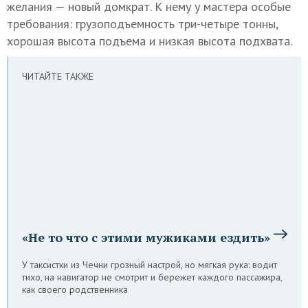
желания — новый домкрат. К нему у мастера особые
требования: грузоподъемность три-четыре тонны,
хорошая высота подъема и низкая высота подхвата.
ЧИТАЙТЕ ТАКЖЕ
«Не то что с этими мужиками ездить»
У таксистки из Чечни грозный настрой, но мягкая рука: водит
тихо, на навигатор не смотрит и бережет каждого пассажира,
как своего родственника