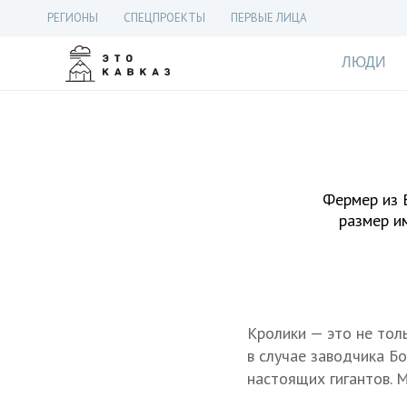
РЕГИОНЫ
СПЕЦПРОЕКТЫ
ПЕРВЫЕ ЛИЦА
ЛЮДИ
Фермер из 
размер и
Кролики — это не тол
в случае заводчика Б
настоящих гигантов. 