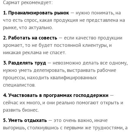
Сармат рекомендует:
1. Проанализировать рынок
— нужно понимать, на
что есть спрос, какая продукция не представлена на
рынке, что актуально.
2. Работать на совесть
— если качество продукции
хромает, то не будет постоянной клиентуры, и
никакая реклама не спасет.
3. Разделять труд
— невозможно делать все одному,
нужно уметь делегировать, выстраивать рабочие
процессы, находить квалифицированных
специалистов.
4. Участвовать в программах господдержки
—
сейчас их много, и они реально помогают открыть и
развить бизнес.
5. Уметь отдыхать
— это очень важно, иначе
выгоришь, столкнувшись с первыми же трудностями, а