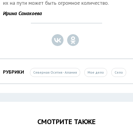
их на пути может быть огромное количество.
Ирина Санакоева
РУБРИКИ
Северная Осетия - Алания
Мое дело
Село
СМОТРИТЕ ТАКЖЕ