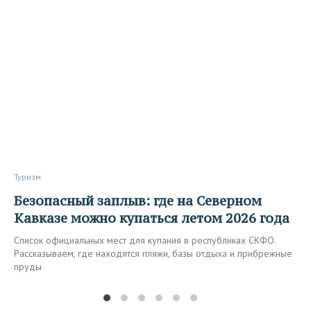
Туризм
Безопасный заплыв: где на Северном
Кавказе можно купаться летом 2026 года
Список официальных мест для купания в республиках СКФО.
Рассказываем, где находятся пляжи, базы отдыха и прибрежные
пруды