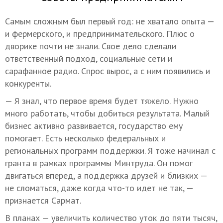
Самым сложным был первый год: не хватало опыта —
и фермерского, и предпринимательского. Плюс о
дворике почти не знали. Свое дело сделали
ответственный подход, социальные сети и
сарафанное радио. Спрос вырос, а с ним появились и
конкуренты.
— Я знал, что первое время будет тяжело. Нужно
много работать, чтобы добиться результата. Малый
бизнес активно развивается, государство ему
помогает. Есть несколько федеральных и
региональных программ поддержки. Я тоже начинал с
гранта в рамках программы Минтруда. Он помог
двигаться вперед, а поддержка друзей и близких —
не сломаться, даже когда что-то идет не так, —
признается Сармат.
В планах — увеличить количество уток до пяти тысяч,