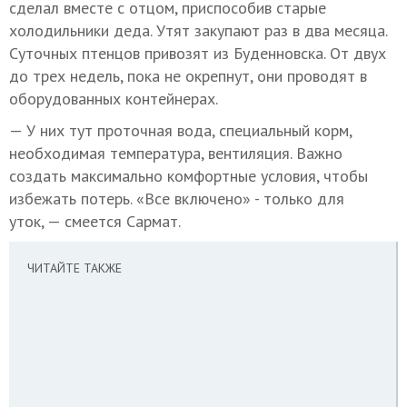
сделал вместе с отцом, приспособив старые
холодильники деда. Утят закупают раз в два месяца.
Суточных птенцов привозят из Буденновска. От двух
до трех недель, пока не окрепнут, они проводят в
оборудованных контейнерах.
— У них тут проточная вода, специальный корм,
необходимая температура, вентиляция. Важно
создать максимально комфортные условия, чтобы
избежать потерь. «Все включено» - только для
уток, — смеется Сармат.
ЧИТАЙТЕ ТАКЖЕ