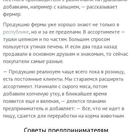
добавками, например с кальцием, — рассказывает
фермер.
Продукцию фермы уже хорошо знают не только в
республике
, но и за ее пределами. В ассортименте —
тушки целиком и по частям. Большим спросом
пользуется утиная печень. И если два года назад
продавали в основном друзьям и знакомым, то сейчас
покупатели самые разные.
— Продукцию реализуем чаще всего пока в розницу,
есть постоянные клиенты. Мы стараемся расширять
ассортимент. Начинали с сырого мяса, потом
добавили копченую утку, в ближайшее время
появится еще и вяленая, — делится планами
предприниматель и добавляет: — Все, что не идет в
пищу, сдается для переработки на корма животным.
Советы предпринимателям