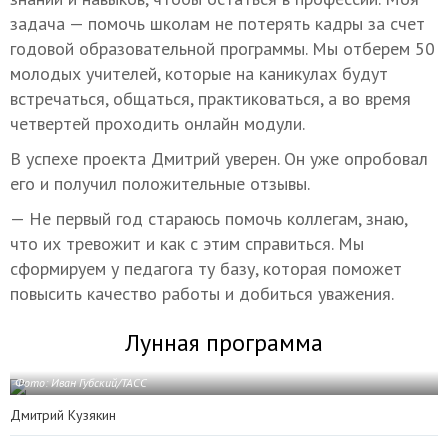
задача — помочь школам не потерять кадры за счет
годовой образовательной программы. Мы отберем 50
молодых учителей, которые на каникулах будут
встречаться, общаться, практиковаться, а во время
четвертей проходить онлайн модули.
В успехе проекта Дмитрий уверен. Он уже опробовал
его и получил положительные отзывы.
— Не первый год стараюсь помочь коллегам, знаю,
что их тревожит и как с этим справиться. Мы
сформируем у педагога ту базу, которая поможет
повысить качество работы и добиться уважения.
Лунная программа
Фото: Иван Губский/ТАСС
Дмитрий Кузякин