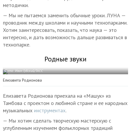
методички.
— Мы не пытаемся заменить обычные уроки. ЛУНА —
проводник между школами и научными технопарками.
Хотим заинтересовать, показать, что наука — это
интересно, и дать возможность дальше развиваться в
технопарке.
Родные звуки
Фото: Иван Губский/ТАСС
Елизавета Родионова
Елизавета Родионова приехала на «Машук» из
Тамбова с проектом о любимой стране и ее народных
музыкальных
инструментах
.
— Мы хотим сделать творческую мастерскую с
углубленным изучением фольклорных традиций