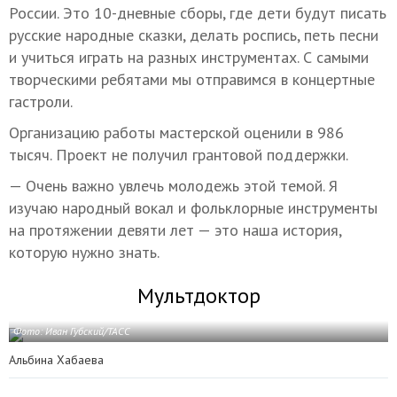
России. Это 10-дневные сборы, где дети будут писать
русские народные сказки, делать роспись, петь песни
и учиться играть на разных инструментах. С самыми
творческими ребятами мы отправимся в концертные
гастроли.
Организацию работы мастерской оценили в 986
тысяч. Проект не получил грантовой поддержки.
— Очень важно увлечь молодежь этой темой. Я
изучаю народный вокал и фольклорные инструменты
на протяжении девяти лет — это наша история,
которую нужно знать.
Мультдоктор
Фото: Иван Губский/ТАСС
Альбина Хабаева