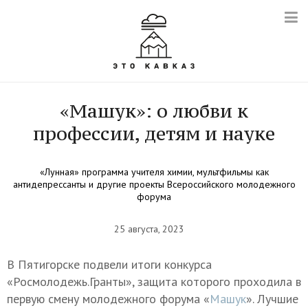
«Машук»: о любви к
профессии, детям и науке
«Лунная» программа учителя химии, мультфильмы как
антидепрессанты и другие проекты Всероссийского молодежного
форума
25 августа, 2023
В Пятигорске подвели итоги конкурса
«Росмолодежь.Гранты», защита которого проходила в
первую смену молодежного форума «
Машук
». Лучшие