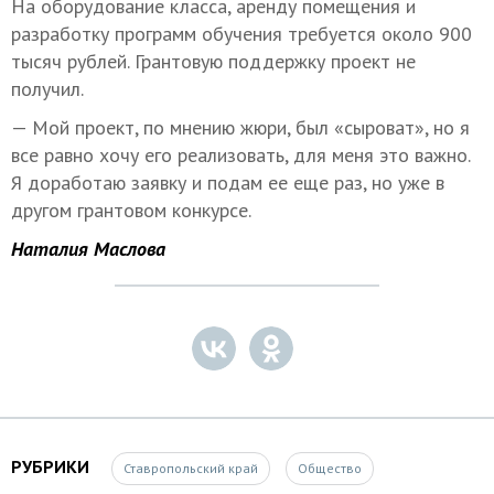
На оборудование класса, аренду помещения и
разработку программ обучения требуется около 900
тысяч рублей. Грантовую поддержку проект не
получил.
— Мой проект, по мнению жюри, был «сыроват», но я
все равно хочу его реализовать, для меня это важно.
Я доработаю заявку и подам ее еще раз, но уже в
другом грантовом конкурсе.
Наталия Маслова
РУБРИКИ
Ставропольский край
Общество