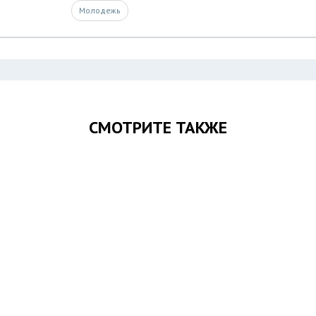
Молодежь
СМОТРИТЕ ТАКЖЕ