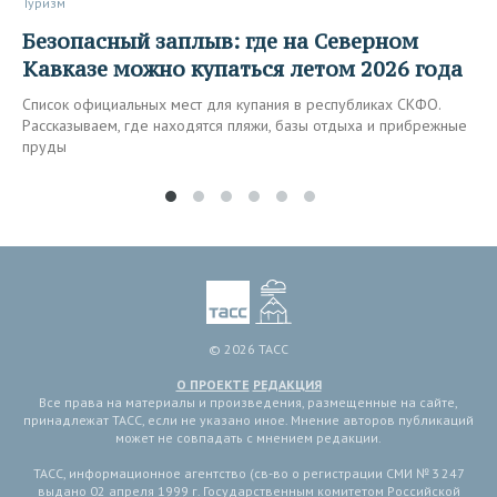
Туризм
Безопасный заплыв: где на Северном
Кавказе можно купаться летом 2026 года
Список официальных мест для купания в республиках СКФО.
Рассказываем, где находятся пляжи, базы отдыха и прибрежные
пруды
© 2026 ТАСС
О ПРОЕКТЕ
РЕДАКЦИЯ
Все права на материалы и произведения, размещенные на сайте,
принадлежат ТАСС, если не указано иное. Мнение авторов публикаций
может не совпадать с мнением редакции.
ТАСС, информационное агентство (св-во о регистрации СМИ № 3 247
выдано 02 апреля 1999 г. Государственным комитетом Российской