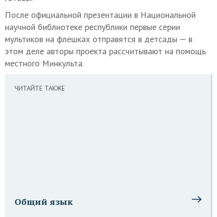
После официальной презентации в Национальной
научной библиотеке республики первые серии
мультиков на флешках отправятся в детсады — в
этом деле авторы проекта рассчитывают на помощь
местного Минкульта.
ЧИТАЙТЕ ТАКЖЕ
Общий язык