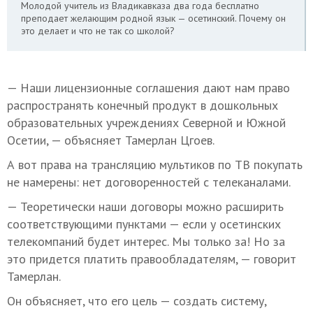
Молодой учитель из Владикавказа два года бесплатно
преподает желающим родной язык — осетинский. Почему он
это делает и что не так со школой?
— Наши лицензионные соглашения дают нам право
распространять конечный продукт в дошкольных
образовательных учреждениях Северной и Южной
Осетии, — объясняет Тамерлан Цгоев.
А вот права на трансляцию мультиков по ТВ покупать
не намерены: нет договоренностей с телеканалами.
— Теоретически наши договоры можно расширить
соответствующими пунктами — если у осетинских
телекомпаний будет интерес. Мы только за! Но за
это придется платить правообладателям, — говорит
Тамерлан.
Он объясняет, что его цель — создать систему,