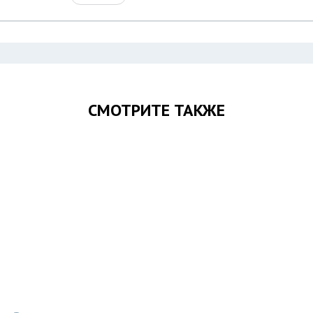
СМОТРИТЕ ТАКЖЕ