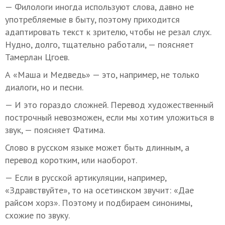
— Филологи иногда используют слова, давно не
употребляемые в быту, поэтому приходится
адаптировать текст к зрителю, чтобы не резал слух.
Нудно, долго, тщательно работали, — поясняет
Тамерлан Цгоев.
А «Маша и Медведь» — это, например, не только
диалоги, но и песни.
— И это гораздо сложней. Перевод художественный
построчный невозможен, если мы хотим уложиться в
звук, — поясняет Фатима.
Слово в русском языке может быть длинным, а
перевод коротким, или наоборот.
— Если в русской артикуляции, например,
«Здравствуйте», то на осетинском звучит: «Дае
райсом хорз». Поэтому и подбираем синонимы,
схожие по звуку.