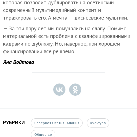
которая позволит дублировать на осетинский
современный мультимедийный контент и
тиражировать его. А мечта — диснеевские мультики.
— За эти пару лет мы помучались на славу. Помимо
материальной есть проблема с квалифицированными
кадрами по дубляжу. Но, наверное, при хорошем
финансировании все решаемо.
Яна Войтова
РУБРИКИ
Северная Осетия - Алания
Культура
Общество