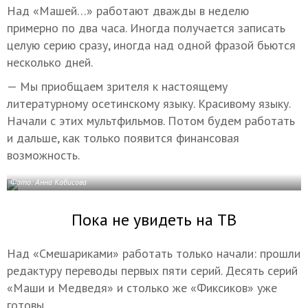
Над «Машей…» работают дважды в неделю
примерно по два часа. Иногда получается записать
целую серию сразу, иногда над одной фразой бьются
несколько дней.
— Мы приобщаем зрителя к настоящему
литературному осетинскому языку. Красивому языку.
Начали с этих мультфильмов. Потом будем работать
и дальше, как только появится финансовая
возможность.
Фото: Анна Кабисова
Пока не увидеть на ТВ
Над «Смешариками» работать только начали: прошли
редактуру переводы первых пяти серий. Десять серий
«Маши и Медведя» и столько же «Фиксиков» уже
готовы.