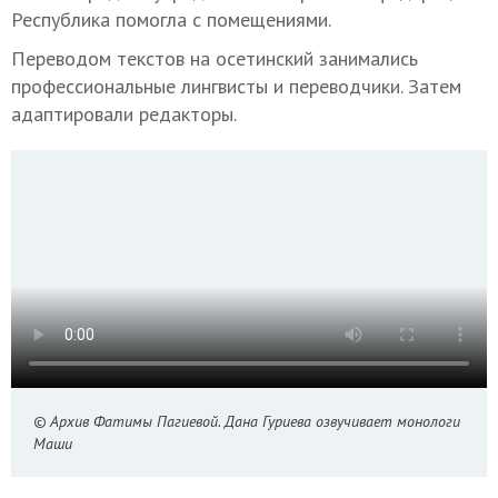
Республика помогла с помещениями.
Переводом текстов на осетинский занимались
профессиональные лингвисты и переводчики. Затем
адаптировали редакторы.
© Архив Фатимы Пагиевой. Дана Гуриева озвучивает монологи
Маши