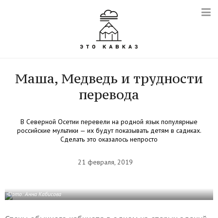
Маша, Медведь и трудности
перевода
В Северной Осетии перевели на родной язык популярные
российские мультики — их будут показывать детям в садиках.
Сделать это оказалось непросто
21 февраля, 2019
Фото: Анна Кабисова