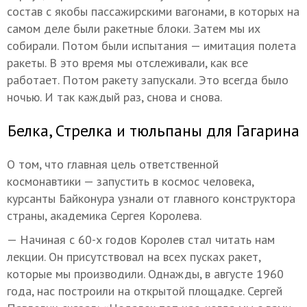
состав с якобы пассажирскими вагонами, в которых на
самом деле были ракетные блоки. Затем мы их
собирали. Потом были испытания — имитация полета
ракеты. В это время мы отслеживали, как все
работает. Потом ракету запускали. Это всегда было
ночью. И так каждый раз, снова и снова.
Белка, Стрелка и тюльпаны для Гагарина
О том, что главная цель ответственной
космонавтики — запустить в космос человека,
курсанты Байконура узнали от главного конструктора
страны, академика Сергея Королева.
— Начиная с 60-х годов Королев стал читать нам
лекции. Он присутствовал на всех пусках ракет,
которые мы производили. Однажды, в августе 1960
года, нас построили на открытой площадке. Сергей