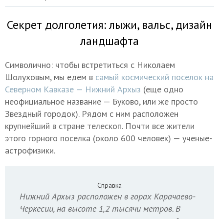
Секрет долголетия: лыжи, вальс, дизайн
ландшафта
Символично: чтобы встретиться с Николаем
Шолуховым, мы едем в
самый космический поселок на
Северном Кавказе — Нижний Архыз
(еще одно
неофициальное название — Буково, или же просто
Звездный городок). Рядом с ним расположен
крупнейший в стране телескоп. Почти все жители
этого горного поселка (около 600 человек) — ученые-
астрофизики.
Справка
Нижний Архыз расположен в горах Карачаево-
Черкесии, на высоте 1,2 тысячи метров. В