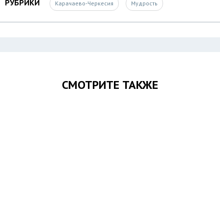
РУБРИКИ
Карачаево-Черкесия
Мудрость
СМОТРИТЕ ТАКЖЕ