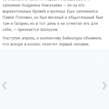
запомнил Андрияна Николаева — из-за его
выразительных бровей и взгляда. Еще запомнился
Павел Попович, он был веселый и общительный. Был
там и Гагарин, но в тот день я не отметил его для
себя, — признается Шолухов.
Наступил апрель, и коллективу Байконура объявили,
что вскоре в космос полетит первый человек.