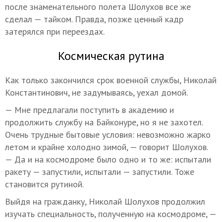
после знаменательного полета Шолухов все же
сделал — тайком. Правда, позже ценный кадр
затерялся при переездах.
Космическая рутина
Как только закончился срок военной службы, Николай
Константинович, не задумываясь, уехал домой.
— Мне предлагали поступить в академию и
продолжить службу на Байконуре, но я не захотел.
Очень трудные бытовые условия: невозможно жарко
летом и крайне холодно зимой, — говорит Шолухов.
— Да и на космодроме было одно и то же: испытали
ракету — запустили, испытали — запустили. Тоже
становится рутиной.
Выйдя на гражданку, Николай Шолухов продолжил
изучать специальность, полученную на космодроме, —