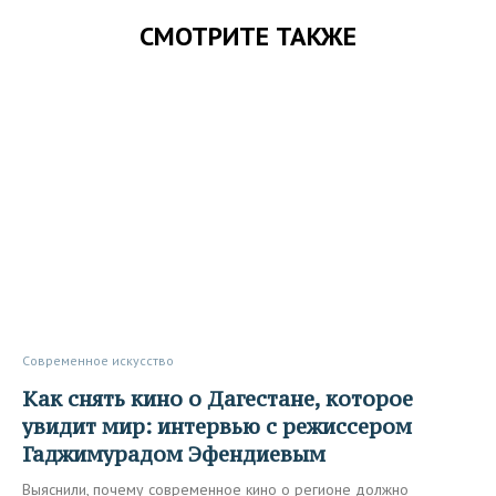
СМОТРИТЕ ТАКЖЕ
Современное искусство
Как снять кино о Дагестане, которое
увидит мир: интервью с режиссером
Гаджимурадом Эфендиевым
Выяснили, почему современное кино о регионе должно