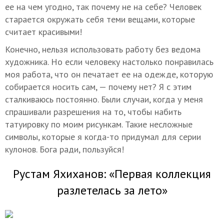
ее на чем угодно, так почему не на себе? Человек
старается окружать себя теми вещами, которые
считает красивыми!
Конечно, нельзя использовать работу без ведома
художника. Но если человеку настолько понравилась
моя работа, что он печатает ее на одежде, которую
собирается носить сам, — почему нет? Я с этим
сталкиваюсь постоянно. Были случаи, когда у меня
спрашивали разрешения на то, чтобы набить
татуировку по моим рисункам. Такие несложные
символы, которые я когда-то придумал для серии
кулонов. Бога ради, пользуйся!
Рустам Яхиханов: «Первая коллекция
разлетелась за лето»