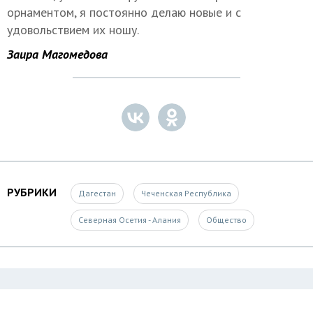
орнаментом, я постоянно делаю новые и с
удовольствием их ношу.
Заира Магомедова
РУБРИКИ
Дагестан
Чеченская Республика
Северная Осетия - Алания
Общество