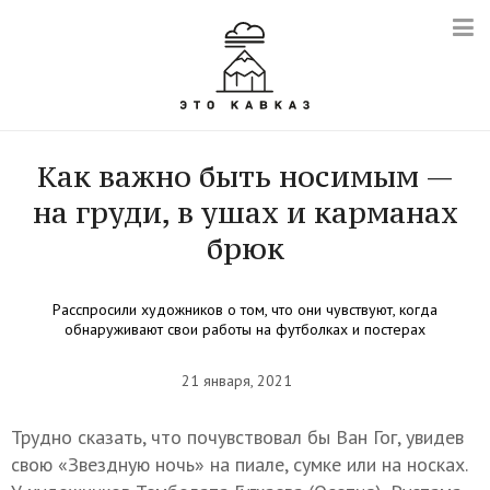
Как важно быть носимым —
на груди, в ушах и карманах
брюк
Расспросили художников о том, что они чувствуют, когда
обнаруживают свои работы на футболках и постерах
21 января, 2021
Трудно сказать, что почувствовал бы Ван Гог, увидев
свою «Звездную ночь» на пиале, сумке или на носках.