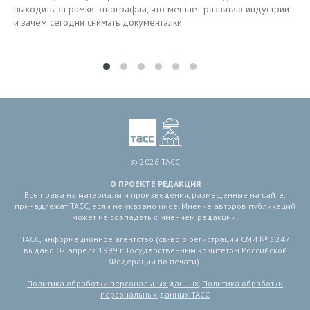
выходить за рамки этнографии, что мешает развитию индустрии
и зачем сегодня снимать документалки
© 2026 ТАСС
О ПРОЕКТЕ
РЕДАКЦИЯ
Все права на материалы и произведения, размещенные на сайте,
принадлежат ТАСС, если не указано иное. Мнение авторов публикаций
может не совпадать с мнением редакции.
ТАСС, информационное агентство (св-во о регистрации СМИ № 3 247
выдано 02 апреля 1999 г. Государственным комитетом Российской
Федерации по печати).
Политика обработки персональных данных
,
Политика обработки
персональных данных ТАСС