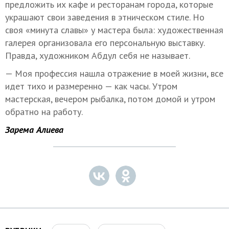
предложить их кафе и ресторанам города, которые
украшают свои заведения в этническом стиле. Но
своя «минута славы» у мастера была: художественная
галерея организовала его персональную выставку.
Правда, художником Абдул себя не называет.
— Моя профессия нашла отражение в моей жизни, все
идет тихо и размеренно — как часы. Утром
мастерская, вечером рыбалка, потом домой и утром
обратно на работу.
Зарема Алиева