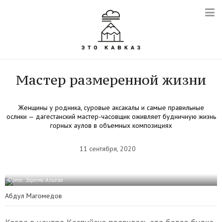
Мастер размеренной жизни
Женщины у родника, суровые аксакалы и самые правильные
ослики — дагестанский мастер-часовщик оживляет будничную жизнь
горных аулов в объемных композициях
11 сентября, 2020
Фото: Зарема Алиева
Абдул Магомедов