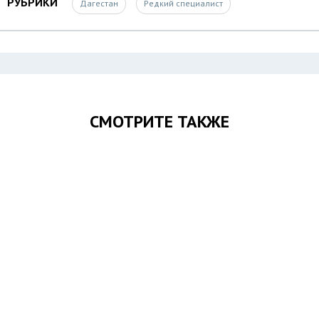
РУБРИКИ
Дагестан
Редкий специалист
СМОТРИТЕ ТАКЖЕ