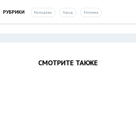
РУБРИКИ
Молодежь
Город
Реплика
СМОТРИТЕ ТАКЖЕ