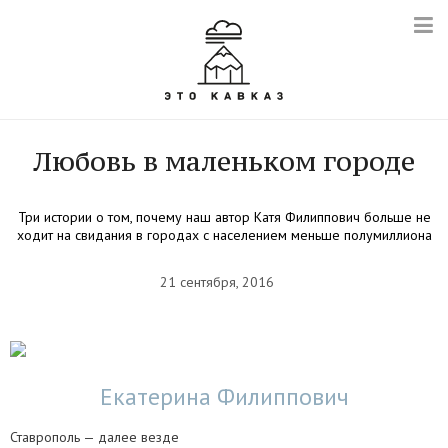
Любовь в маленьком городе
Три истории о том, почему наш автор Катя Филиппович больше не
ходит на свидания в городах с населением меньше полумиллиона
21 сентября, 2016
Екатерина Филиппович
Ставрополь — далее везде