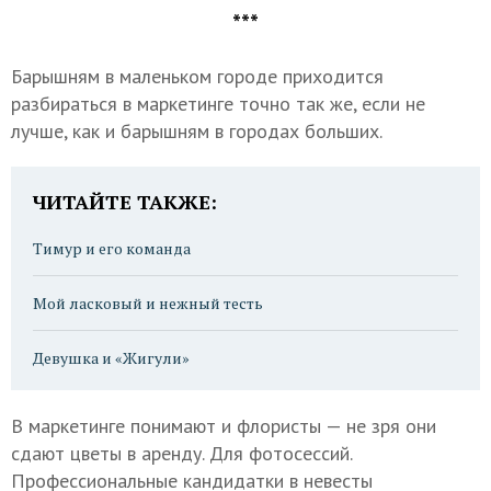
***
Барышням в маленьком городе приходится
разбираться в маркетинге точно так же, если не
лучше, как и барышням в городах больших.
ЧИТАЙТЕ ТАКЖЕ:
Тимур и его команда
Мой ласковый и нежный тесть
Девушка и «Жигули»
В маркетинге понимают и флористы — не зря они
сдают цветы в аренду. Для фотосессий.
Профессиональные кандидатки в невесты