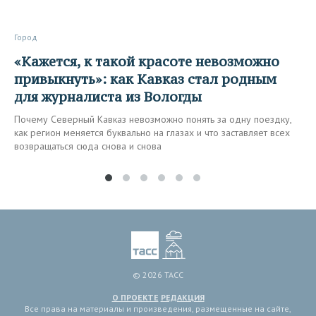
Город
«Кажется, к такой красоте невозможно
привыкнуть»: как Кавказ стал родным
для журналиста из Вологды
Почему Северный Кавказ невозможно понять за одну поездку,
как регион меняется буквально на глазах и что заставляет всех
возвращаться сюда снова и снова
© 2026 ТАСС
О ПРОЕКТЕ
РЕДАКЦИЯ
Все права на материалы и произведения, размещенные на сайте,