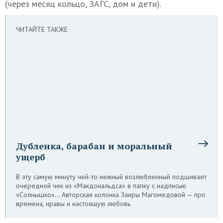
(через месяц кольцо, ЗАГС, дом и дети).
ЧИТАЙТЕ ТАКЖЕ
Дубленка, барабан и моральный
ущерб
В эту самую минуту чей-то нежный возлюбленный подшивает
очередной чек из «Макдональдса» в папку с надписью
«Солнышко»… Авторская колонка Заиры Магомедовой — про
времена, нравы и настоящую любовь