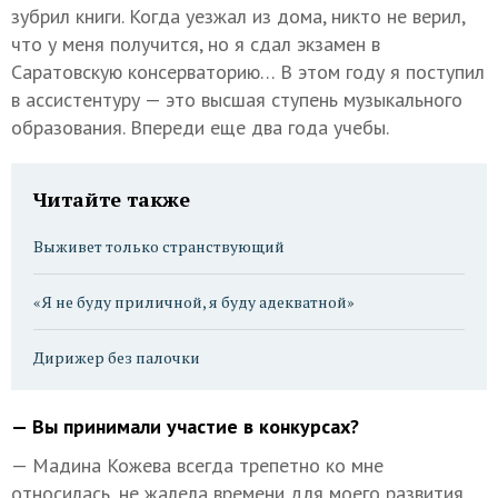
зубрил книги. Когда уезжал из дома, никто не верил,
что у меня получится, но я сдал экзамен в
Саратовскую консерваторию… В этом году я поступил
в ассистентуру — это высшая ступень музыкального
образования. Впереди еще два года учебы.
Читайте также
Выживет только странствующий
«Я не буду приличной, я буду адекватной»
Дирижер без палочки
— Вы принимали участие в конкурсах?
— Мадина Кожева всегда трепетно ко мне
относилась, не жалела времени для моего развития,