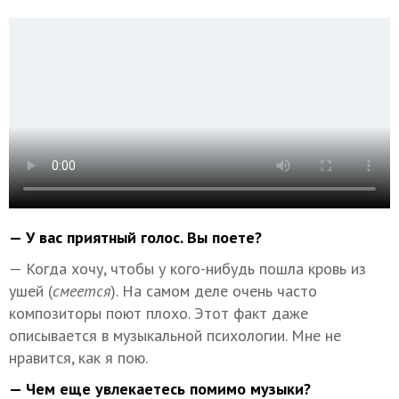
— У вас приятный голос. Вы поете?
— Когда хочу, чтобы у кого-нибудь пошла кровь из
ушей (
смеется
). На самом деле очень часто
композиторы поют плохо. Этот факт даже
описывается в музыкальной психологии. Мне не
нравится, как я пою.
— Чем еще увлекаетесь помимо музыки?