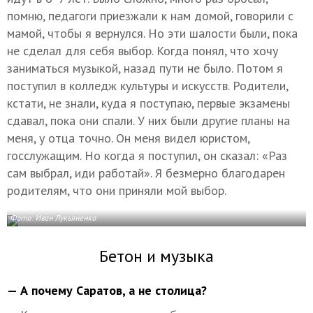
помню, педагоги приезжали к нам домой, говорили с
мамой, чтобы я вернулся. Но эти шалости были, пока
не сделал для себя выбор. Когда понял, что хочу
заниматься музыкой, назад пути не было. Потом я
поступил в колледж культуры и искусств. Родители,
кстати, не знали, куда я поступаю, первые экзамены
сдавал, пока они спали. У них были другие планы на
меня, у отца точно. Он меня видел юристом,
госслужащим. Но когда я поступил, он сказал: «Раз
сам выбрал, иди работай». Я безмерно благодарен
родителям, что они приняли мой выбор.
Фото: Иван Лукьяненко
Бетон и музыка
— А почему Саратов, а не столица?