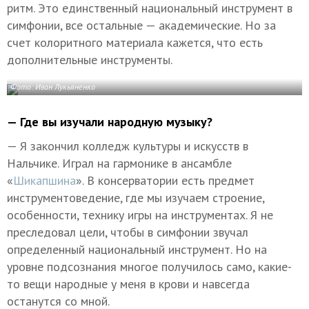
ритм. Это единственный национальный инструмент в
симфонии, все остальные — академические. Но за
счет колоритного материала кажется, что есть
дополнительные инструменты.
Фото: Иван Лукьяненко
— Где вы изучали народную музыку?
— Я закончил колледж культуры и искусств в
Нальчике. Играл на гармонике в ансамбле
«
Шикапшина
». В консерватории есть предмет
инструментоведение, где мы изучаем строение,
особенности, технику игры на инструментах. Я не
преследовал цели, чтобы в симфонии звучал
определенный национальный инструмент. Но на
уровне подсознания многое получилось само, какие-
то вещи народные у меня в крови и навсегда
останутся со мной.