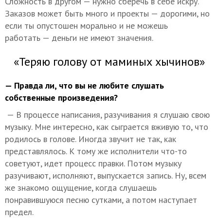
Сложность в другом — нужно сберечь в себе искру.
Заказов может быть много и проекты — дорогими, но
если ты опустошен морально и не можешь
работать — деньги не имеют значения.
«Теряю голову от маминых хычинов»
— Правда ли, что вы не любите слушать
собственные произведения?
— В процессе написания, разучивания я слушаю свою
музыку. Мне интересно, как сыграется вживую то, что
родилось в голове. Иногда звучит не так, как
представлялось. К тому же исполнители что-то
советуют, идет процесс правки. Потом музыку
разучивают, исполняют, выпускается запись. Ну, всем
же знакомо ощущение, когда слушаешь
понравившуюся песню сутками, а потом наступает
предел.