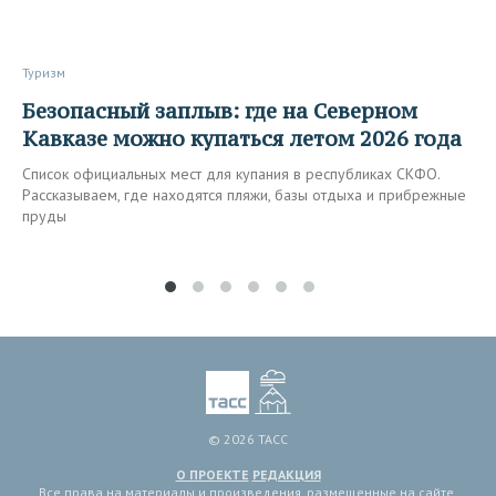
Туризм
Безопасный заплыв: где на Северном
Кавказе можно купаться летом 2026 года
Список официальных мест для купания в республиках СКФО.
Рассказываем, где находятся пляжи, базы отдыха и прибрежные
пруды
© 2026 ТАСС
О ПРОЕКТЕ
РЕДАКЦИЯ
Все права на материалы и произведения, размещенные на сайте,