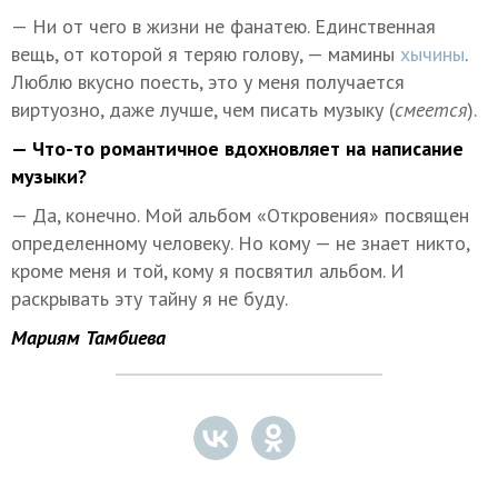
— Ни от чего в жизни не фанатею. Единственная
вещь, от которой я теряю голову, — мамины
хычины
.
Люблю вкусно поесть, это у меня получается
виртуозно, даже лучше, чем писать музыку (
смеется
).
— Что-то романтичное вдохновляет на написание
музыки?
— Да, конечно. Мой альбом «Откровения» посвящен
определенному человеку. Но кому — не знает никто,
кроме меня и той, кому я посвятил альбом. И
раскрывать эту тайну я не буду.
Мариям Тамбиева