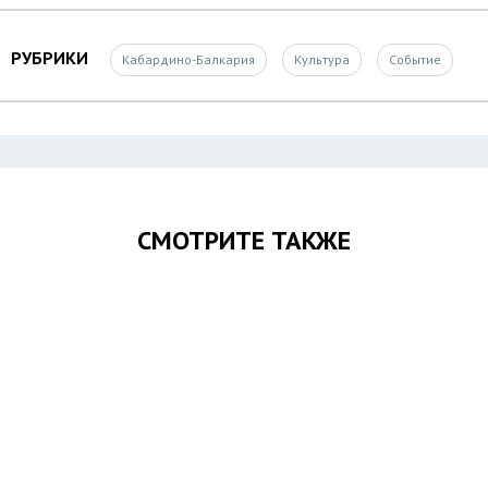
РУБРИКИ
Кабардино-Балкария
Культура
Событие
СМОТРИТЕ ТАКЖЕ