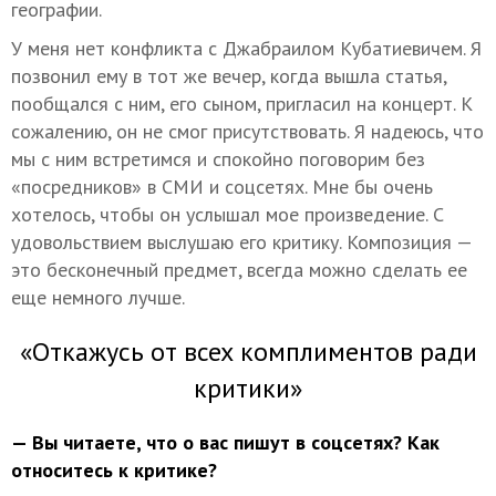
географии.
У меня нет конфликта с Джабраилом Кубатиевичем. Я
позвонил ему в тот же вечер, когда вышла статья,
пообщался с ним, его сыном, пригласил на концерт. К
сожалению, он не смог присутствовать. Я надеюсь, что
мы с ним встретимся и спокойно поговорим без
«посредников» в СМИ и соцсетях. Мне бы очень
хотелось, чтобы он услышал мое произведение. С
удовольствием выслушаю его критику. Композиция —
это бесконечный предмет, всегда можно сделать ее
еще немного лучше.
«Откажусь от всех комплиментов ради
критики»
— Вы читаете, что о вас пишут в соцсетях? Как
относитесь к критике?