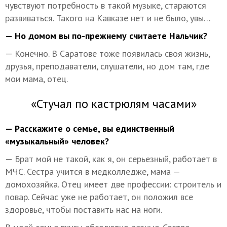
чувствуют потребность в такой музыке, стараются
развиваться. Такого на Кавказе нет и не было, увы…
— Но домом вы по-прежнему считаете Нальчик?
— Конечно. В Саратове тоже появилась своя жизнь,
друзья, преподаватели, слушатели, но дом там, где
мои мама, отец.
«Стучал по кастрюлям часами»
— Расскажите о семье, вы единственный
«музыкальный» человек?
— Брат мой не такой, как я, он серьезный, работает в
МЧС. Сестра учится в медколледже, мама —
домохозяйка. Отец имеет две профессии: строитель и
повар. Сейчас уже не работает, он положил все
здоровье, чтобы поставить нас на ноги.