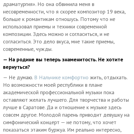
драматургия». Но она обвинила меня в
несовременности, что я скорее композитор 19 века,
больше к романтикам отношусь. Потому что не
использовал приемы и техники современной
композиции. Здесь можно и согласиться, и не
согласиться. Это дело вкуса, мне такие приемы,
современные, чужды.
— На родине вы теперь знаменитость. Не хотите
вернуться?
— Не думаю.
В Нальчике комфортно
жить, отдыхать.
Но возможности моей республики в плане
академической профессиональной музыки пока
оставляют желать лучшего. Для творчества и работы
лучше в Саратове. Да и отношение к музыке здесь
совсем другое. Молодой парень приводит девушку на
симфонический концерт — не потому, что хочет
показаться этаким буржуа. Им реально интересно,