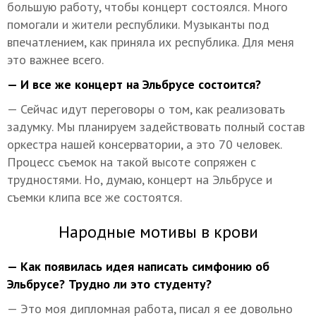
большую работу, чтобы концерт состоялся. Много
помогали и жители республики. Музыканты под
впечатлением, как приняла их республика. Для меня
это важнее всего.
— И все же концерт на Эльбрусе состоится?
— Сейчас идут переговоры о том, как реализовать
задумку. Мы планируем задействовать полный состав
оркестра нашей консерватории, а это 70 человек.
Процесс съемок на такой высоте сопряжен с
трудностями. Но, думаю, концерт на Эльбрусе и
съемки клипа все же состоятся.
Народные мотивы в крови
— Как появилась идея написать симфонию об
Эльбрусе? Трудно ли это студенту?
— Это моя дипломная работа, писал я ее довольно