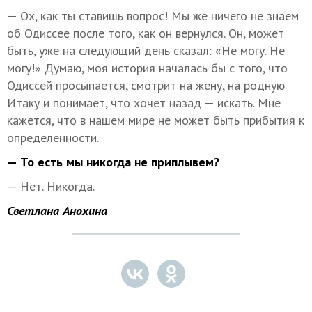
— Ох, как ты ставишь вопрос! Мы же ничего не знаем
об Одиссее после того, как он вернулся. Он, может
быть, уже на следующий день сказал: «Не могу. Не
могу!» Думаю, моя история началась бы с того, что
Одиссей просыпается, смотрит на жену, на родную
Итаку и понимает, что хочет назад — искать. Мне
кажется, что в нашем мире не может быть прибытия к
определенности.
— То есть мы никогда не приплывем?
— Нет. Никогда.
Светлана Анохина