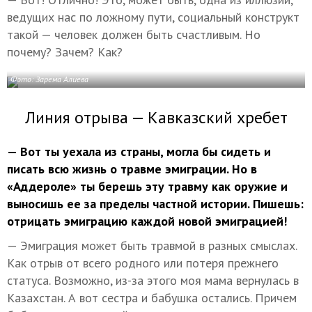
ведущих нас по ложному пути, социальный конструкт
такой — человек должен быть счастливым. Но
почему? Зачем? Как?
Фото: Зарема Алиева
Линия отрыва — Кавказский хребет
— Вот ты уехала из страны, могла бы сидеть и
писать всю жизнь о травме эмиграции. Но в
«Аддероле» ты берешь эту травму как оружие и
выносишь ее за пределы частной истории. Пишешь:
отрицать эмиграцию каждой новой эмиграцией!
— Эмиграция может быть травмой в разных смыслах.
Как отрыв от всего родного или потеря прежнего
статуса. Возможно, из-за этого моя мама вернулась в
Казахстан. А вот сестра и бабушка остались. Причем