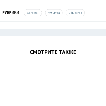
РУБРИКИ
Дагестан
Культура
Общество
СМОТРИТЕ ТАКЖЕ