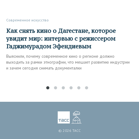
Современное искусство
Как снять кино о Дагестане, которое
увидит мир: интервью с режиссером
Гаджимурадом Эфендиевым
Выяснили, почему современное кино о регионе должно
выходить за рамки этнографии, что мешает развитию индустрии
и зачем сегодня снимать документалки
© 2026 ТАСС