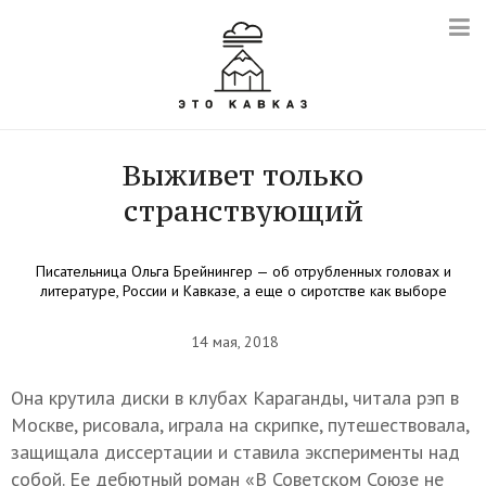
Выживет только
странствующий
Писательница Ольга Брейнингер — об отрубленных головах и
литературе, России и Кавказе, а еще о сиротстве как выборе
14 мая, 2018
Она крутила диски в клубах Караганды, читала рэп в
Москве, рисовала, играла на скрипке, путешествовала,
защищала диссертации и ставила эксперименты над
собой. Ее дебютный роман «В Советском Союзе не