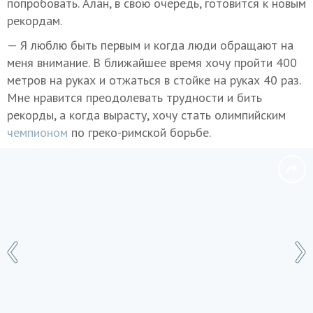
попробовать. Алан, в свою очередь, готовится к новым
рекордам.
— Я люблю быть первым и когда люди обращают на
меня внимание. В ближайшее время хочу пройти 400
метров на руках и отжаться в стойке на руках 40 раз.
Мне нравится преодолевать трудности и бить
рекорды, а когда вырасту, хочу стать олимпийским
чемпионом
по греко-римской борьбе.