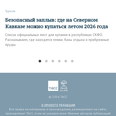
Туризм
Безопасный заплыв: где на Северном
Кавказе можно купаться летом 2026 года
Список официальных мест для купания в республиках СКФО.
Рассказываем, где находятся пляжи, базы отдыха и прибрежные
пруды
© 2026 ТАСС
О ПРОЕКТЕ
РЕДАКЦИЯ
Все права на материалы и произведения, размещенные на сайте,
принадлежат ТАСС, если не указано иное. Мнение авторов публикаций