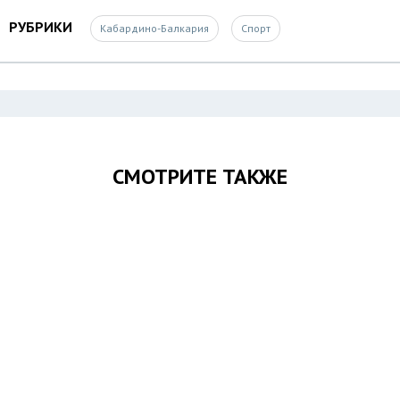
РУБРИКИ
Кабардино-Балкария
Спорт
СМОТРИТЕ ТАКЖЕ