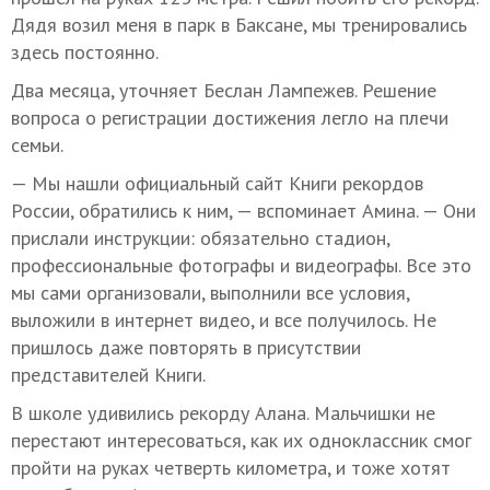
Дядя возил меня в парк в Баксане, мы тренировались
здесь постоянно.
Два месяца, уточняет Беслан Лампежев. Решение
вопроса о регистрации достижения легло на плечи
семьи.
— Мы нашли официальный сайт Книги рекордов
России, обратились к ним, — вспоминает Амина. — Они
прислали инструкции: обязательно стадион,
профессиональные фотографы и видеографы. Все это
мы сами организовали, выполнили все условия,
выложили в интернет видео, и все получилось. Не
пришлось даже повторять в присутствии
представителей Книги.
В школе удивились рекорду Алана. Мальчишки не
перестают интересоваться, как их одноклассник смог
пройти на руках четверть километра, и тоже хотят