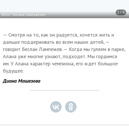
1 / 6
Фото: Татьяна Свириденко
— Смотря на то, как он радуется, хочется жить и
дальше поддерживать во всем наших детей, —
говорит Беслан Лампежев. — Когда мы гуляем в парке,
Алана уже многие узнают, подходят. Мы гордимся
им. У Алана характер чемпиона, его ждет большое
будущее.
Диана Машезова