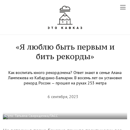
«Я люблю быть первым и
бить рекорды»
Как воспитать юного рекордсмена? Ответ знают в семье Алана
Лампежева из Кабардино-Балкарии. В восемь лет он установил
рекорд России — прошел на руках 253 метра
6 сентября, 2023
Фото: Татьяна Свириденко/ТАСС