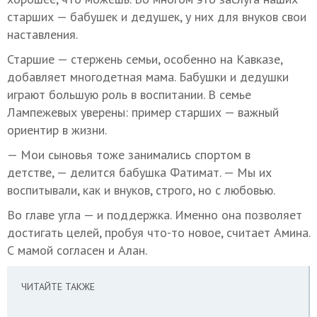
старших — бабушек и дедушек, у них для внуков свои
наставления.
Старшие — стержень семьи, особенно на Кавказе,
добавляет многодетная мама. Бабушки и дедушки
играют большую роль в воспитании. В семье
Лампежевых уверены: пример старших — важный
ориентир в жизни.
— Мои сыновья тоже занимались спортом в
детстве, — делится бабушка Фатимат. — Мы их
воспитывали, как и внуков, строго, но с любовью.
Во главе угла — и поддержка. Именно она позволяет
достигать целей, пробуя что-то новое, считает Амина.
С мамой согласен и Алан.
ЧИТАЙТЕ ТАКЖЕ