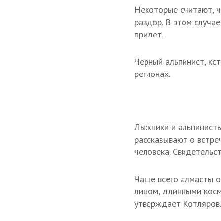
Некоторые считают, ч
раздор. В этом случае
придет.
Черный альпинист, кст
регионах.
Лыжники и альпинисты
рассказывают о встре
человека. Свидетельст
Чаще всего алмасты о
лицом, длинными косм
утверждает Котляров.