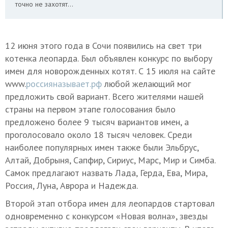
точно не захотят…
12 июня этого года в Сочи появились на свет три
котенка леопарда. Был объявлен конкурс по выбору
имен для новорожденных котят. С 15 июля на сайте
www.
россияназывает.рф
любой желающий мог
предложить свой вариант. Всего жителями нашей
страны на первом этапе голосования было
предложено более 9 тысяч вариантов имен, а
проголосовало около 18 тысяч человек. Среди
наиболее популярных имен также были Эльбрус,
Алтай, Добрыня, Сапфир, Сириус, Марс, Мир и Симба.
Самок предлагают назвать Лада, Герда, Ева, Мира,
Россия, Луна, Аврора и Надежда.
Второй этап отбора имен для леопардов стартовал
одновременно с конкурсом «Новая волна», звезды