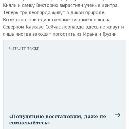
Килли и самку Викторию вырастили ученые центра.
Теперь три леопарда живут в дикой природе.
Возможно, они единственные хищные кошки на
Северном Кавказе. Сейчас леопарды здесь не живут и
лишь иногда заходят погостить из Ирана и Грузии.
ЧИТАЙТЕ ТАКЖЕ
«Популяцию восстановим, даже не
сомневайтесь»