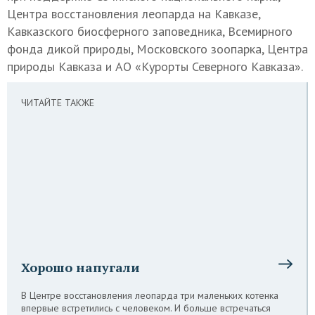
Центра восстановления леопарда на Кавказе,
Кавказского биосферного заповедника, Всемирного
фонда дикой природы, Московского зоопарка, Центра
природы Кавказа и АО «Курорты Северного Кавказа».
ЧИТАЙТЕ ТАКЖЕ
Хорошо напугали
В Центре восстановления леопарда три маленьких котенка
впервые встретились с человеком. И больше встречаться