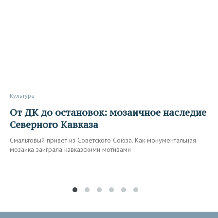
Культура
От ДК до остановок: мозаичное наследие
Северного Кавказа
Смальтовый привет из Советского Союза. Как монументальная
мозаика заиграла кавказскими мотивами