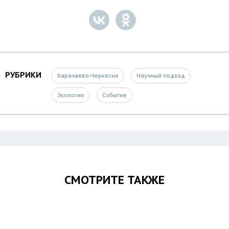
РУБРИКИ
Карачаево-Черкесия
Научный подход
Экология
Событие
СМОТРИТЕ ТАКЖЕ