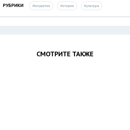
РУБРИКИ
Ингушетия
История
Культура
СМОТРИТЕ ТАКЖЕ