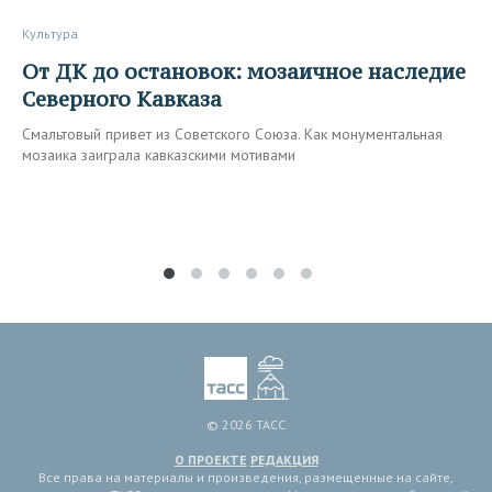
Культура
От ДК до остановок: мозаичное наследие
Северного Кавказа
Смальтовый привет из Советского Союза. Как монументальная
мозаика заиграла кавказскими мотивами
© 2026 ТАСС
О ПРОЕКТЕ
РЕДАКЦИЯ
Все права на материалы и произведения, размещенные на сайте,