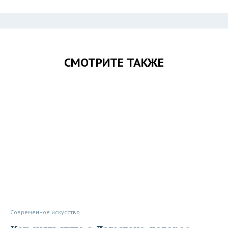
СМОТРИТЕ ТАКЖЕ
Современное искусство