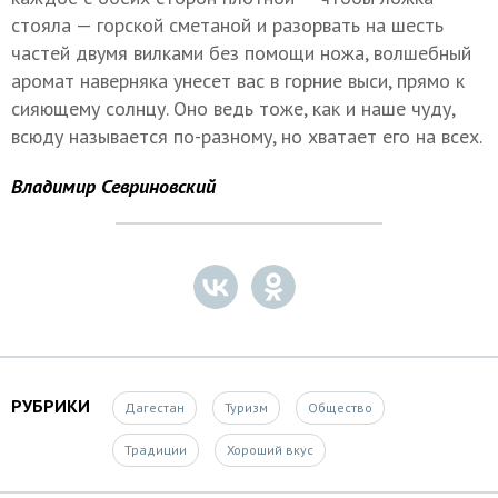
стояла — горской сметаной и разорвать на шесть
частей двумя вилками без помощи ножа, волшебный
аромат наверняка унесет вас в горние выси, прямо к
сияющему солнцу. Оно ведь тоже, как и наше чуду,
всюду называется по-разному, но хватает его на всех.
Владимир Севриновский
РУБРИКИ
Дагестан
Туризм
Общество
Традиции
Хороший вкус