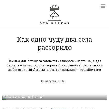
Как одно чуду два села
рассорило
Начинка для ботищала готовится из творога и картошки, а для
беркала — из картошки и творога. Эти солнечные тонкие пироги
любят все гости Дагестана, а как их называть — решайте сами
19 августа, 2016
Фото: Александр Вайнштейн