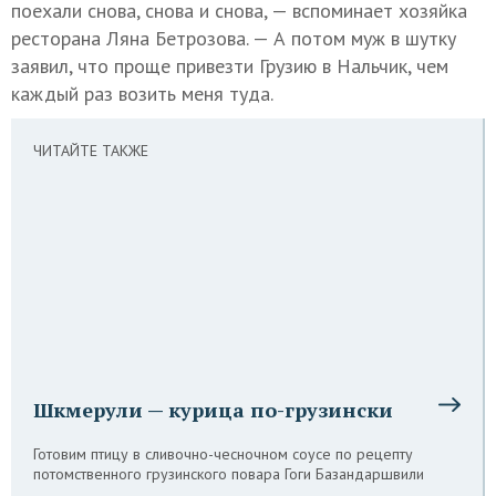
поехали снова, снова и снова, — вспоминает хозяйка
ресторана Ляна Бетрозова. — А потом муж в шутку
заявил, что проще привезти Грузию в Нальчик, чем
каждый раз возить меня туда.
ЧИТАЙТЕ ТАКЖЕ
Шкмерули — курица по-грузински
Готовим птицу в сливочно-чесночном соусе по рецепту
потомственного грузинского повара Гоги Базандаршвили