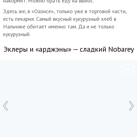
накормят. Можно брать еду на вынос.
Здесь же, в «Оазисе», только уже в торговой части,
есть пекарня. Самый вкусный кукурузный хлеб в
Нальчике обитает именно там. Да и не только
кукурузный.
Эклеры и «арджэны» — сладкий Nobarey