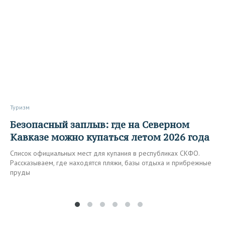
Туризм
Безопасный заплыв: где на Северном
Кавказе можно купаться летом 2026 года
Список официальных мест для купания в республиках СКФО.
Рассказываем, где находятся пляжи, базы отдыха и прибрежные
пруды