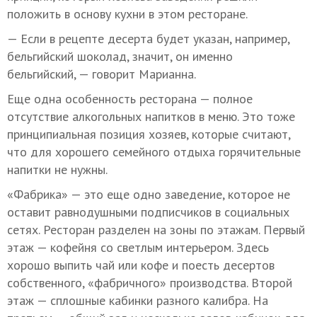
положить в основу кухни в этом ресторане.
— Если в рецепте десерта будет указан, например,
бельгийский шоколад, значит, он именно
бельгийский, — говорит Марианна.
Еще одна особенность ресторана — полное
отсутствие алкогольных напитков в меню. Это тоже
принципиальная позиция хозяев, которые считают,
что для хорошего семейного отдыха горячительные
напитки не нужны.
«Фабрика» — это еще одно заведение, которое не
оставит равнодушными подписчиков в социальных
сетях. Ресторан разделен на зоны по этажам. Первый
этаж — кофейня со светлым интерьером. Здесь
хорошо выпить чай или кофе и поесть десертов
собственного, «фабричного» производства. Второй
этаж — сплошные кабинки разного калибра. На