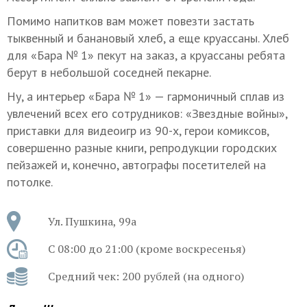
Помимо напитков вам может повезти застать
тыквенный и банановый хлеб, а еще круассаны. Хлеб
для «Бара № 1» пекут на заказ, а круассаны ребята
берут в небольшой соседней пекарне.
Ну, а интерьер «Бара № 1» — гармоничный сплав из
увлечений всех его сотрудников: «Звездные войны»,
приставки для видеоигр из 90-х, герои комиксов,
совершенно разные книги, репродукции городских
пейзажей и, конечно, автографы посетителей на
потолке.
Ул. Пушкина, 99а
С 08:00 до 21:00 (кроме воскресенья)
Средний чек: 200 рублей (на одного)