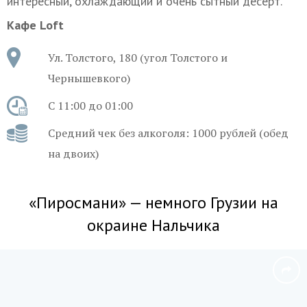
интересный, охлаждающий и очень сытный десерт.
Кафе Loft
Ул. Толстого, 180 (угол Толстого и
Чернышевкого)
С 11:00 до 01:00
Средний чек без алкоголя: 1000 рублей (обед
на двоих)
«Пиросмани» — немного Грузии на
окраине Нальчика