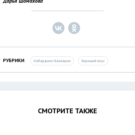
Дарья Шомахова
РУБРИКИ
Кабардино-Балкария
Хороший вкус
СМОТРИТЕ ТАКЖЕ