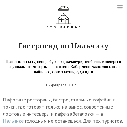
Гастрогид по Нальчику
Шашлык, хычины, пицца, бургеры, хачапури, необычные эклеры и
национальные десерты — в столице Кабардино-Балкарии можно
найти все, если знаешь, куда идти
18 февраля, 2019
Пафосные рестораны, бистро, стильные кофейни и
точки, где готовят только на вынос, современные
лофтовые интерьеры и кафе-забегаловки — в
Нальчике
голодным не останешься. Для тех туристов,