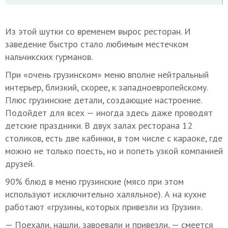
Из этой шутки со временем вырос ресторан. И
заведение быстро стало любимым местечком
нальчикских гурманов.
При «очень грузинском» меню вполне нейтральный
интерьер, близкий, скорее, к западноевропейскому.
Плюс грузинские детали, создающие настроение.
Подойдет для всех — иногда здесь даже проводят
детские праздники. В двух залах ресторана 12
столиков, есть две кабинки, в том числе с караоке, где
можно не только поесть, но и попеть узкой компанией
друзей.
90% блюд в меню грузинские (мясо при этом
используют исключительно халяльное). А на кухне
работают «грузины, которых привезли из Грузии».
— Поехали, нашли, завоевали и привезли, — смеется