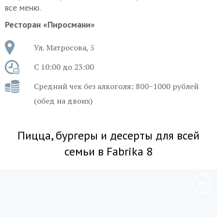
все меню.
Ресторан «Пиросмани»
Ул. Матросова, 5
С 10:00 до 23:00
Средний чек без алкоголя: 800−1000 рублей
(обед на двоих)
Пицца, бургеры и десерты для всей
семьи в Fabrika 8