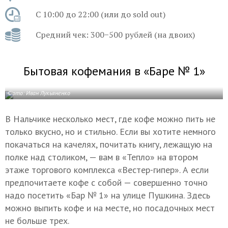
С 10:00 до 22:00 (или до sold out)
Средний чек: 300−500 рублей (на двоих)
Бытовая кофемания в «Баре № 1»
Фото: Иван Лукьяненко
В Нальчике несколько мест, где кофе можно пить не
только вкусно, но и стильно. Если вы хотите немного
покачаться на качелях, почитать книгу, лежащую на
полке над столиком, — вам в «Тепло» на втором
этаже торгового комплекса «Вестер-гипер». А если
предпочитаете кофе с собой — совершенно точно
надо посетить «Бар № 1» на улице Пушкина. Здесь
можно выпить кофе и на месте, но посадочных мест
не больше трех.