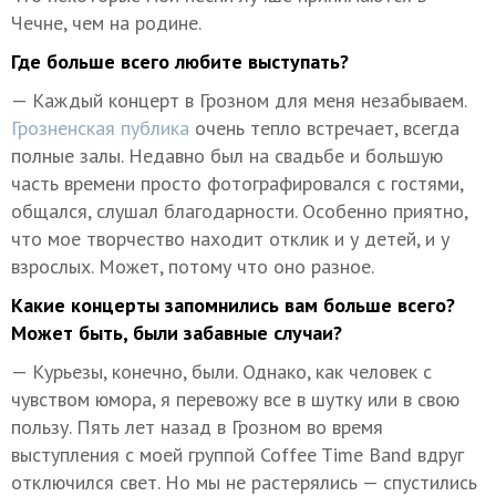
Чечне, чем на родине.
Где больше всего любите выступать?
— Каждый концерт в Грозном для меня незабываем.
Грозненская публика
очень тепло встречает, всегда
полные залы. Недавно был на свадьбе и большую
часть времени просто фотографировался с гостями,
общался, слушал благодарности. Особенно приятно,
что мое творчество находит отклик и у детей, и у
взрослых. Может, потому что оно разное.
Какие концерты запомнились вам больше всего?
Может быть, были забавные случаи?
— Курьезы, конечно, были. Однако, как человек с
чувством юмора, я перевожу все в шутку или в свою
пользу. Пять лет назад в Грозном во время
выступления с моей группой Coffee Time Band вдруг
отключился свет. Но мы не растерялись — спустились