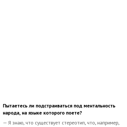
Пытаетесь ли подстраиваться под ментальность
народа, на языке которого поете?
— Я знаю, что существует стереотип, что, например,