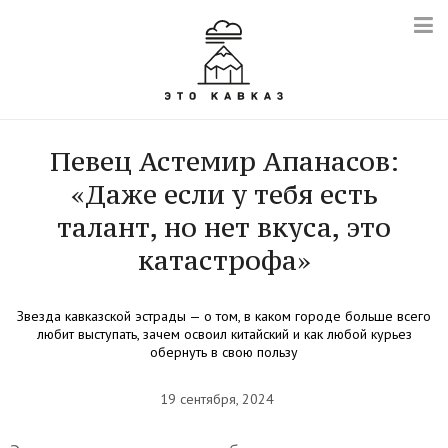
Певец Астемир Апанасов:
«Даже если у тебя есть
талант, но нет вкуса, это
катастрофа»
Звезда кавказской эстрады — о том, в каком городе больше всего
любит выступать, зачем освоил китайский и как любой курьез
обернуть в свою пользу
19 сентября, 2024