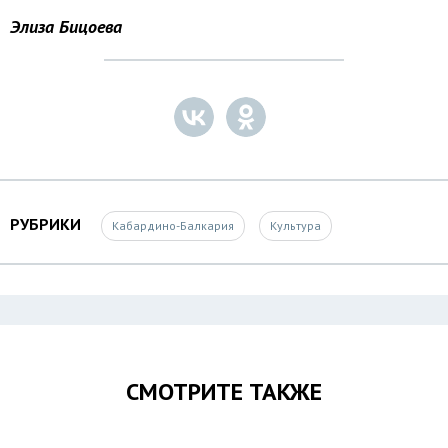
Элиза Бицоева
РУБРИКИ
Кабардино-Балкария
Культура
СМОТРИТЕ ТАКЖЕ