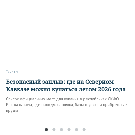
Туризм
Безопасный заплыв: где на Северном
Кавказе можно купаться летом 2026 года
Список официальных мест для купания в республиках СКФО.
Рассказываем, где находятся пляжи, базы отдыха и прибрежные
пруды