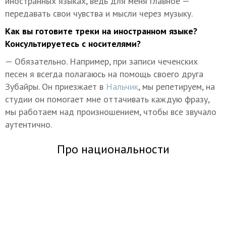
иностранных языках, ведь для меня главное —
передавать свои чувства и мысли через музыку.
Как вы готовите треки на иностранном языке?
Консультируетесь с носителями?
— Обязательно. Например, при записи чеченских
песен я всегда полагаюсь на помощь своего друга
Зубайры. Он приезжает в
Нальчик
, мы репетируем, на
студии он помогает мне оттачивать каждую фразу,
мы работаем над произношением, чтобы все звучало
аутентично.
Про национальности