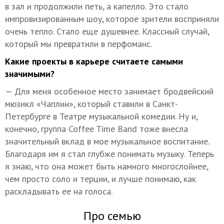
в зал и продолжили петь, а капелло. Это стало
импровизированным шоу, которое зрители восприняли
очень тепло. Стало еще душевнее. Классный случай,
который мы превратили в перфоманс.
Какие проекты в карьере считаете самыми
значимыми?
— Для меня особенное место занимает бродвейский
мюзикл «Чаплин», который ставили в Санкт-
Петербурге в Театре музыкальной комедии. Ну и,
конечно, группа Coffee Time Band тоже внесла
значительный вклад в мое музыкальное воспитание.
Благодаря им я стал глубже понимать музыку. Теперь
я знаю, что она может быть намного многослойнее,
чем просто соло и терции, и лучше понимаю, как
раскладывать ее на голоса.
Про семью