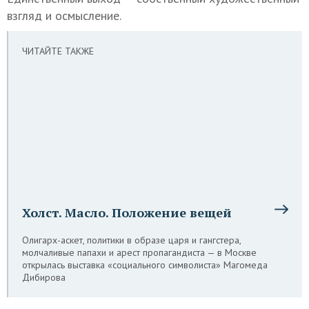
взгляд и осмысление.
ЧИТАЙТЕ ТАКЖЕ
Холст. Масло. Положение вещей
Олигарх-аскет, политики в образе царя и гангстера,
молчаливые папахи и арест пропагандиста — в Москве
открылась выставка «социального символиста» Магомеда
Дибирова