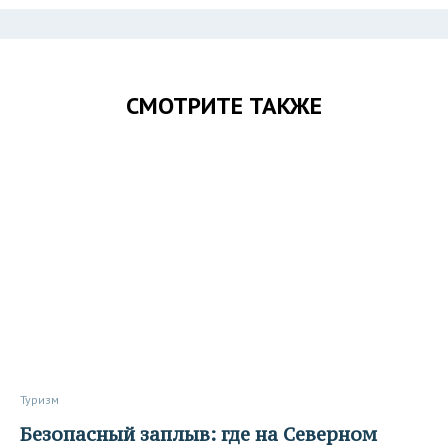
СМОТРИТЕ ТАКЖЕ
Туризм
Безопасный заплыв: где на Северном