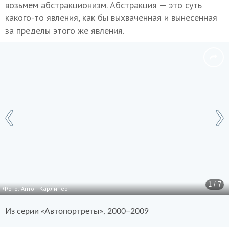
возьмем абстракционизм. Абстракция — это суть
какого-то явления, как бы выхваченная и вынесенная
за пределы этого же явления.
1 / 7
Фото: Антон Карлинер
Из серии «Автопортреты», 2000−2009