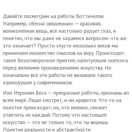
Давайте посмотрим на работы Боттичелли.
Например, «Весна священная» — красивая,
великолепная вещь, все настолько радует глаз, и
понятно, что мы даже не задаемся вопросом: что же
это означает? Просто спустя несколько веков мы
принимаем множество смыслов на веру. Происходит
такое безоговорочное приятие, капитуляция скепсиса
перед великими произведениями искусства. Но
изначально все эти работы не вызывали такого
единодушия у современников.
Или Иероним Босх — прекрасные работы, признаны во
всем мире. Люди смотрят, и им нравится. Что-то на
полотне происходит, но, что именно, сможет
ответить не каждый. Потому что настоящее
искусство — это не только то, что ты видишь.
Понятия реальности и абстрактности