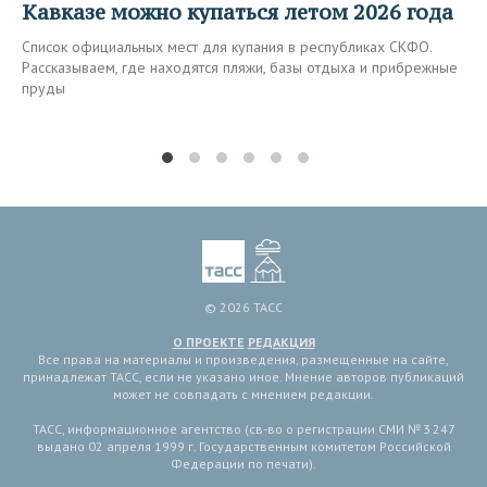
Кавказе можно купаться летом 2026 года
Список официальных мест для купания в республиках СКФО.
Рассказываем, где находятся пляжи, базы отдыха и прибрежные
пруды
© 2026 ТАСС
О ПРОЕКТЕ
РЕДАКЦИЯ
Все права на материалы и произведения, размещенные на сайте,
принадлежат ТАСС, если не указано иное. Мнение авторов публикаций
может не совпадать с мнением редакции.
ТАСС, информационное агентство (св-во о регистрации СМИ № 3 247
выдано 02 апреля 1999 г. Государственным комитетом Российской
Федерации по печати).