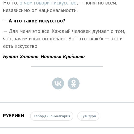
Но то,
о чем говорит искусство
, — понятно всем,
независимо от национальности.
— А что такое искусство?
— Для меня это все. Каждый человек думает о том,
что, зачем и как он делает. Вот это «как?» — это и
есть искусство.
Булат Халилов
,
Наталья Крайнова
РУБРИКИ
Кабардино-Балкария
Культура