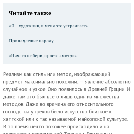
Читайте также
«Я — художник, и меня это устраивает»
Принадлежит народу
«Ничего не бери, просто смотри»
Реализм как стиль или метод, изображающий
предмет максимально похожим, — явление абсолютно
случайное и узкое. Оно появилось в Древней Греции. И
даже там это был всего лишь один из множества
методов. Даже во времена его относительного
господства у греков было искусство близкое к
хаттской или к так называемой майкопской культуре.
В то время нечто похожее происходило и на
территории современной Франции, Германии и