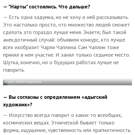
— "Нарты" состоялись. Что дальше?
— Есть одна задумка, но не хочу о ней рассказывать.
Это настолько просто, что множество людей сможет
сделать это гораздо лучше меня. Знаете, был такой
анекдотичный случай: объявили конкурс, кто лучше
всех изобразит Чарли Чаплина. Сам Чаплин тоже
принял в нем участие. И занял только седьмое место.
Шутка, конечно, но о будущих работах лучше не
говорить.
Фото: Антон Карлинер
— Вы согласны с определением «адыгский
художник»?
— Искусство всегда говорит о каких-то всеобщих,
космических вещах. Этнической бывает только
форма, ощущение, чувственность или прагматичность.