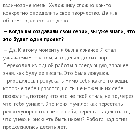
взаимозаменяемы. Художнику сложно как-то
конкретно определить свое творчество. Да и, в
общем-то, не его это дело.
— Когда вы создавали свои серии, вы уже знали, что
это будет один проект?
— Да. К этому моменту я был в кризисе. Я стал
узнаваемым — в том, что делал до сих пор.
Переходил из одной работы в следующую, заранее
зная, как буду ее писать. Это была ловушка.
Приходилось пропускать мимо себя какие-то вещи,
которые тебе нравятся, но ты не можешь их себе
позволить, потому что это не твой стиль, не то, через
что тебя узнают. Это меня мучило: как перестать
репродуцировать самого себя, перестать делать то,
что умею, и рискнуть быть никем? Работа над этим
продолжалась десять лет.