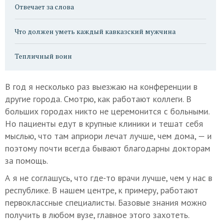
Отвечает за слова
Что должен уметь каждый кавказский мужчина
Тепличный воин
В год я несколько раз выезжаю на конференции в
другие города. Смотрю, как работают коллеги. В
больших городах никто не церемонится с больными.
Но пациенты едут в крупные клиники и тешат себя
мыслью, что там априори лечат лучше, чем дома, — и
поэтому почти всегда бывают благодарны докторам
за помощь.
А я не соглашусь, что где-то врачи лучше, чем у нас в
республике. В нашем центре, к примеру, работают
первоклассные специалисты. Базовые знания можно
получить в любом вузе, главное этого захотеть.