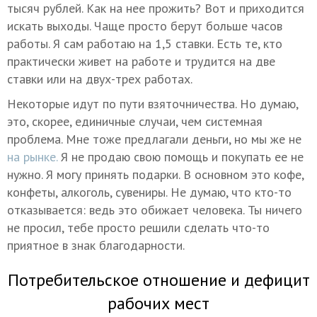
тысяч рублей. Как на нее прожить? Вот и приходится
искать выходы. Чаще просто берут больше часов
работы. Я сам работаю на 1,5 ставки. Есть те, кто
практически живет на работе и трудится на две
ставки или на двух-трех работах.
Некоторые идут по пути взяточничества. Но думаю,
это, скорее, единичные случаи, чем системная
проблема. Мне тоже предлагали деньги, но мы же не
на рынке.
Я не продаю свою помощь и покупать ее не
нужно. Я могу принять подарки. В основном это кофе,
конфеты, алкоголь, сувениры. Не думаю, что кто-то
отказывается: ведь это обижает человека. Ты ничего
не просил, тебе просто решили сделать что-то
приятное в знак благодарности.
Потребительское отношение и дефицит
рабочих мест