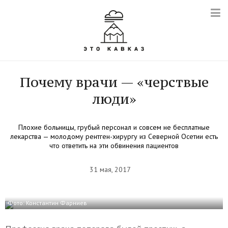
Почему врачи — «черствые
люди»
Плохие больницы, грубый персонал и совсем не бесплатные
лекарства — молодому рентген-хирургу из Северной Осетии есть
что ответить на эти обвинения пациентов
31 мая, 2017
Фото: Константин Фарниев