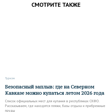
СМОТРИТЕ ТАКЖЕ
Туризм
Безопасный заплыв: где на Северном
Кавказе можно купаться летом 2026 года
Список официальных мест для купания в республиках СКФО.
Рассказываем, где находятся пляжи, базы отдыха и прибрежные
пруды