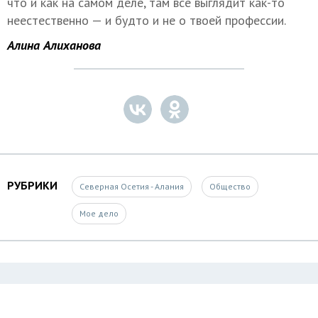
что и как на самом деле, там все выглядит как-то
неестественно — и будто и не о твоей профессии.
Алина Алиханова
РУБРИКИ
Северная Осетия - Алания
Общество
Мое дело