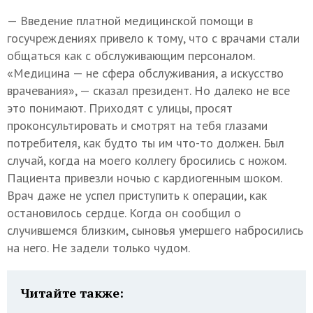
— Введение платной медицинской помощи в
госучреждениях привело к тому, что с врачами стали
общаться как с обслуживающим персоналом.
«Медицина — не сфера обслуживания, а искусство
врачевания», — сказал президент. Но далеко не все
это понимают. Приходят с улицы, просят
проконсультировать и смотрят на тебя глазами
потребителя, как будто ты им что-то должен. Был
случай, когда на моего коллегу бросились с ножом.
Пациента привезли ночью с кардиогенным шоком.
Врач даже не успел приступить к операции, как
остановилось сердце. Когда он сообщил о
случившемся близким, сыновья умершего набросились
на него. Не задели только чудом.
Читайте также: