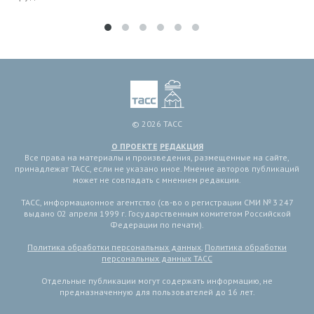
© 2026 ТАСС
О ПРОЕКТЕ
РЕДАКЦИЯ
Все права на материалы и произведения, размещенные на сайте,
принадлежат ТАСС, если не указано иное. Мнение авторов публикаций
может не совпадать с мнением редакции.
ТАСС, информационное агентство (св-во о регистрации СМИ № 3 247
выдано 02 апреля 1999 г. Государственным комитетом Российской
Федерации по печати).
Политика обработки персональных данных
,
Политика обработки
персональных данных ТАСС
Отдельные публикации могут содержать информацию, не
предназначенную для пользователей до 16 лет.