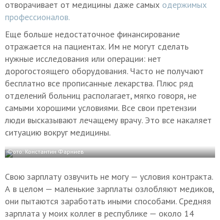
отворачивает от медицины даже самых
одержимых
профессионалов.
Еще больше недостаточное финансирование
отражается на пациентах. Им не могут сделать
нужные исследования или операции: нет
дорогостоящего оборудования. Часто не получают
бесплатно все прописанные лекарства. Плюс ряд
отделений больниц располагает, мягко говоря, не
самыми хорошими условиями. Все свои претензии
люди высказывают лечащему врачу. Это все накаляет
ситуацию вокруг медицины.
Фото: Константин Фарниев
Свою зарплату озвучить не могу — условия контракта.
А в целом — маленькие зарплаты озлобляют медиков,
они пытаются заработать иными способами. Средняя
зарплата у моих коллег в республике — около 14