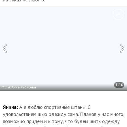
1 / 4
Фото: Анна Кабисова
Янина:
А я люблю спортивные штаны. С
удовольствием шью одежду сама. Планов у нас много,
возможно придем и к тому, что будем шить одежду