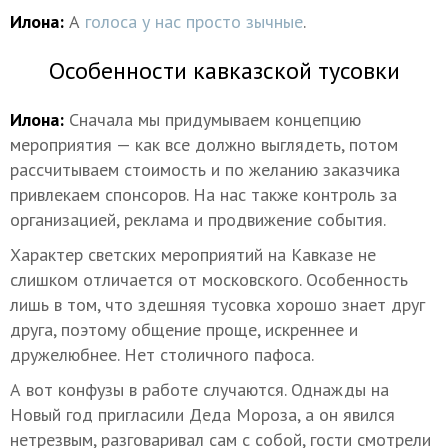
Илона:
А
голоса у нас просто зычные
.
Особенности кавказской тусовки
Илона:
Сначала мы придумываем концепцию
мероприятия — как все должно выглядеть, потом
рассчитываем стоимость и по желанию заказчика
привлекаем спонсоров. На нас также контроль за
организацией, реклама и продвижение события.
Характер светских мероприятий на Кавказе не
слишком отличается от московского. Особенность
лишь в том, что здешняя тусовка хорошо знает друг
друга, поэтому общение проще, искреннее и
дружелюбнее. Нет столичного пафоса.
А вот конфузы в работе случаются. Однажды на
Новый год пригласили Деда Мороза, а он явился
нетрезвым, разговаривал сам с собой, гости смотрели