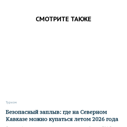
СМОТРИТЕ ТАКЖЕ
Туризм
Безопасный заплыв: где на Северном
Кавказе можно купаться летом 2026 года