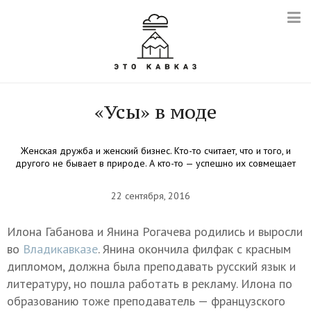
«Усы» в моде
Женская дружба и женский бизнес. Кто-то считает, что и того, и
другого не бывает в природе. А кто-то — успешно их совмещает
22 сентября, 2016
Илона Габанова и Янина Рогачева родились и выросли
во
Владикавказе
. Янина окончила филфак с красным
дипломом, должна была преподавать русский язык и
литературу, но пошла работать в рекламу. Илона по
образованию тоже преподаватель — французского