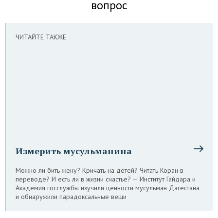
вопрос
ЧИТАЙТЕ ТАКЖЕ
Измерить мусульманина
Можно ли бить жену? Кричать на детей? Читать Коран в
переводе? И есть ли в жизни счастье? — Институт Гайдара и
Академия госслужбы изучили ценности мусульман Дагестана
и обнаружили парадоксальные вещи