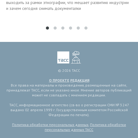
выходить за рамки этнографии, что мешает развитию индустрии
и зачем сегодня снимать документалки
© 2026 ТАСС
О ПРОЕКТЕ
РЕДАКЦИЯ
Все права на материалы и произведения, размещенные на сайте,
принадлежат ТАСС, если не указано иное. Мнение авторов публикаций
может не совпадать с мнением редакции.
ТАСС, информационное агентство (св-во о регистрации СМИ № 3 247
выдано 02 апреля 1999 г. Государственным комитетом Российской
Федерации по печати).
Политика обработки персональных данных
,
Политика обработки
персональных данных ТАСС