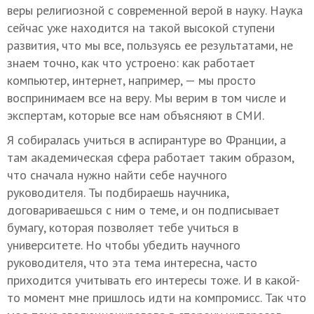
веры религиозной с современной верой в науку. Наука
сейчас уже находится на такой высокой ступени
развития, что мы все, пользуясь ее результатами, не
знаем точно, как что устроено: как работает
компьютер, интернет, например, — мы просто
воспринимаем все на веру. Мы верим в том числе и
экспертам, которые все нам объясняют в СМИ.
Я собиралась учиться в аспирантуре во Франции, а
там академическая сфера работает таким образом,
что сначала нужно найти себе научного
руководителя. Ты подбираешь научника,
договариваешься с ним о теме, и он подписывает
бумагу, которая позволяет тебе учиться в
университете. Но чтобы убедить научного
руководителя, что эта тема интересна, часто
приходится учитывать его интересы тоже. И в какой-
то момент мне пришлось идти на компромисс. Так что