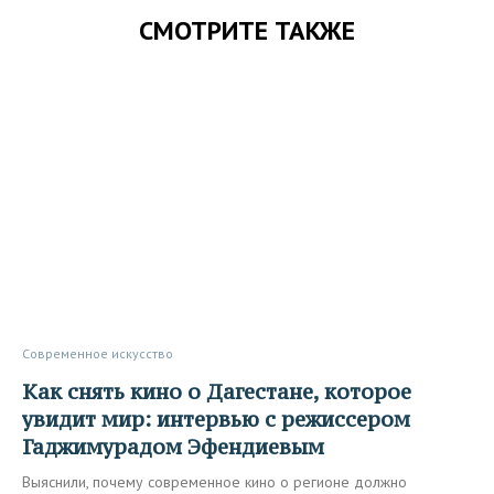
СМОТРИТЕ ТАКЖЕ
Современное искусство
Как снять кино о Дагестане, которое
увидит мир: интервью с режиссером
Гаджимурадом Эфендиевым
Выяснили, почему современное кино о регионе должно