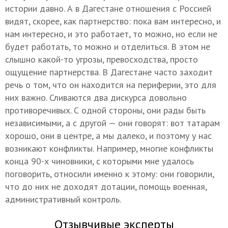
истории давно. А в Дагестане отношения с Россией
видят, скорее, как партнерство: пока вам интересно, и
нам интересно, и это работает, то можно, но если не
будет работать, то можно и отделиться. В этом не
слышно какой-то угрозы, превосходства, просто
ощущение партнерства. В Дагестане часто заходит
речь о том, что он находится на периферии, это для
них важно. Сливаются два дискурса довольно
противоречивых. С одной стороны, они рады быть
независимыми, а с другой — они говорят: вот татарам
хорошо, они в центре, а мы далеко, и поэтому у нас
возникают конфликты. Например, многие конфликты
конца 90-х чиновники, с которыми мне удалось
поговорить, относили именно к этому: они говорили,
что до них не доходят дотации, помощь военная,
административный контроль.
Отзывчивые эксперты