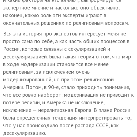
экспертное мнение и насколько оно объективно,
наконец, какую роль эти эксперты играют в
окончательных решениях по религиозным вопросам.
Вся эта история про экспертов интересует меня не
просто сама по себе, а как часть общих процессов в
России, которые связаны с секуляризацией и
десекуляризацией. Была такая теория о том, что мир
в ходе модернизации становится все менее
религиозным, за исключением очень
модернизированной, но при этом религиозной
Америки. Потом, в 90-е, стало приходить понимание,
что все ровно наоборот: модернизация не приводит к
потере религии, и Америка не исключение,
исключение — нерелигиозная Европа. В плане России
была определенная тенденция интерпретировать то,
что у нас происходило после распада СССР, как
десекуляризацию.