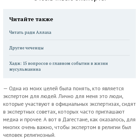
Читайте также
Читать ради Аллаха
Другие чеченцы
Хадж: 15 вопросов о главном событии в жизни
мусульманина
— Одна из моих целей была понять, кто является
экспертом для людей. Лично для меня это люди,
которые участвуют в официальных экспертизах, сидят
в экспертных советах, которых часто приглашают
медиа и прочее. А вот в Дагестане, как оказалось, для
многих очень важно, чтобы экспертом в религии был
человек религиозный.