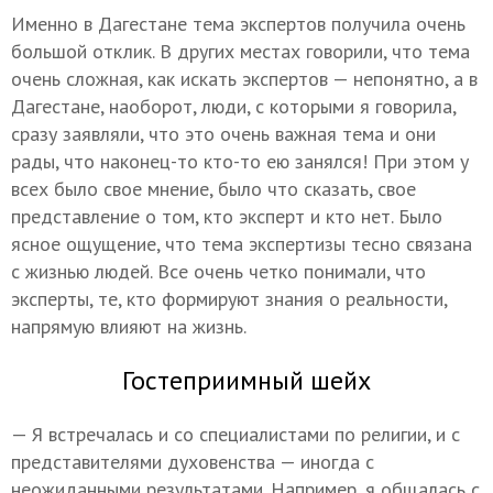
Именно в Дагестане тема экспертов получила очень
большой отклик. В других местах говорили, что тема
очень сложная, как искать экспертов — непонятно, а в
Дагестане, наоборот, люди, с которыми я говорила,
сразу заявляли, что это очень важная тема и они
рады, что наконец-то кто-то ею занялся! При этом у
всех было свое мнение, было что сказать, свое
представление о том, кто эксперт и кто нет. Было
ясное ощущение, что тема экспертизы тесно связана
с жизнью людей. Все очень четко понимали, что
эксперты, те, кто формируют знания о реальности,
напрямую влияют на жизнь.
Гостеприимный шейх
— Я встречалась и со специалистами по религии, и с
представителями духовенства — иногда с
неожиданными результатами. Например, я общалась с