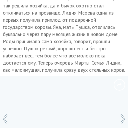
так решила хозяйка, да и бычок охотно стал
откликаться на прозвище. Лидия Мсоева одна из
первых получила приплод от подаренной
государством коровы. Яна, мать Пушка, отелилась
буквально через пару месяцев жизни в новом доме.
Роды принимала сама хозяйка, говорит, прошли
успешно. Пушок резвый, хорошо ест и быстро
набирает вес, тем более что все молоко пока
достается ему. Теперь очередь Марты. Семья Лидии,
как малоимущая, получила сразу двух стельных коров.