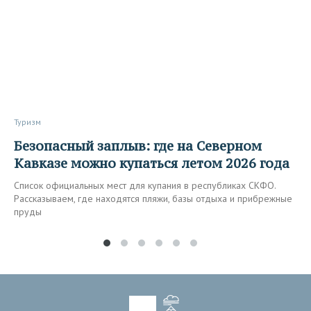
Туризм
Безопасный заплыв: где на Северном
Кавказе можно купаться летом 2026 года
Список официальных мест для купания в республиках СКФО.
Рассказываем, где находятся пляжи, базы отдыха и прибрежные
пруды