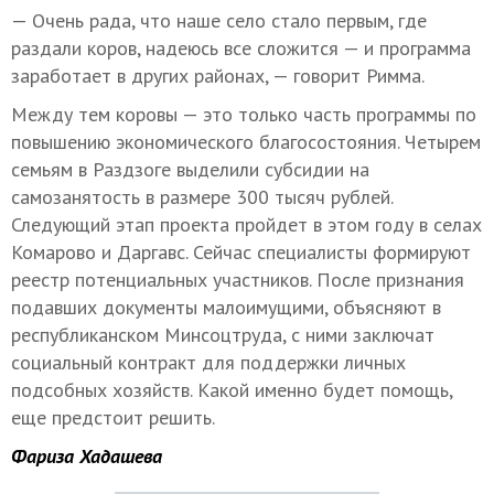
— Очень рада, что наше село стало первым, где
раздали коров, надеюсь все сложится — и программа
заработает в других районах, — говорит Римма.
Между тем коровы — это только часть программы по
повышению экономического благосостояния. Четырем
семьям в Раздзоге выделили субсидии на
самозанятость в размере 300 тысяч рублей.
Следующий этап проекта пройдет в этом году в селах
Комарово и Даргавс. Сейчас специалисты формируют
реестр потенциальных участников. После признания
подавших документы малоимущими, объясняют в
республиканском Минсоцтруда, с ними заключат
социальный контракт для поддержки личных
подсобных хозяйств. Какой именно будет помощь,
еще предстоит решить.
Фариза Хадашева