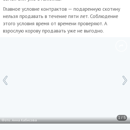
Главное условие контрактов — подаренную скотину
нельзя продавать в течение пяти лет. Соблюдение
этого условия время от времени проверяют. А
взрослую корову продавать уже не выгодно.
1 / 5
Фото: Анна Кабисова