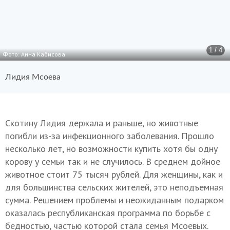
1 / 4
Фото: Анна Кабисова
Лидия Мсоева
Скотину Лидия держала и раньше, но животные
погибли из-за инфекционного заболевания. Прошло
несколько лет, но возможности купить хотя бы одну
корову у семьи так и не случилось. В среднем дойное
животное стоит 75 тысяч рублей. Для женщины, как и
для большинства сельских жителей, это неподъемная
сумма. Решением проблемы и неожиданным подарком
оказалась республиканская программа по борьбе с
бедностью, частью которой стала семья Мсоевых.