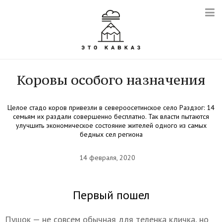
Коровы особого назначения
Целое стадо коров привезли в североосетинское село Раздзог: 14
семьям их раздали совершенно бесплатно. Так власти пытаются
улучшить экономическое состояние жителей одного из самых
бедных сел региона
14 февраля, 2020
Первый пошел
Пушок — не совсем обычная для теленка кличка, но