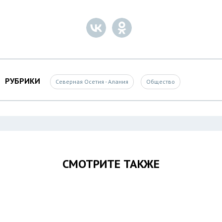
РУБРИКИ
Северная Осетия - Алания
Общество
СМОТРИТЕ ТАКЖЕ