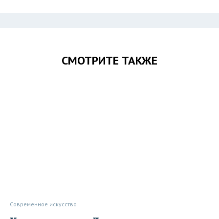
СМОТРИТЕ ТАКЖЕ
Современное искусство