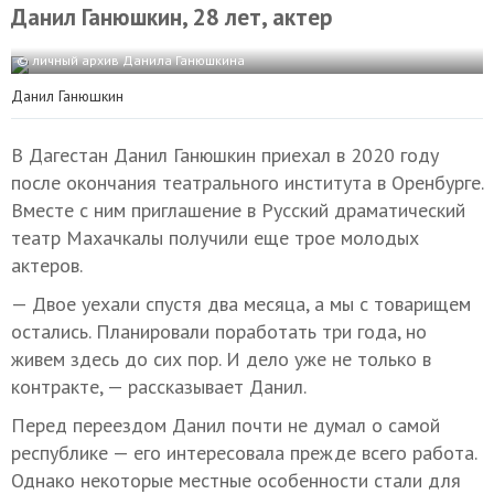
Данил Ганюшкин, 28 лет, актер
© личный архив Данила Ганюшкина
Данил Ганюшкин
В Дагестан Данил Ганюшкин приехал в 2020 году
после окончания театрального института в Оренбурге.
Вместе с ним приглашение в Русский драматический
театр Махачкалы получили еще трое молодых
актеров.
— Двое уехали спустя два месяца, а мы с товарищем
остались. Планировали поработать три года, но
живем здесь до сих пор. И дело уже не только в
контракте, — рассказывает Данил.
Перед переездом Данил почти не думал о самой
республике — его интересовала прежде всего работа.
Однако некоторые местные особенности стали для