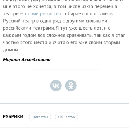
мне этого не хочется, в том числе из-за перемен в
театре —
новый режиссер
собирается поставить
Русский театр в один ряд с другими сильными
российскими театрами. Я тут уже шесть лет, и с
каждым годом все сложнее сравнивать, так как я стал
частью этого места и считаю его уже своим вторым
домом.
Марина Ахмедханова
РУБРИКИ
Дагестан
Общество