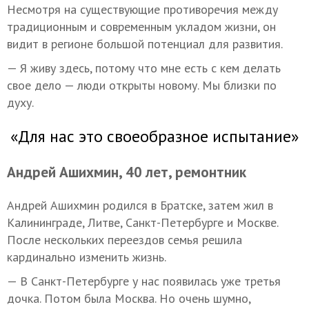
Несмотря на существующие противоречия между
традиционным и современным укладом жизни, он
видит в регионе большой потенциал для развития.
— Я живу здесь, потому что мне есть с кем делать
свое дело — люди открыты новому. Мы близки по
духу.
«Для нас это своеобразное испытание»
Андрей Ашихмин, 40 лет, ремонтник
Андрей Ашихмин родился в Братске, затем жил в
Калининграде, Литве, Санкт-Петербурге и Москве.
После нескольких переездов семья решила
кардинально изменить жизнь.
— В Санкт-Петербурге у нас появилась уже третья
дочка. Потом была Москва. Но очень шумно,