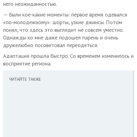
него неожиданностью.
— Были кое-какие моменты: первое время одевался
«по-молодежному»: шорты, узкие джинсы. Потом
понял, что здесь это выглядит не совсем уместно.
Однажды ко мне даже подошел парень и очень
дружелюбно посоветовал переодеться.
Адаптация прошла быстро. Со временем изменилось и
восприятие региона.
ЧИТАЙТЕ ТАКЖЕ