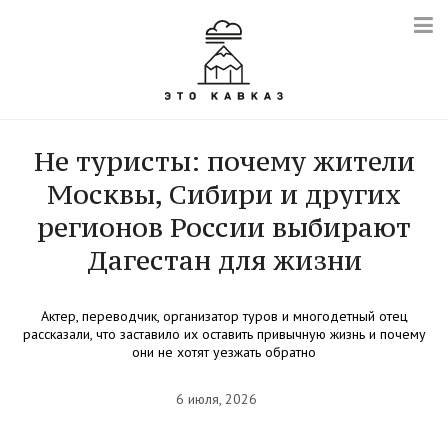
Не туристы: почему жители
Москвы, Сибири и других
регионов России выбирают
Дагестан для жизни
Актер, переводчик, организатор туров и многодетный отец
рассказали, что заставило их оставить привычную жизнь и почему
они не хотят уезжать обратно
6 июля, 2026