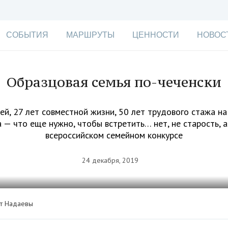
СОБЫТИЯ
МАРШРУТЫ
ЦЕННОСТИ
НОВОС
Образцовая семья по-чеченски
й, 27 лет совместной жизни, 50 лет трудового стажа на
 — что еще нужно, чтобы встретить… нет, не старость, 
всероссийском семейном конкурсе
24 декабря, 2019
ат Надаевы