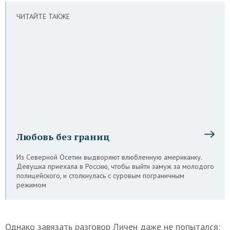
ЧИТАЙТЕ ТАКЖЕ
Любовь без границ
Из Северной Осетии выдворяют влюбленную американку.
Девушка приехала в Россию, чтобы выйти замуж за молодого
полицейского, и столкнулась с суровым пограничным
режимом
Однако завязать разговор Личен даже не попытался: