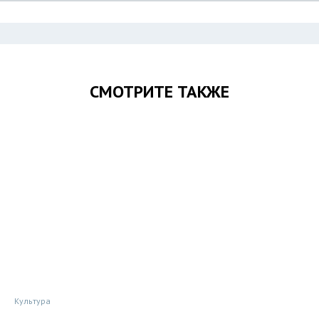
СМОТРИТЕ ТАКЖЕ
Культура