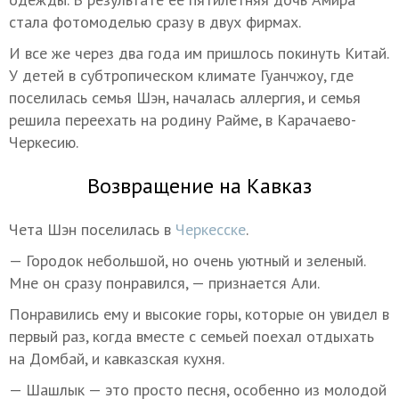
стала фотомоделью сразу в двух фирмах.
И все же через два года им пришлось покинуть Китай.
У детей в субтропическом климате Гуанчжоу, где
поселилась семья Шэн, началась аллергия, и семья
решила переехать на родину Райме, в Карачаево-
Черкесию.
Возвращение на Кавказ
Чета Шэн поселилась в
Черкесске
.
— Городок небольшой, но очень уютный и зеленый.
Мне он сразу понравился, — признается Али.
Понравились ему и высокие горы, которые он увидел в
первый раз, когда вместе с семьей поехал отдыхать
на Домбай, и кавказская кухня.
— Шашлык — это просто песня, особенно из молодой