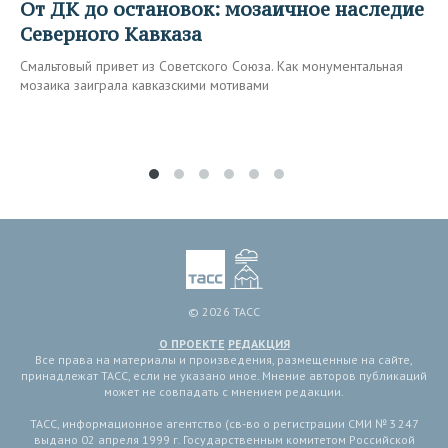
От ДК до остановок: мозаичное наследие
Северного Кавказа
Смальтовый привет из Советского Союза. Как монументальная
мозаика заиграла кавказскими мотивами
© 2026 ТАСС
О ПРОЕКТЕ
РЕДАКЦИЯ
Все права на материалы и произведения, размещенные на сайте,
принадлежат ТАСС, если не указано иное. Мнение авторов публикаций
может не совпадать с мнением редакции.
ТАСС, информационное агентство (св-во о регистрации СМИ № 3 247
выдано 02 апреля 1999 г. Государственным комитетом Российской