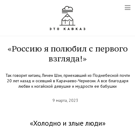
«Россию я полюбил с первого
взгляда!»
Так говорит китаец Личен Шэн, приехавший из Поднебесной почти
20 лет назад и осевший в Карачаево-Черкесии. А все благодаря
любви к ногайской девушке и мудрости ее бабушки
9 марта, 2023
«Холодно и злые люди»